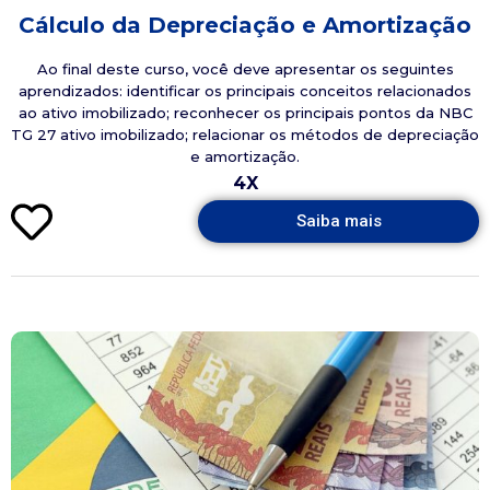
Cálculo da Depreciação e Amortização
Ao final deste curso, você deve apresentar os seguintes
aprendizados: identificar os principais conceitos relacionados
ao ativo imobilizado; reconhecer os principais pontos da NBC
TG 27 ativo imobilizado; relacionar os métodos de depreciação
e amortização.
4X
Saiba mais