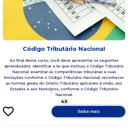
Código Tributário Nacional
Ao final deste curso, você deve apresentar os seguintes
aprendizados: identificar a lei que instituiu o Código Tributário
Nacional; examinar as competências tributárias e suas
limitações conforme o Código Tributário Nacional; reconhecer
as normas gerais do Direito Tributário aplicáveis à União, aos
Estados e aos Municípios, conforme o Código ​​​​Tributário
Nacional.
4X
Saiba mais