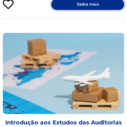
Saiba mais
Introdução aos Estudos das Auditorias