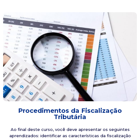
Procedimentos da Fiscalização
Tributária
Ao final deste curso, você deve apresentar os seguintes
aprendizados: identificar as características da fiscalização