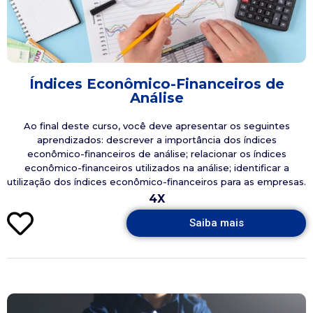
Índices Econômico-Financeiros de
Análise
Ao final deste curso, você deve apresentar os seguintes
aprendizados: descrever a importância dos índices
econômico-financeiros de análise; relacionar os índices
econômico-financeiros utilizados na análise; identificar a
utilização dos índices econômico-financeiros para as empresas.
4X
Saiba mais