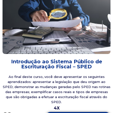
Introdução ao Sistema Público de
Escrituração Fiscal – SPED
Ao final deste curso, você deve apresentar os seguintes
aprendizados: apresentar a legislação que deu origem ao
SPED; demonstrar as mudanças geradas pelo SPED nas rotinas
das empresas; exemplificar casos reais e tipos de empresas
que são obrigadas a efetuar a escrituração fiscal através do
SPED.
4X