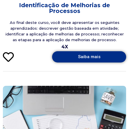
Identificação de Melhorias de
Processos
Ao final deste curso, você deve apresentar os seguintes
aprendizados: descrever gestão baseada em atividade;
identificar a aplicação de melhorias de processo; reconhecer
as etapas para a aplicação de melhorias de processo.
4X
Saiba mais