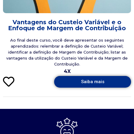
Vantagens do Custeio Variável e o
Enfoque de Margem de Contribuição
Ao final deste curso, você deve apresentar os seguintes
aprendizados: relembrar a definição de Custeio Variável;
identificar a definição de Margem de Contribuição; listar as
vantagens da utilização do Custeio Variável e da Margem de
Contribuição.
4X
Saiba mais