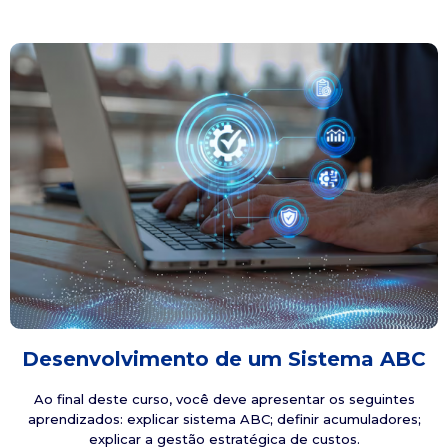
Desenvolvimento de um Sistema ABC
Ao final deste curso, você deve apresentar os seguintes
aprendizados: explicar sistema ABC; definir acumuladores;
explicar a gestão estratégica de custos.