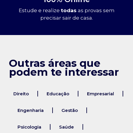
Estude e realize
todas
as provas sem
precisar sair de casa.
Outras áreas que
podem te interessar
Direito
Educação
Empresarial
Engenharia
Gestão
Psicologia
Saúde