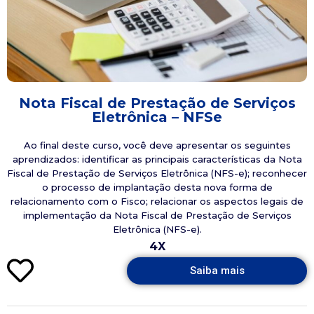
Nota Fiscal de Prestação de Serviços
Eletrônica – NFSe
Ao final deste curso, você deve apresentar os seguintes
aprendizados: identificar as principais características da Nota
Fiscal de Prestação de Serviços Eletrônica (NFS-e); reconhecer
o processo de implantação desta nova forma de
relacionamento com o Fisco; relacionar os aspectos legais de
implementação da Nota Fiscal de Prestação de Serviços
Eletrônica (NFS-e).
4X
Saiba mais