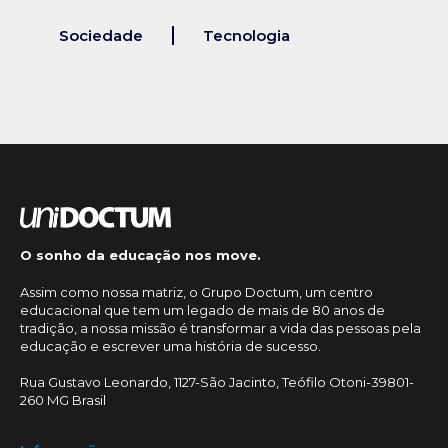
Sociedade
Tecnologia
O sonho da educação nos move.
Assim como nossa matriz, o Grupo Doctum, um centro
educacional que tem um legado de mais de 80 anos de
tradição, a nossa missão é transformar a vida das pessoas pela
educação e escrever uma história de sucesso.
Rua Gustavo Leonardo, 1127-São Jacinto, Teófilo Otoni-39801-
260 MG Brasil