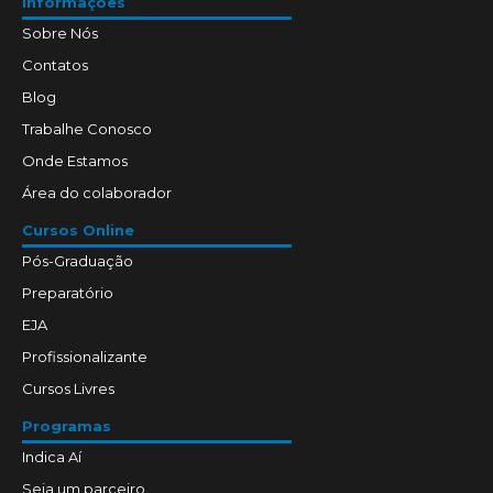
Informações
Sobre Nós
Contatos
Blog
Trabalhe Conosco
Onde Estamos
Área do colaborador
Cursos Online
Pós-Graduação
Preparatório
EJA
Profissionalizante
Cursos Livres
Programas
Indica Aí
Seja um parceiro