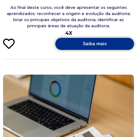
Ao final deste curso, você deve apresentar os seguintes
aprendizados: reconhecer a origem e evolução da auditoria;
listar os principais objetivos da auditoria; identificar as
principais áreas de atuação da auditoria.
4X
Saiba mais