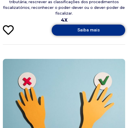
tributária; rescrever as classificações dos procedimentos
fiscalizatórios; reconhecer o poder-dever ou o dever-poder de
fiscalizar.
4X
Saiba mais