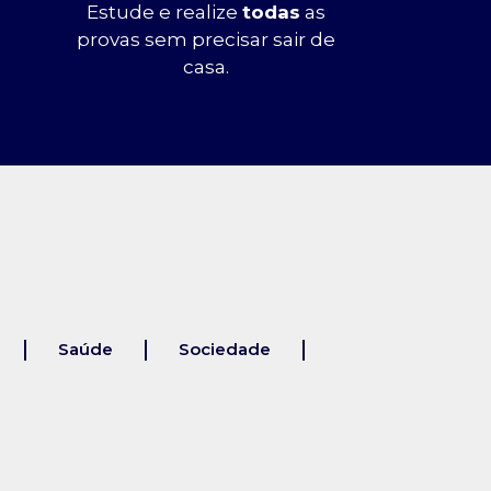
Estude e realize
todas
as
provas sem precisar sair de
casa.
Saúde
Sociedade