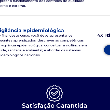
plicar o funcionamento dos controles de qualidade
terno e externo.
igilância Epidemiológica
4X
R
 final deste curso, você deve apresentar os
guintes aprendizados: descrever as competências
 vigilância epidemiológica; conceituar a vigilância em
úde, sanitária e ambiental; e abordar os sistemas
idemiológicos nacionais.
Satisfação Garantida