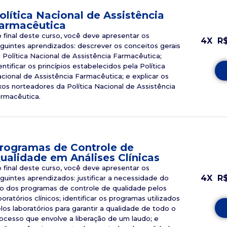
olítica Nacional de Assistência
armacêutica
 final deste curso, você deve apresentar os
4X
R
guintes aprendizados: descrever os conceitos gerais
 Política Nacional de Assistência Farmacêutica;
entificar os princípios estabelecidos pela Política
cional de Assistência Farmacêutica; e explicar os
xos norteadores da Política Nacional de Assistência
rmacêutica.
rogramas de Controle de
ualidade em Análises Clínicas
 final deste curso, você deve apresentar os
4X
R
guintes aprendizados: justificar a necessidade do
o dos programas de controle de qualidade pelos
boratórios clínicos; identificar os programas utilizados
los laboratórios para garantir a qualidade de todo o
ocesso que envolve a liberação de um laudo; e