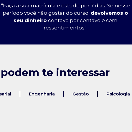
“Faça a sua matrícula e estude por 7 dias. Se nesse
período você não gostar do curso,
devolvemos o
seu dinheiro
centavo por centavo e sem
ressentimentos”.
 podem te interessar
arial
Engenharia
Gestão
Psicologia