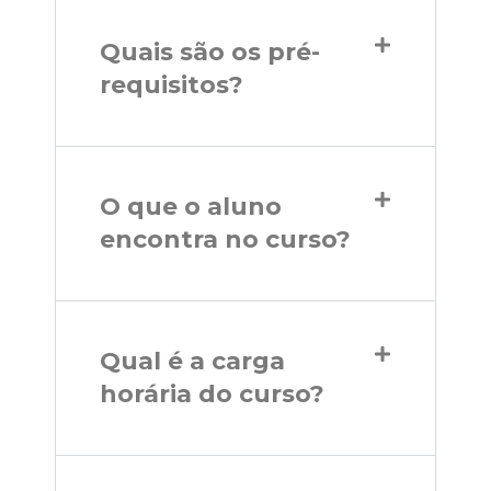
Quais são os pré-
requisitos?
O que o aluno
encontra no curso?
Qual é a carga
horária do curso?