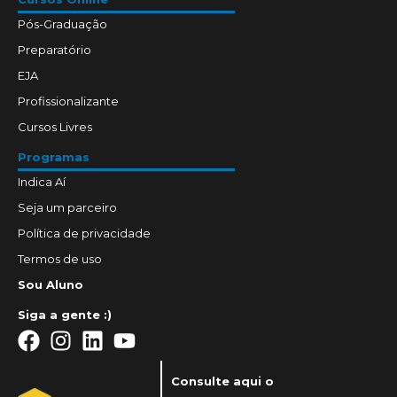
Pós-Graduação
Preparatório
EJA
Profissionalizante
Cursos Livres
Programas
Indica Aí
Seja um parceiro
Política de privacidade
Termos de uso
Sou Aluno
Siga a gente :)
Consulte aqui o