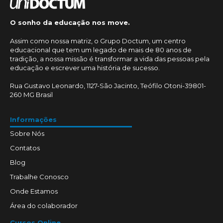
O sonho da educação nos move.
Assim como nossa matriz, o Grupo Doctum, um centro
educacional que tem um legado de mais de 80 anos de
tradição, a nossa missão é transformar a vida das pessoas pela
educação e escrever uma história de sucesso.
Rua Gustavo Leonardo, 1127-São Jacinto, Teófilo Otoni-39801-
260 MG Brasil
Informações
Sobre Nós
Contatos
Blog
Trabalhe Conosco
Onde Estamos
Área do colaborador
Cursos Online