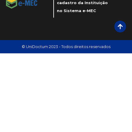
cadastro da Instituição
no Sistema e-MEC
© UniDoctum 2023 - Todos direitos reservados