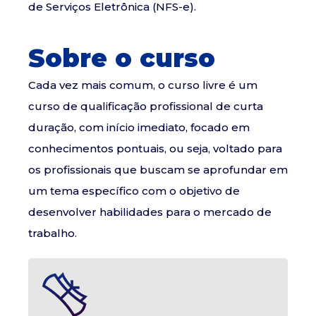
de Serviços Eletrônica (NFS-e).
Sobre o curso
Cada vez mais comum, o curso livre é um
curso de qualificação profissional de curta
duração, com início imediato, focado em
conhecimentos pontuais, ou seja, voltado para
os profissionais que buscam se aprofundar em
um tema específico com o objetivo de
desenvolver habilidades para o mercado de
trabalho.