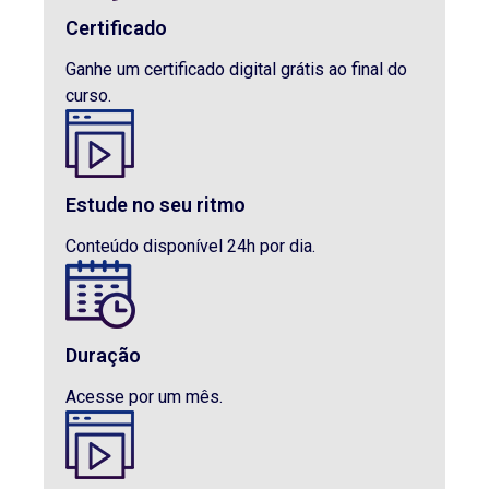
Certificado
Ganhe um certificado digital grátis ao final do
curso.
Estude no seu ritmo
Conteúdo disponível 24h por dia.
Duração
Acesse por um mês.