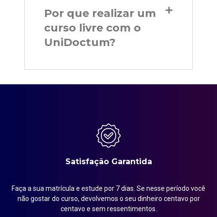
Por que realizar um
curso livre com o
UniDoctum?
Satisfação Garantida
Faça a sua matrícula e estude por 7 dias. Se nesse período você
em
não gostar do curso, devolvemos o seu dinheiro centavo por
centavo e sem ressentimentos.