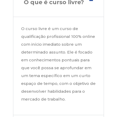
O que é curso livre?
O curso livre é um curso de
qualificação profissional 100% online
com início imediato sobre um
determinado assunto. Ele é focado
em conhecimentos pontuais para
que você possa se aprofundar em
um tema específico em um curto
espaço de tempo, com o objetivo de
desenvolver habilidades para o
mercado de trabalho.