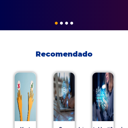
Recomendado