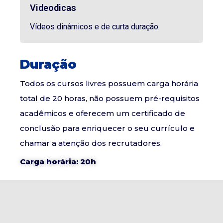
Videodicas
Vídeos dinâmicos e de curta duração.
Duração
Todos os cursos livres possuem carga horária
total de 20 horas, não possuem pré-requisitos
acadêmicos e oferecem um certificado de
conclusão para enriquecer o seu currículo e
chamar a atenção dos recrutadores.
Carga horária: 20h