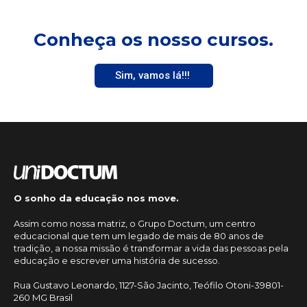
Conheça os nosso cursos.
Sim, vamos lá!!!
O sonho da educação nos move.
Assim como nossa matriz, o Grupo Doctum, um centro
educacional que tem um legado de mais de 80 anos de
tradição, a nossa missão é transformar a vida das pessoas pela
educação e escrever uma história de sucesso.
Rua Gustavo Leonardo, 1127-São Jacinto, Teófilo Otoni-39801-
260 MG Brasil