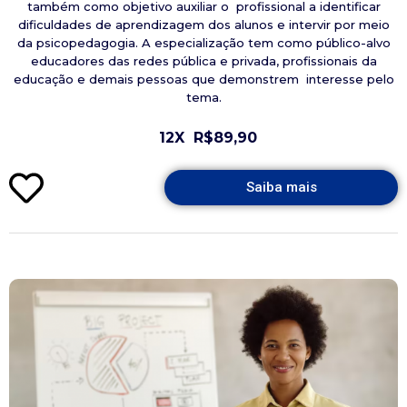
também como objetivo auxiliar o profissional a identificar
dificuldades de aprendizagem dos alunos e intervir por meio
da psicopedagogia. A especialização tem como público-alvo
educadores das redes pública e privada, profissionais da
educação e demais pessoas que demonstrem interesse pelo
tema.
12X
R$89,90
Saiba mais