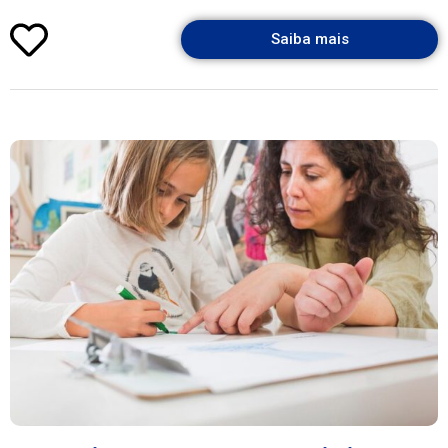
Saiba mais