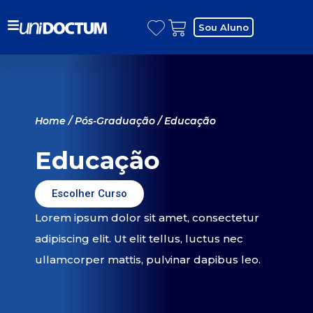
Sou Aluno
Home
/
Pós-Graduação
/ Educação
Educação
Escolher Curso
Lorem ipsum dolor sit amet, consectetur
adipiscing elit. Ut elit tellus, luctus nec
ullamcorper mattis, pulvinar dapibus leo.