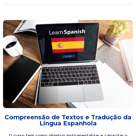
Compreensão de Textos e Tradução da
Língua Espanhola
O curso tem como objetivo instrumentalizar e capacitar o