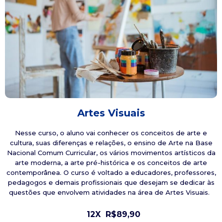
Artes Visuais
Nesse curso, o aluno vai conhecer os conceitos de arte e
cultura, suas diferenças e relações, o ensino de Arte na Base
Nacional Comum Curricular, os vários movimentos artísticos da
arte moderna, a arte pré-histórica e os conceitos de arte
contemporânea. O curso é voltado a educadores, professores,
pedagogos e demais profissionais que desejam se dedicar às
questões que envolvem atividades na área de Artes Visuais.
12X
R$89,90