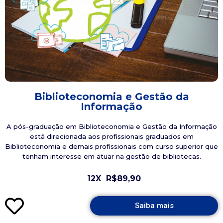
Biblioteconomia e Gestão da
Informação
A pós-graduação em Biblioteconomia e Gestão da Informação
está direcionada aos profissionais graduados em
Biblioteconomia e demais profissionais com curso superior que
tenham interesse em atuar na gestão de bibliotecas.
12X
R$89,90
Saiba mais