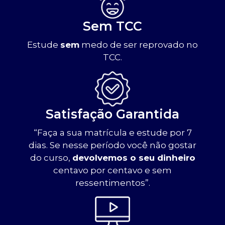
Sem TCC
Estude
sem
medo de ser reprovado no
TCC.
Satisfação Garantida
“Faça a sua matrícula e estude por 7
dias. Se nesse período você não gostar
do curso,
devolvemos o seu dinheiro
centavo por centavo e sem
ressentimentos”.