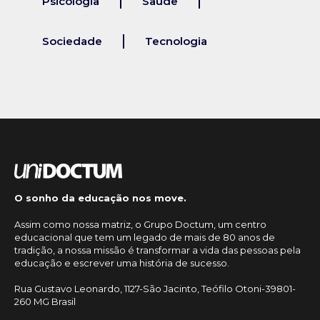
Psicologia
Saúde
Sociedade
Tecnologia
O sonho da educação nos move.
Assim como nossa matriz, o Grupo Doctum, um centro
educacional que tem um legado de mais de 80 anos de
tradição, a nossa missão é transformar a vida das pessoas pela
educação e escrever uma história de sucesso.
Rua Gustavo Leonardo, 1127-São Jacinto, Teófilo Otoni-39801-
260 MG Brasil