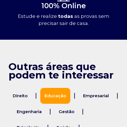
100% Online
Estude e realize
todas
as provas sem
precisar sair de casa.
Outras áreas que
podem te interessar
Direito
Educação
Empresarial
Engenharia
Gestão