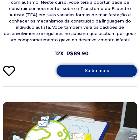
com autismo. Neste curso, você terá a oportunidade de
construir conhecimentos sobre o Transtorno do Espectro
Autista (TEA) em suas variadas formas de manifestação e
conhecer os mecanismos da construção da linguagem do
indivíduo autista. Você também verá os padrões de
desenvolvimento irregulares no autismo que acabam por gerar
um comprometimento grave no desenvolvimento infantil.
12X
R$89,90
Saiba mais