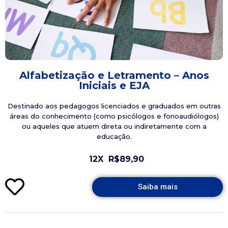
Alfabetização e Letramento – Anos
Iniciais e EJA
Destinado aos pedagogos licenciados e graduados em outras
áreas do conhecimento (como psicólogos e fonoaudiólogos)
ou aqueles que atuem direta ou indiretamente com a
educação.
12X
R$89,90
Saiba mais