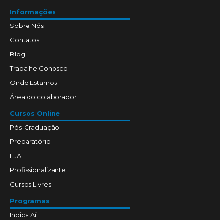
Informações
Sobre Nós
Contatos
Blog
Trabalhe Conosco
Onde Estamos
Área do colaborador
Cursos Online
Pós-Graduação
Preparatório
EJA
Profissionalizante
Cursos Livres
Programas
Indica Aí