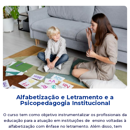
Alfabetização e Letramento e a
Psicopedagogia Institucional
O curso tem como objetivo instrumentalizar os profissionais da
educação para a atuação em instituições de ensino voltadas à
alfabetização com ênfase no letramento. Além disso, tem