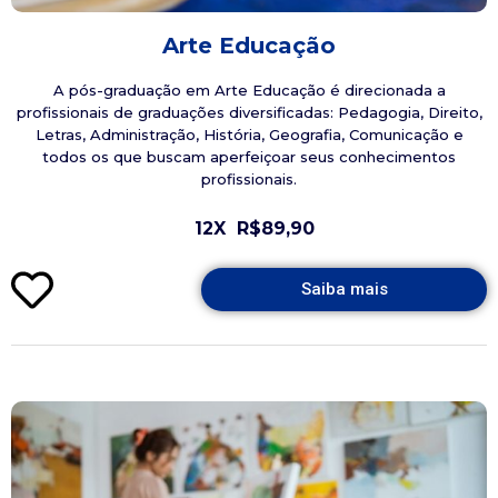
Arte Educação
A pós-graduação em Arte Educação é direcionada a
profissionais de graduações diversificadas: Pedagogia, Direito,
Letras, Administração, História, Geografia, Comunicação e
todos os que buscam aperfeiçoar seus conhecimentos
profissionais.
12X
R$89,90
Saiba mais