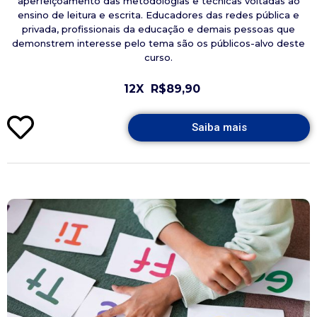
aperfeiçoamento das metodologias e técnicas voltadas ao
ensino de leitura e escrita. Educadores das redes pública e
privada, profissionais da educação e demais pessoas que
demonstrem interesse pelo tema são os públicos-alvo deste
curso.
12X
R$89,90
Saiba mais