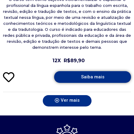
profissional da língua espanhola para o trabalho com escrita,
revisão, edição e tradução de textos, e com o ensino da prática
textual nessa língua, por meio de uma revisão e atualização de
conhecimentos teóricos e metodológicos da linguística textual
e da tradutologia. O curso é indicado para educadores das
redes pública e privada, profissionais da educação e da área de
revisão, edição e tradução de textos e demais pessoas que
demonstrem interesse pelo tema.
12X
R$89,90
Saiba mais
Ver mais