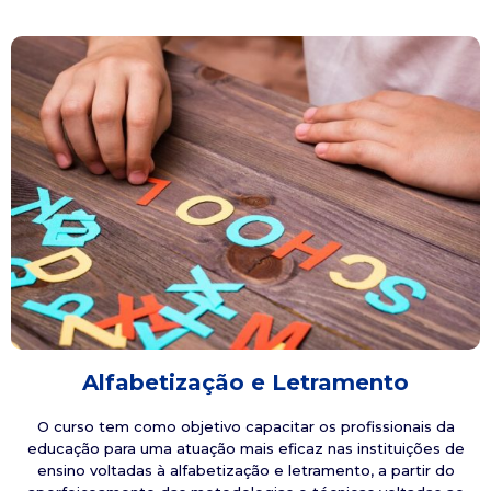
Alfabetização e Letramento
O curso tem como objetivo capacitar os profissionais da
educação para uma atuação mais eficaz nas instituições de
ensino voltadas à alfabetização e letramento, a partir do