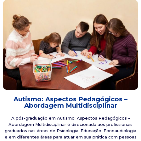
Autismo: Aspectos Pedagógicos –
Abordagem Multidisciplinar
A pós-graduação em Autismo: Aspectos Pedagógicos -
Abordagem Multidisciplinar é direcionada aos profissionais
graduados nas áreas de Psicologia, Educação, Fonoaudiologia
e em diferentes áreas para atuar em sua prática com pessoas