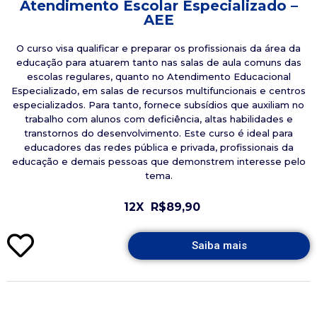
Atendimento Escolar Especializado –
AEE
O curso visa qualificar e preparar os profissionais da área da
educação para atuarem tanto nas salas de aula comuns das
escolas regulares, quanto no Atendimento Educacional
Especializado, em salas de recursos multifuncionais e centros
especializados. Para tanto, fornece subsídios que auxiliam no
trabalho com alunos com deficiência, altas habilidades e
transtornos do desenvolvimento. Este curso é ideal para
educadores das redes pública e privada, profissionais da
educação e demais pessoas que demonstrem interesse pelo
tema.
12X
R$89,90
Saiba mais