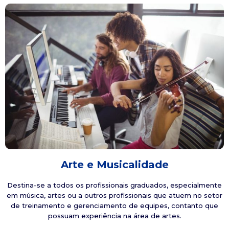
Arte e Musicalidade
Destina-se a todos os profissionais graduados, especialmente
em música, artes ou a outros profissionais que atuem no setor
de treinamento e gerenciamento de equipes, contanto que
possuam experiência na área de artes.