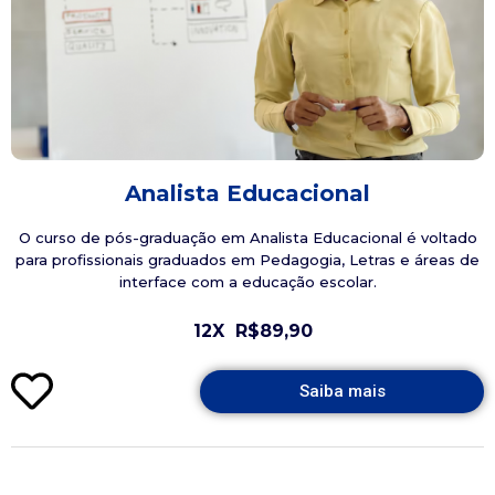
Analista Educacional
O curso de pós-graduação em Analista Educacional é voltado
para profissionais graduados em Pedagogia, Letras e áreas de
interface com a educação escolar.
12X
R$89,90
Saiba mais