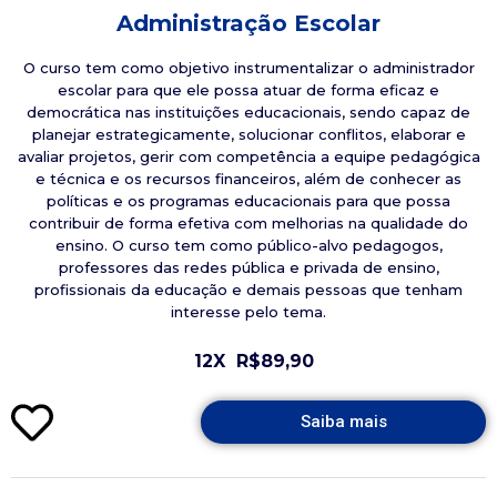
Administração Escolar
O curso tem como objetivo instrumentalizar o administrador
escolar para que ele possa atuar de forma eficaz e
democrática nas instituições educacionais, sendo capaz de
planejar estrategicamente, solucionar conflitos, elaborar e
avaliar projetos, gerir com competência a equipe pedagógica
e técnica e os recursos financeiros, além de conhecer as
políticas e os programas educacionais para que possa
contribuir de forma efetiva com melhorias na qualidade do
ensino. O curso tem como público-alvo pedagogos,
professores das redes pública e privada de ensino,
profissionais da educação e demais pessoas que tenham
interesse pelo tema.
12X
R$89,90
Saiba mais