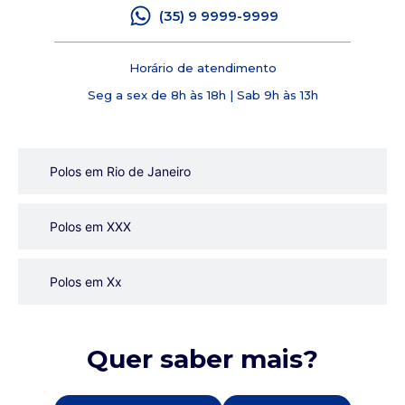
(35) 9 9999-9999
Horário de atendimento
Seg a sex de 8h às 18h | Sab 9h às 13h
Polos em Rio de Janeiro
Polos em XXX
Polos em Xx
Quer saber mais?