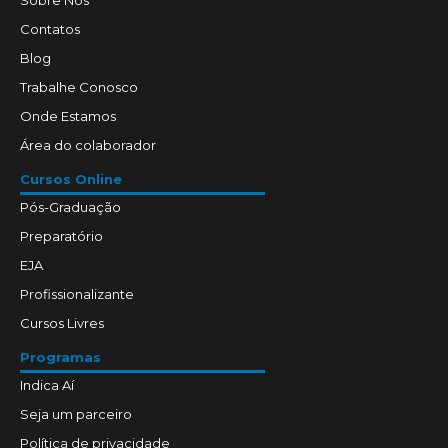
Sobre Nós
Contatos
Blog
Trabalhe Conosco
Onde Estamos
Área do colaborador
Cursos Online
Pós-Graduação
Preparatório
EJA
Profissionalizante
Cursos Livres
Programas
Indica Aí
Seja um parceiro
Política de privacidade