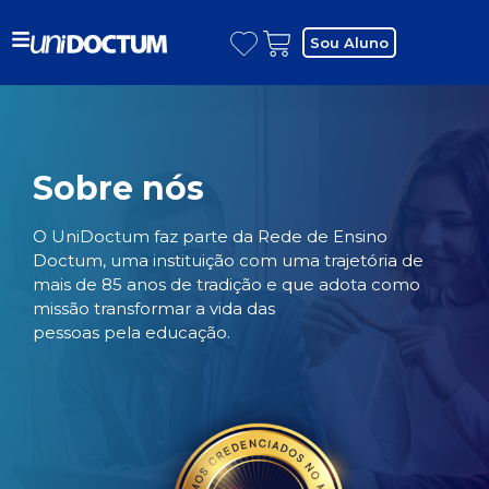
Sou Aluno
Sobre nós
O UniDoctum faz parte da Rede de Ensino
Doctum, uma instituição com uma trajetória de
mais de 85 anos de tradição e que adota como
missão transformar a vida das
pessoas pela educação.