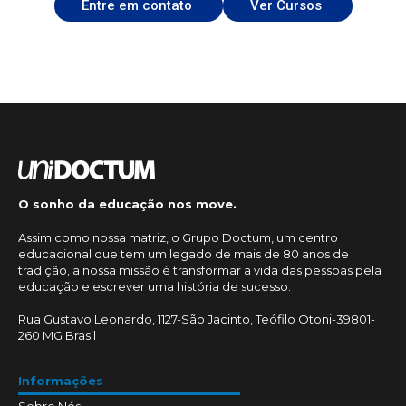
Entre em contato
Ver Cursos
O sonho da educação nos move.
Assim como nossa matriz, o Grupo Doctum, um centro
educacional que tem um legado de mais de 80 anos de
tradição, a nossa missão é transformar a vida das pessoas pela
educação e escrever uma história de sucesso.
Rua Gustavo Leonardo, 1127-São Jacinto, Teófilo Otoni-39801-
260 MG Brasil
Informações