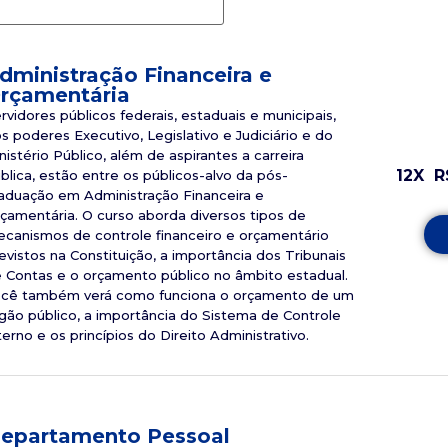
dministração Financeira e
rçamentária
rvidores públicos federais, estaduais e municipais,
s poderes Executivo, Legislativo e Judiciário e do
nistério Público, além de aspirantes a carreira
12X
R
blica, estão entre os públicos-alvo da pós-
aduação em Administração Financeira e
çamentária. O curso aborda diversos tipos de
canismos de controle financeiro e orçamentário
evistos na Constituição, a importância dos Tribunais
 Contas e o orçamento público no âmbito estadual.
cê também verá como funciona o orçamento de um
gão público, a importância do Sistema de Controle
terno e os princípios do Direito Administrativo.
epartamento Pessoal