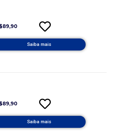
$89,90
Saiba mais
$89,90
Saiba mais