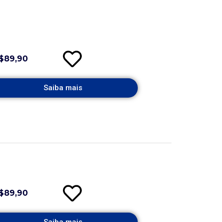
$89,90
Saiba mais
$89,90
Saiba mais