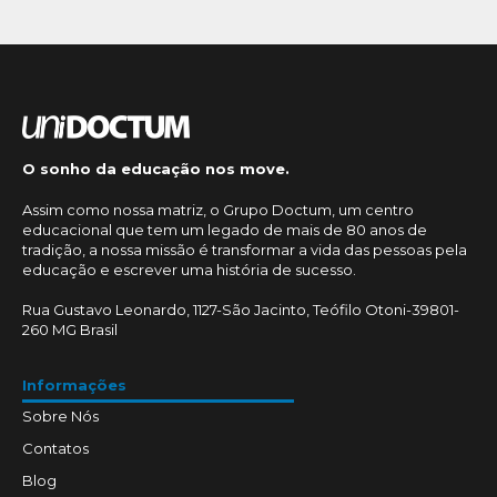
O sonho da educação nos move.
Assim como nossa matriz, o Grupo Doctum, um centro
educacional que tem um legado de mais de 80 anos de
tradição, a nossa missão é transformar a vida das pessoas pela
educação e escrever uma história de sucesso.
Rua Gustavo Leonardo, 1127-São Jacinto, Teófilo Otoni-39801-
260 MG Brasil
Informações
Sobre Nós
Contatos
Blog