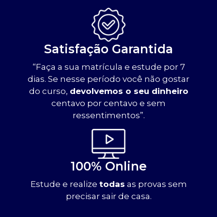
Satisfação Garantida
“Faça a sua matrícula e estude por 7
dias. Se nesse período você não gostar
do curso,
devolvemos o seu dinheiro
centavo por centavo e sem
ressentimentos”.
100% Online
Estude e realize
todas
as provas sem
precisar sair de casa.