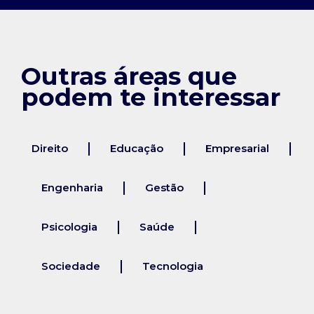
Outras áreas que
podem te interessar
Direito
Educação
Empresarial
Engenharia
Gestão
Psicologia
Saúde
Sociedade
Tecnologia