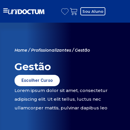
Sou Aluno
Home
/
Profissionalizantes
/ Gestão
Gestão
Escolher Curso
Lorem ipsum dolor sit amet, consectetur
adipiscing elit. Ut elit tellus, luctus nec
ullamcorper mattis, pulvinar dapibus leo