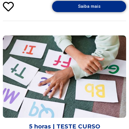
Saiba mais
5 horas | TESTE CURSO