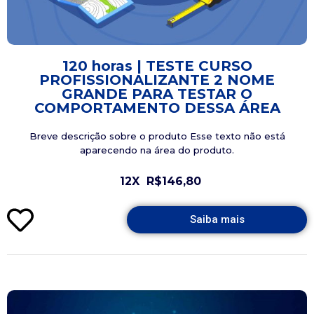
120 horas | TESTE CURSO
PROFISSIONALIZANTE 2 NOME
GRANDE PARA TESTAR O
COMPORTAMENTO DESSA ÁREA
Breve descrição sobre o produto Esse texto não está
aparecendo na área do produto.
12X
R$146,80
Saiba mais