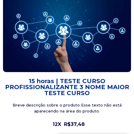
15 horas | TESTE CURSO
PROFISSIONALIZANTE 3 NOME MAIOR
TESTE CURSO
Breve descrição sobre o produto Esse texto não está
aparecendo na área do produto.
12X
R$37,48