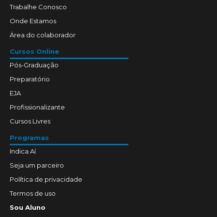
Trabalhe Conosco
Onde Estamos
Área do colaborador
Cursos Online
Pós-Graduação
Preparatório
EJA
Profissionalizante
Cursos Livres
Programas
Indica Aí
Seja um parceiro
Política de privacidade
Termos de uso
Sou Aluno