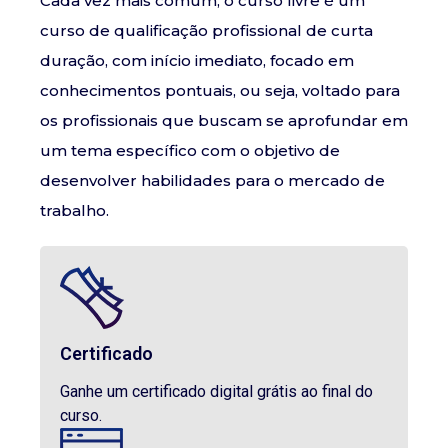
Cada vez mais comum, o curso livre é um
curso de qualificação profissional de curta
duração, com início imediato, focado em
conhecimentos pontuais, ou seja, voltado para
os profissionais que buscam se aprofundar em
um tema específico com o objetivo de
desenvolver habilidades para o mercado de
trabalho.
Certificado
Ganhe um certificado digital grátis ao final do
curso.