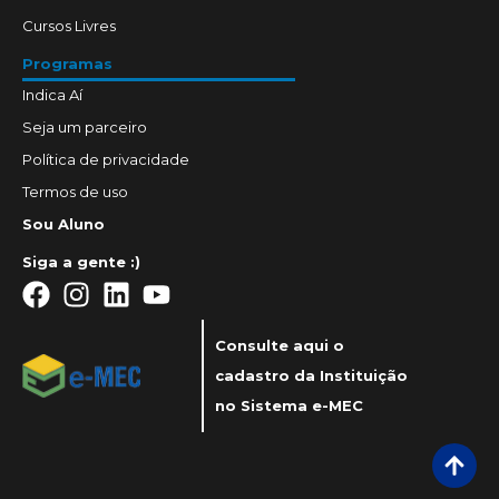
Cursos Livres
Programas
Indica Aí
Seja um parceiro
Política de privacidade
Termos de uso
Sou Aluno
Siga a gente :)
Consulte aqui o
cadastro da Instituição
no Sistema e-MEC