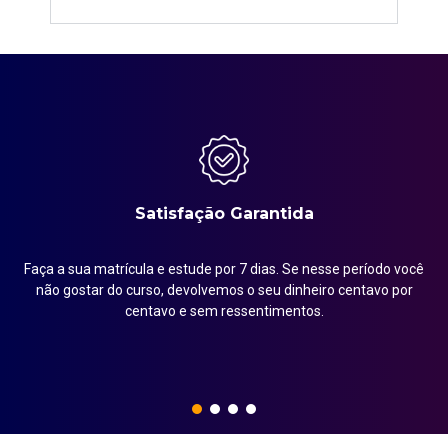
Satisfação Garantida
Faça a sua matrícula e estude por 7 dias. Se nesse período você
em
não gostar do curso, devolvemos o seu dinheiro centavo por
centavo e sem ressentimentos.