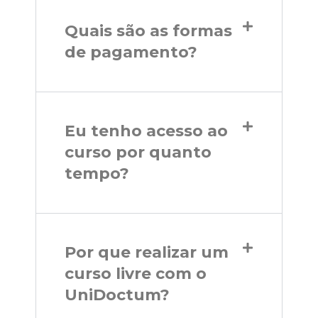
Quais são as formas
de pagamento?
Eu tenho acesso ao
curso por quanto
tempo?
Por que realizar um
curso livre com o
UniDoctum?