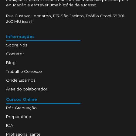
educação e escrever uma história de sucesso.
Rua Gustavo Leonardo, 1127-São Jacinto, Teófilo Otoni-39801-
260 MG Brasil
Informações
Sobre Nós
Contatos
Blog
Trabalhe Conosco
Onde Estamos
Área do colaborador
Cursos Online
Pós-Graduação
Preparatório
EJA
Profissionalizante