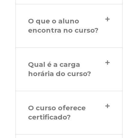
O que o aluno
encontra no curso?
Qual é a carga
horária do curso?
O curso oferece
certificado?