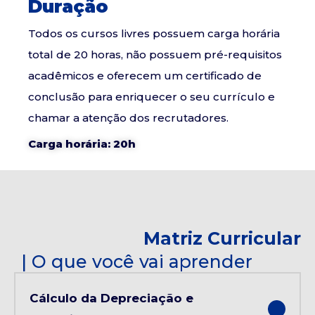
Duração
Todos os cursos livres possuem carga horária
total de 20 horas, não possuem pré-requisitos
acadêmicos e oferecem um certificado de
conclusão para enriquecer o seu currículo e
chamar a atenção dos recrutadores.
Carga horária: 20h
Matriz Curricular
| O que você vai aprender
Cálculo da Depreciação e