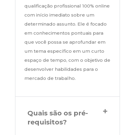
qualificação profissional 100% online
com início imediato sobre um
determinado assunto. Ele é focado
em conhecimentos pontuais para
que você possa se aprofundar em
um tema específico em um curto
espaço de tempo, com o objetivo de
desenvolver habilidades para o
mercado de trabalho.
Quais são os pré-
requisitos?