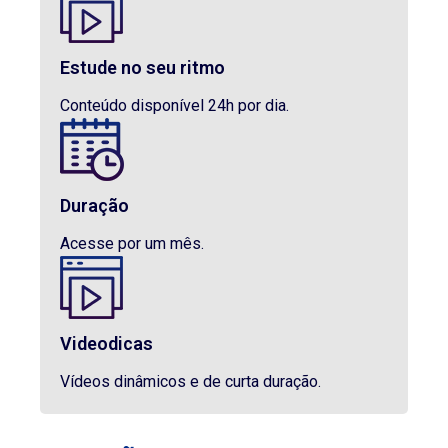
Estude no seu ritmo
Conteúdo disponível 24h por dia.
Duração
Acesse por um mês.
Videodicas
Vídeos dinâmicos e de curta duração.