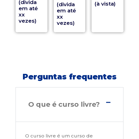
(divida
(à vista)
(divida
em até
em até
xx
xx
vezes)
vezes)
Perguntas frequentes
O que é curso livre?
O curso livre é um curso de