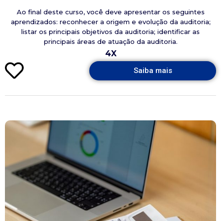
Ao final deste curso, você deve apresentar os seguintes
aprendizados: reconhecer a origem e evolução da auditoria;
listar os principais objetivos da auditoria; identificar as
principais áreas de atuação da auditoria.
4X
Saiba mais