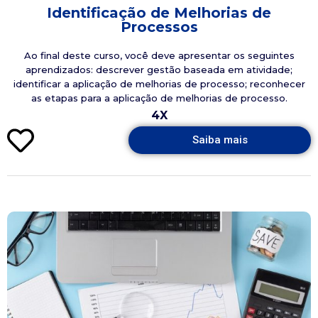
Identificação de Melhorias de
Processos
Ao final deste curso, você deve apresentar os seguintes
aprendizados: descrever gestão baseada em atividade;
identificar a aplicação de melhorias de processo; reconhecer
as etapas para a aplicação de melhorias de processo.
4X
Saiba mais