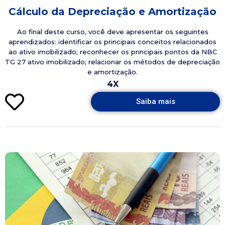
Cálculo da Depreciação e Amortização
Ao final deste curso, você deve apresentar os seguintes
aprendizados: identificar os principais conceitos relacionados
ao ativo imobilizado; reconhecer os principais pontos da NBC
TG 27 ativo imobilizado; relacionar os métodos de depreciação
e amortização.
4X
Saiba mais