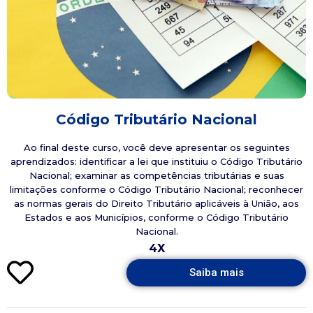
Código Tributário Nacional
Ao final deste curso, você deve apresentar os seguintes
aprendizados: identificar a lei que instituiu o Código Tributário
Nacional; examinar as competências tributárias e suas
limitações conforme o Código Tributário Nacional; reconhecer
as normas gerais do Direito Tributário aplicáveis à União, aos
Estados e aos Municípios, conforme o Código ​​​​Tributário
Nacional.
4X
Saiba mais