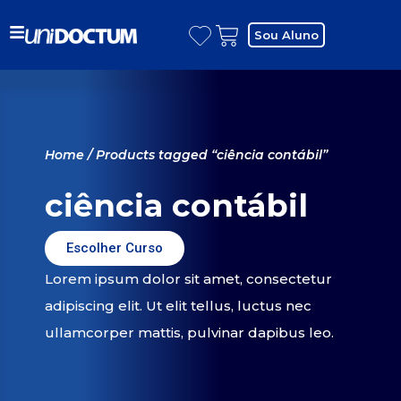
Sou Aluno
Home
/ Products tagged “ciência contábil”
ciência contábil
Escolher Curso
Lorem ipsum dolor sit amet, consectetur
adipiscing elit. Ut elit tellus, luctus nec
ullamcorper mattis, pulvinar dapibus leo.