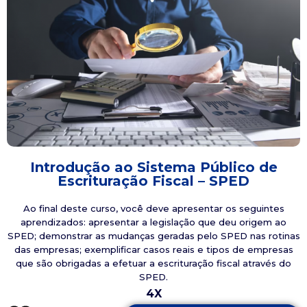
Introdução ao Sistema Público de
Escrituração Fiscal – SPED
Ao final deste curso, você deve apresentar os seguintes
aprendizados: apresentar a legislação que deu origem ao
SPED; demonstrar as mudanças geradas pelo SPED nas rotinas
das empresas; exemplificar casos reais e tipos de empresas
que são obrigadas a efetuar a escrituração fiscal através do
SPED.
4X