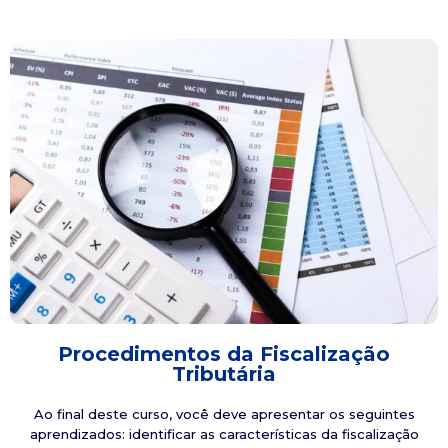
Procedimentos da Fiscalização
Tributária
Ao final deste curso, você deve apresentar os seguintes
aprendizados: identificar as características da fiscalização