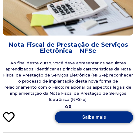
Nota Fiscal de Prestação de Serviços
Eletrônica – NFSe
Ao final deste curso, você deve apresentar os seguintes
aprendizados: identificar as principais características da Nota
Fiscal de Prestação de Serviços Eletrônica (NFS-e); reconhecer
o processo de implantação desta nova forma de
relacionamento com o Fisco; relacionar os aspectos legais de
implementação da Nota Fiscal de Prestação de Serviços
Eletrônica (NFS-e).
4X
Saiba mais