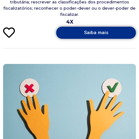
tributária; rescrever as classificações dos procedimentos
fiscalizatórios; reconhecer o poder-dever ou o dever-poder de
fiscalizar.
4X
Saiba mais