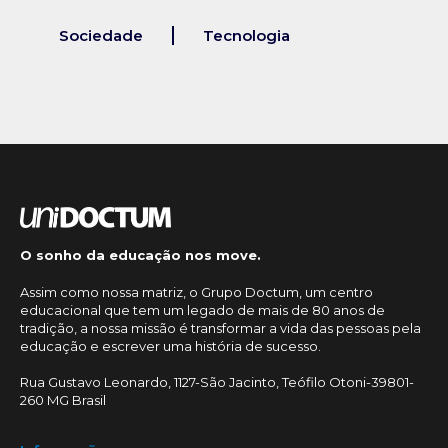
Sociedade
Tecnologia
O sonho da educação nos move.
Assim como nossa matriz, o Grupo Doctum, um centro
educacional que tem um legado de mais de 80 anos de
tradição, a nossa missão é transformar a vida das pessoas pela
educação e escrever uma história de sucesso.
Rua Gustavo Leonardo, 1127-São Jacinto, Teófilo Otoni-39801-
260 MG Brasil