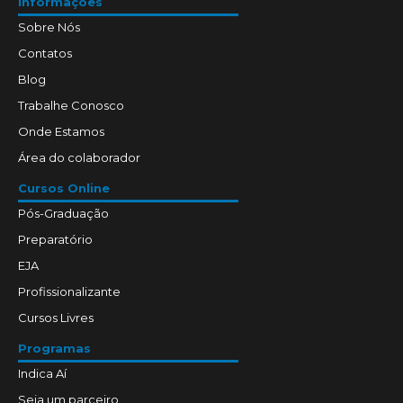
Informações
Sobre Nós
Contatos
Blog
Trabalhe Conosco
Onde Estamos
Área do colaborador
Cursos Online
Pós-Graduação
Preparatório
EJA
Profissionalizante
Cursos Livres
Programas
Indica Aí
Seja um parceiro