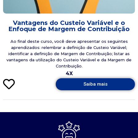
Vantagens do Custeio Variável e o
Enfoque de Margem de Contribuição
Ao final deste curso, você deve apresentar os seguintes
aprendizados: relembrar a definição de Custeio Variável;
identificar a definição de Margem de Contribuição; listar as
vantagens da utilização do Custeio Variável e da Margem de
Contribuição.
4X
Saiba mais