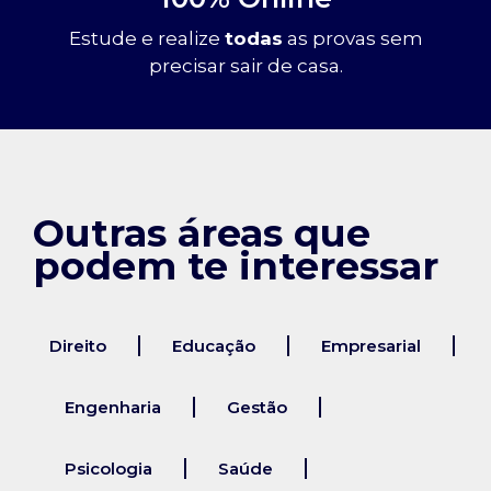
Estude e realize
todas
as provas sem
precisar sair de casa.
Outras áreas que
podem te interessar
Direito
Educação
Empresarial
Engenharia
Gestão
Psicologia
Saúde