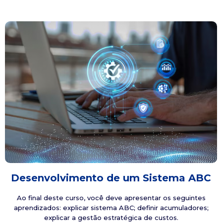
Desenvolvimento de um Sistema ABC
Ao final deste curso, você deve apresentar os seguintes
aprendizados: explicar sistema ABC; definir acumuladores;
explicar a gestão estratégica de custos.