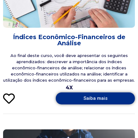
Índices Econômico-Financeiros de
Análise
Ao final deste curso, você deve apresentar os seguintes
aprendizados: descrever a importância dos índices
econômico-financeiros de análise; relacionar os índices
econômico-financeiros utilizados na análise; identificar a
utilização dos índices econômico-financeiros para as empresas.
4X
Saiba mais