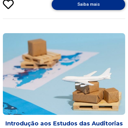
Saiba mais
Introdução aos Estudos das Auditorias