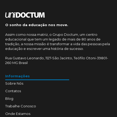
O sonho da educação nos move.
Assim como nossa matriz, o Grupo Doctum, um centro
educacional que tem um legado de mais de 80 anos de
tradição, a nossa missão é transformar a vida das pessoas pela
educação e escrever uma história de sucesso.
Rua Gustavo Leonardo, 1127-São Jacinto, Teófilo Otoni-39801-
260 MG Brasil
Informações
Sobre Nós
Contatos
Blog
Trabalhe Conosco
Onde Estamos