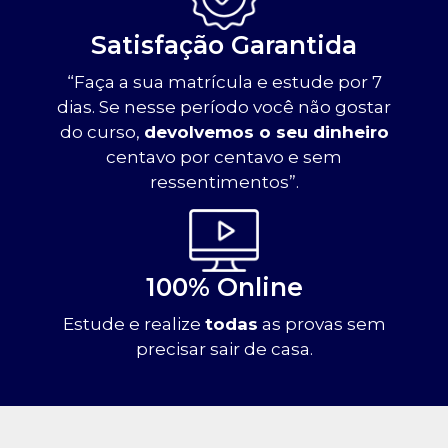
Satisfação Garantida
“Faça a sua matrícula e estude por 7
dias. Se nesse período você não gostar
do curso,
devolvemos o seu dinheiro
centavo por centavo e sem
ressentimentos”.
100% Online
Estude e realize
todas
as provas sem
precisar sair de casa.