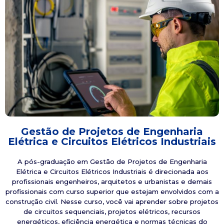
Gestão de Projetos de Engenharia
Elétrica e Circuitos Elétricos Industriais
A pós-graduação em Gestão de Projetos de Engenharia
Elétrica e Circuitos Elétricos Industriais é direcionada aos
profissionais engenheiros, arquitetos e urbanistas e demais
profissionais com curso superior que estejam envolvidos com a
construção civil. Nesse curso, você vai aprender sobre projetos
de circuitos sequenciais, projetos elétricos, recursos
energéticos, eficiência energética e normas técnicas do