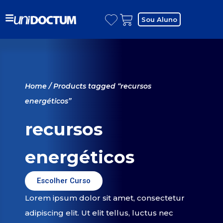
Sou Aluno
Home
/ Products tagged “recursos
energéticos”
recursos
energéticos
Escolher Curso
Lorem ipsum dolor sit amet, consectetur
adipiscing elit. Ut elit tellus, luctus nec