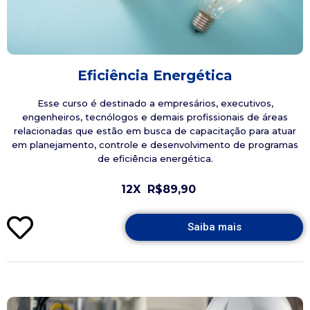
Eficiência Energética
Esse curso é destinado a empresários, executivos,
engenheiros, tecnólogos e demais profissionais de áreas
relacionadas que estão em busca de capacitação para atuar
em planejamento, controle e desenvolvimento de programas
de eficiência energética.
12X
R$89,90
Saiba mais