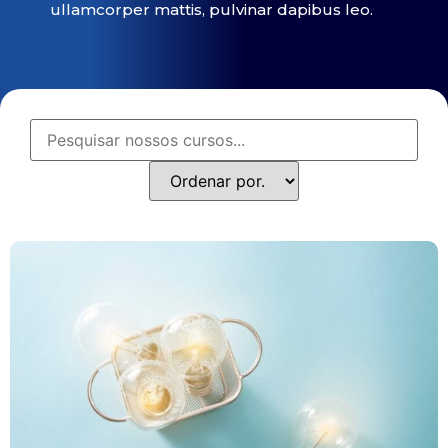
ullamcorper mattis, pulvinar dapibus leo.