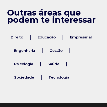
Outras áreas que
podem te interessar
Direito
Educação
Empresarial
Engenharia
Gestão
Psicologia
Saúde
Sociedade
Tecnologia