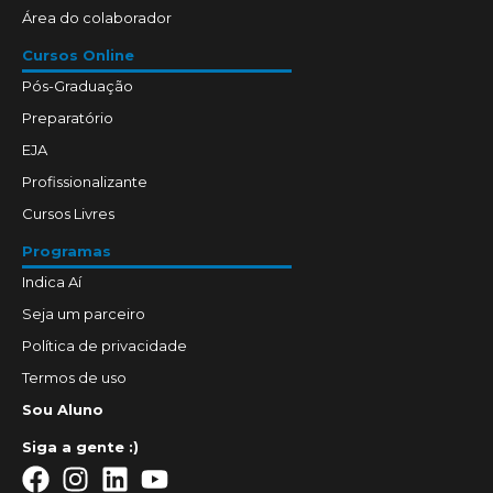
Área do colaborador
Cursos Online
Pós-Graduação
Preparatório
EJA
Profissionalizante
Cursos Livres
Programas
Indica Aí
Seja um parceiro
Política de privacidade
Termos de uso
Sou Aluno
Siga a gente :)