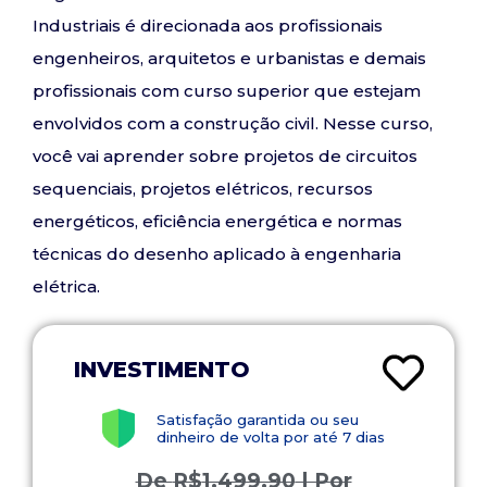
Industriais é direcionada aos profissionais
engenheiros, arquitetos e urbanistas e demais
profissionais com curso superior que estejam
envolvidos com a construção civil. Nesse curso,
você vai aprender sobre projetos de circuitos
sequenciais, projetos elétricos, recursos
energéticos, eficiência energética e normas
técnicas do desenho aplicado à engenharia
elétrica.
INVESTIMENTO
Satisfação garantida ou seu
dinheiro de volta por até 7 dias
De
R$
1.499,90
| Por