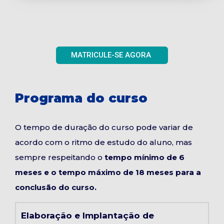
MATRICULE-SE AGORA
Programa do curso
O tempo de duração do curso pode variar de
acordo com o ritmo de estudo do aluno, mas
sempre respeitando o
tempo mínimo de 6
meses e o tempo máximo de 18 meses para a
conclusão do curso.
Elaboração e Implantação de