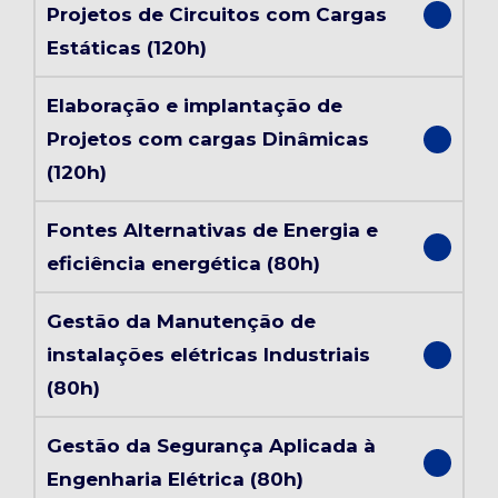
Projetos de Circuitos com Cargas
Estáticas (120h)
Elaboração e implantação de
Projetos com cargas Dinâmicas
(120h)
Fontes Alternativas de Energia e
eficiência energética (80h)
Gestão da Manutenção de
instalações elétricas Industriais
(80h)
Gestão da Segurança Aplicada à
Engenharia Elétrica (80h)