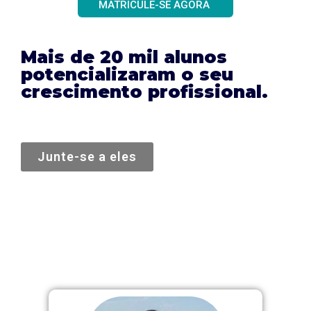
MATRICULE-SE AGORA
Mais de 20 mil alunos
potencializaram o seu
crescimento profissional.
Junte-se a eles