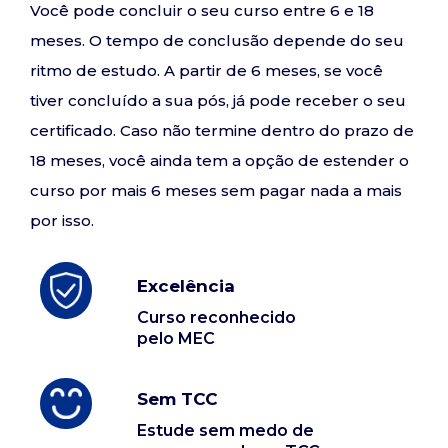
Você pode concluir o seu curso entre 6 e 18
meses. O tempo de conclusão depende do seu
ritmo de estudo. A partir de 6 meses, se você
tiver concluído a sua pós, já pode receber o seu
certificado. Caso não termine dentro do prazo de
18 meses, você ainda tem a opção de estender o
curso por mais 6 meses sem pagar nada a mais
por isso.
Excelência
Curso reconhecido
pelo MEC
Sem TCC
Estude sem medo de