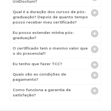
UniDoctum?
Qual é a duração dos cursos de pós-
graduação? Depois de quanto tempo
posso receber meu certificado?
Eu posso estender minha pós-
graduação?
O certificado tem o mesmo valor que
o do presencial?
Eu tenho que fazer TCC?
Quais são as condições de
pagamento?
Como funciona a garantia de
satisfação?