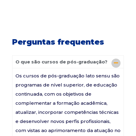
Perguntas frequentes
O que são cursos de pós-graduação?
Os cursos de pós-graduação lato sensu são
programas de nível superior, de educação
continuada, com os objetivos de
complementar a formação acadêmica,
atualizar, incorporar competências técnicas
e desenvolver novos perfis profissionais,
com vistas ao aprimoramento da atuação no