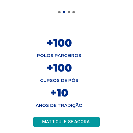
+
100
POLOS PARCEIROS
+
100
CURSOS DE PÓS
+
10
ANOS DE TRADIÇÃO
MATRICULE-SE AGORA