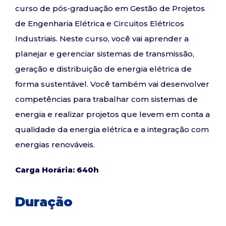
curso de pós-graduação em Gestão de Projetos
de Engenharia Elétrica e Circuitos Elétricos
Industriais. Neste curso, você vai aprender a
planejar e gerenciar sistemas de transmissão,
geração e distribuição de energia elétrica de
forma sustentável. Você também vai desenvolver
competências para trabalhar com sistemas de
energia e realizar projetos que levem em conta a
qualidade da energia elétrica e a integração com
energias renováveis.
Carga Horária: 640h
Duração