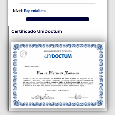
Nível:
Especialista
Certificado UniDoctum