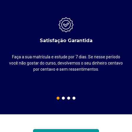
Satisfação Garantida
Faça a sua matrícula e estude por 7 dias. Se nesse período
até
você não gostar do curso, devolvemos o seu dinheiro centavo
por centavo e sem ressentimentos.