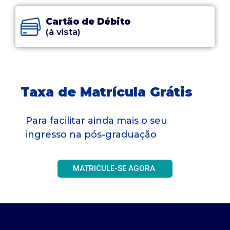
Cartão de Débito
(à vista)
Taxa de Matrícula Grátis
Para facilitar ainda mais o seu
ingresso na pós-graduação
MATRICULE-SE AGORA