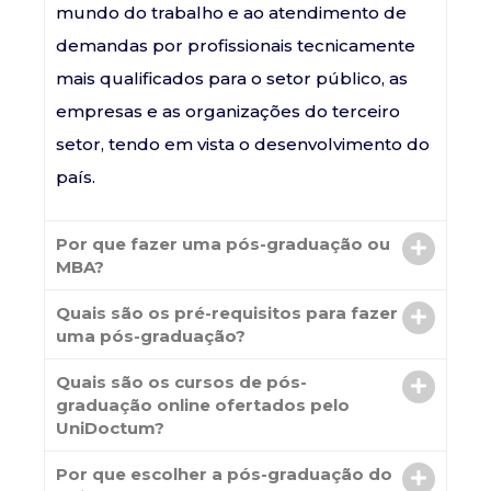
mundo do trabalho e ao atendimento de
demandas por profissionais tecnicamente
mais qualificados para o setor público, as
empresas e as organizações do terceiro
setor, tendo em vista o desenvolvimento do
país.
Por que fazer uma pós-graduação ou
MBA?
Quais são os pré-requisitos para fazer
uma pós-graduação?
Quais são os cursos de pós-
graduação online ofertados pelo
UniDoctum?
Por que escolher a pós-graduação do