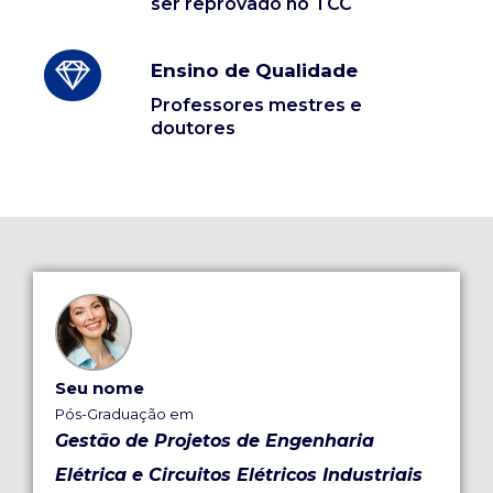
ser reprovado no TCC
Ensino de Qualidade
Professores mestres e
doutores
Seu nome
Pós-Graduação em
Gestão de Projetos de Engenharia
Elétrica e Circuitos Elétricos Industriais