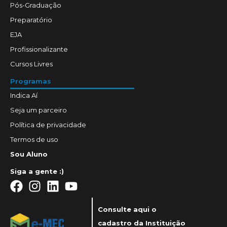
Pós-Graduação
Preparatório
EJA
Profissionalizante
Cursos Livres
Programas
Indica Aí
Seja um parceiro
Política de privacidade
Termos de uso
Sou Aluno
Siga a gente :)
Consulte aqui o
cadastro da Instituição