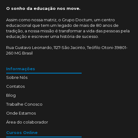
O sonho da educação nos move.
Assim como nossa matriz, o Grupo Doctum, um centro
educacional que tem um legado de mais de 80 anos de
tradição, a nossa missão é transformar a vida das pessoas pela
educação e escrever uma história de sucesso.
Rua Gustavo Leonardo, 1127-São Jacinto, Teófilo Otoni-39801-
260 MG Brasil
Informações
Sobre Nós
Contatos
Blog
Trabalhe Conosco
Onde Estamos
Área do colaborador
Cursos Online