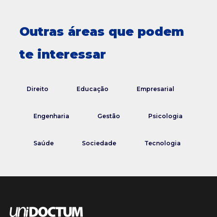
Outras áreas que podem
te interessar
Direito
Educação
Empresarial
Engenharia
Gestão
Psicologia
Saúde
Sociedade
Tecnologia