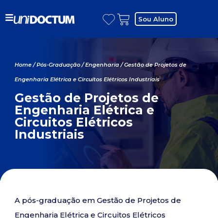
Sou Aluno
Home
/
Pós-Graduação
/
Engenharia
/ Gestão de Projetos de
Engenharia Elétrica e Circuitos Elétricos Industriais
Gestão de Projetos de
Engenharia Elétrica e
Circuitos Elétricos
Industriais
A pós-graduação em Gestão de Projetos de
Engenharia Elétrica e Circuitos Elétricos