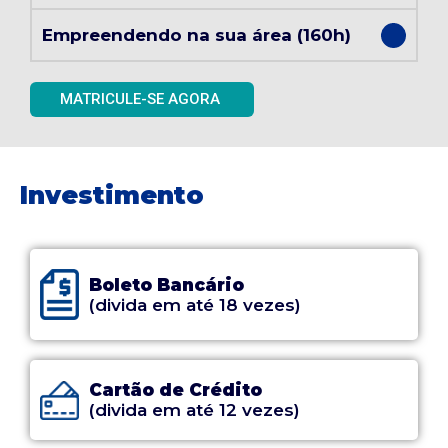
Empreendendo na sua área (160h)
MATRICULE-SE AGORA
Investimento
Boleto Bancário
(divida em até 18 vezes)
Cartão de Crédito
(divida em até 12 vezes)