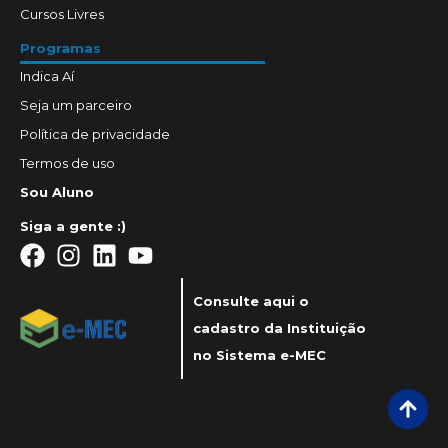
Cursos Livres
Programas
Indica Aí
Seja um parceiro
Política de privacidade
Termos de uso
Sou Aluno
Siga a gente :)
Consulte aqui o
cadastro da Instituição
no Sistema e-MEC