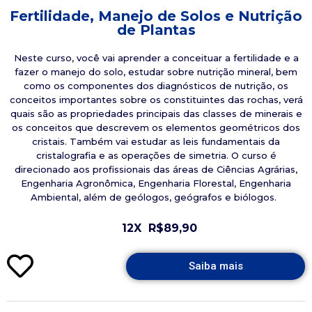
Fertilidade, Manejo de Solos e Nutrição
de Plantas
Neste curso, você vai aprender a conceituar a fertilidade e a
fazer o manejo do solo, estudar sobre nutrição mineral, bem
como os componentes dos diagnósticos de nutrição, os
conceitos importantes sobre os constituintes das rochas, verá
quais são as propriedades principais das classes de minerais e
os conceitos que descrevem os elementos geométricos dos
cristais. Também vai estudar as leis fundamentais da
cristalografia e as operações de simetria. O curso é
direcionado aos profissionais das áreas de Ciências Agrárias,
Engenharia Agronômica, Engenharia Florestal, Engenharia
Ambiental, além de geólogos, geógrafos e biólogos.
12X
R$89,90
Saiba mais