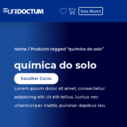
Sou Aluno
Home
/ Products tagged “química do solo”
química do solo
Escolher Curso
Lorem ipsum dolor sit amet, consectetur
adipiscing elit. Ut elit tellus, luctus nec
ullamcorper mattis, pulvinar dapibus leo.