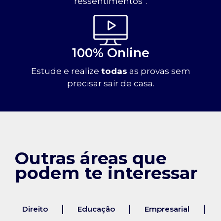
ressentimentos”.
100% Online
Estude e realize
todas
as provas sem
precisar sair de casa.
Outras áreas que
podem te interessar
Direito
Educação
Empresarial