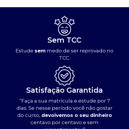
Sem TCC
Estude
sem
medo de ser reprovado no
TCC.
Satisfação Garantida
“Faça a sua matrícula e estude por 7
dias. Se nesse período você não gostar
do curso,
devolvemos o seu dinheiro
centavo por centavo e sem