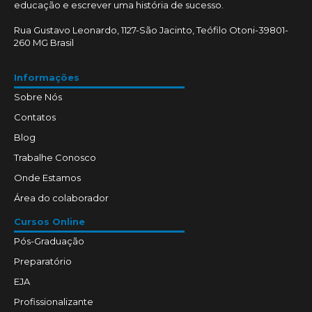
educação e escrever uma história de sucesso.
Rua Gustavo Leonardo, 1127-São Jacinto, Teófilo Otoni-39801-
260 MG Brasil
Informações
Sobre Nós
Contatos
Blog
Trabalhe Conosco
Onde Estamos
Área do colaborador
Cursos Online
Pós-Graduação
Preparatório
EJA
Profissionalizante