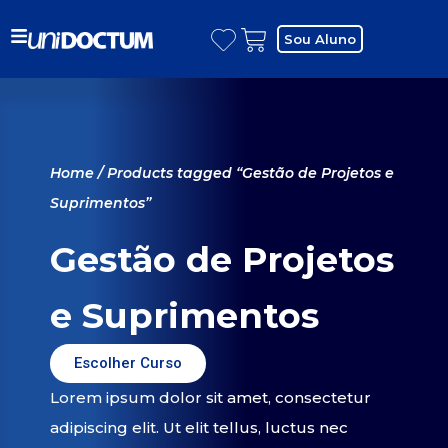
Sou Aluno
Home
/ Products tagged “Gestão de Projetos e
Suprimentos”
Gestão de Projetos
e Suprimentos
Escolher Curso
Lorem ipsum dolor sit amet, consectetur
adipiscing elit. Ut elit tellus, luctus nec