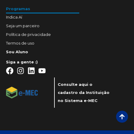
Programas
Indica Aí
Seja um parceiro
Política de privacidade
Termos de uso
Sou Aluno
Siga a gente :)
Consulte aqui o
cadastro da Instituição
no Sistema e-MEC