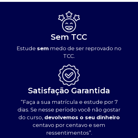
Sem TCC
Estude
sem
medo de ser reprovado no
TCC.
Satisfação Garantida
“Faça a sua matrícula e estude por 7
dias. Se nesse período você não gostar
do curso,
devolvemos o seu dinheiro
centavo por centavo e sem
ressentimentos”.