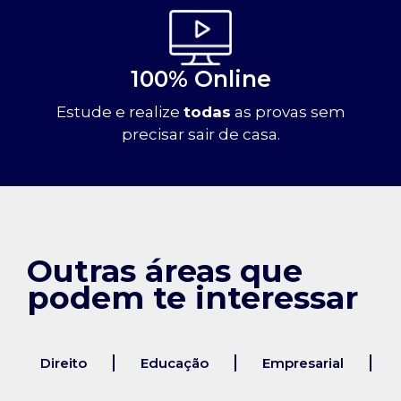
100% Online
Estude e realize
todas
as provas sem
precisar sair de casa.
Outras áreas que
podem te interessar
Direito
Educação
Empresarial