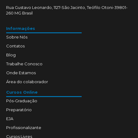
Rua Gustavo Leonardo, 1127-São Jacinto, Teófilo Otoni-39801-
260 MG Brasil
Informações
Sobre Nós
Contatos
Blog
Trabalhe Conosco
Onde Estamos
Área do colaborador
Cursos Online
Pós-Graduação
Preparatório
EJA
Profissionalizante
Cursos Livres