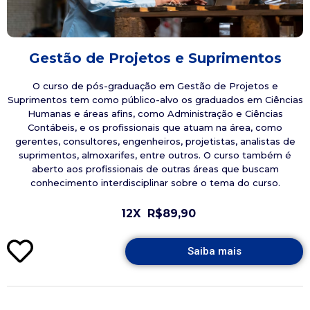
Gestão de Projetos e Suprimentos
O curso de pós-graduação em Gestão de Projetos e
Suprimentos tem como público-alvo os graduados em Ciências
Humanas e áreas afins, como Administração e Ciências
Contábeis, e os profissionais que atuam na área, como
gerentes, consultores, engenheiros, projetistas, analistas de
suprimentos, almoxarifes, entre outros. O curso também é
aberto aos profissionais de outras áreas que buscam
conhecimento interdisciplinar sobre o tema do curso.
12X
R$89,90
Saiba mais