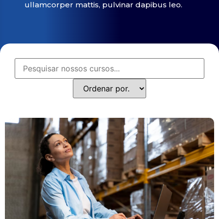
ullamcorper mattis, pulvinar dapibus leo.