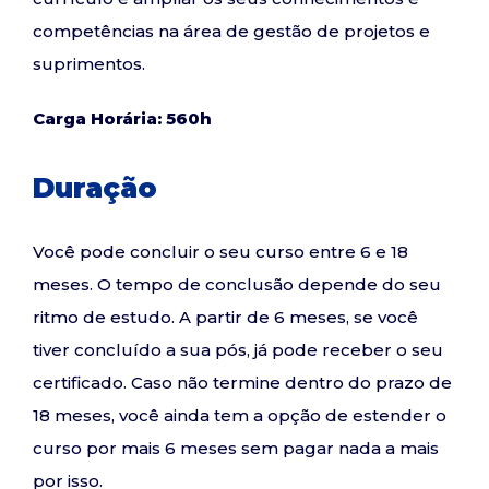
competências na área de gestão de projetos e
suprimentos.
Carga Horária: 560h
Duração
Você pode concluir o seu curso entre 6 e 18
meses. O tempo de conclusão depende do seu
ritmo de estudo. A partir de 6 meses, se você
tiver concluído a sua pós, já pode receber o seu
certificado. Caso não termine dentro do prazo de
18 meses, você ainda tem a opção de estender o
curso por mais 6 meses sem pagar nada a mais
por isso.