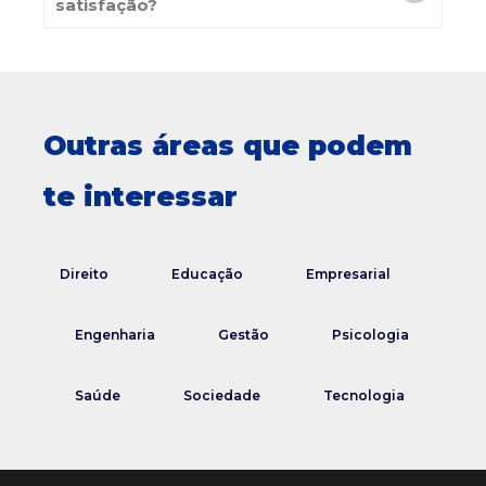
satisfação?
Outras áreas que podem
te interessar
Direito
Educação
Empresarial
Engenharia
Gestão
Psicologia
Saúde
Sociedade
Tecnologia