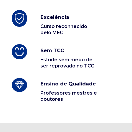
Excelência
Curso reconhecido
pelo MEC
Sem TCC
Estude sem medo de
ser reprovado no TCC
Ensino de Qualidade
Professores mestres e
doutores