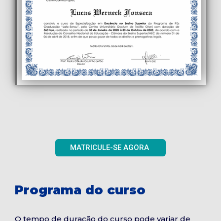
MATRICULE-SE AGORA
Programa do curso
O tempo de duração do curso pode variar de