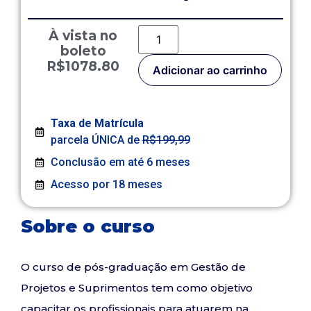
À vista no
boleto
R$1078.80
Adicionar ao carrinho
Taxa de Matrícula
parcela ÚNICA de
R$199,99
Conclusão em até 6 meses
Acesso por 18 meses
Sobre o curso
O curso de pós-graduação em Gestão de
Projetos e Suprimentos tem como objetivo
capacitar os profissionais para atuarem na