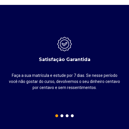
Satisfação Garantida
Faça a sua matrícula e estude por 7 dias. Se nesse período
até
você não gostar do curso, devolvemos o seu dinheiro centavo
por centavo e sem ressentimentos.