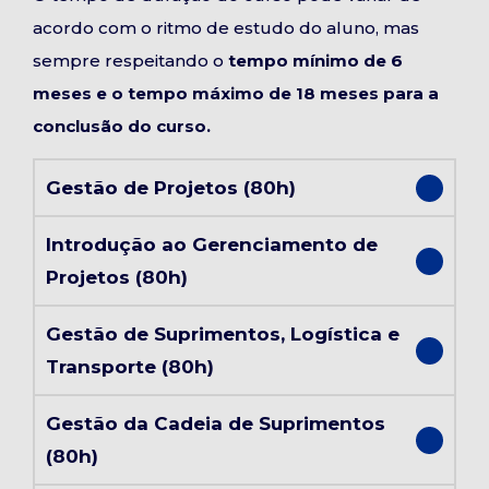
acordo com o ritmo de estudo do aluno, mas
sempre respeitando o
tempo mínimo de 6
meses e o tempo máximo de 18 meses para a
conclusão do curso.
Gestão de Projetos (80h)
Introdução ao Gerenciamento de
Projetos (80h)
Gestão de Suprimentos, Logística e
Transporte (80h)
Gestão da Cadeia de Suprimentos
(80h)