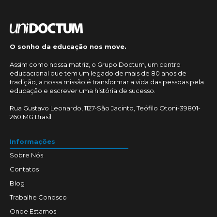
O sonho da educação nos move.
Assim como nossa matriz, o Grupo Doctum, um centro
educacional que tem um legado de mais de 80 anos de
tradição, a nossa missão é transformar a vida das pessoas pela
educação e escrever uma história de sucesso.
Rua Gustavo Leonardo, 1127-São Jacinto, Teófilo Otoni-39801-
260 MG Brasil
Informações
Sobre Nós
Contatos
Blog
Trabalhe Conosco
Onde Estamos