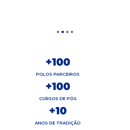
+
100
POLOS PARCEIROS
+
100
CURSOS DE PÓS
+
10
ANOS DE TRADIÇÃO