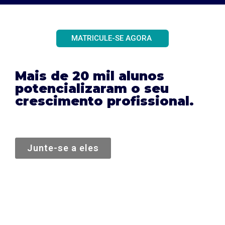
MATRICULE-SE AGORA
Mais de 20 mil alunos
potencializaram o seu
crescimento profissional.
Junte-se a eles