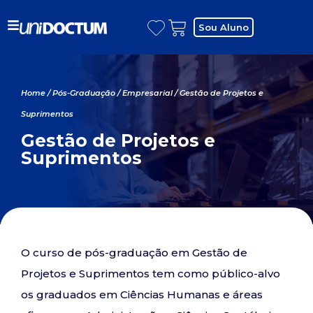
Sou Aluno
Home
/
Pós-Graduação
/
Empresarial
/ Gestão de Projetos e
Suprimentos
Gestão de Projetos e
Suprimentos
O curso de pós-graduação em Gestão de
Projetos e Suprimentos tem como público-alvo
os graduados em Ciências Humanas e áreas