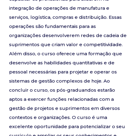
integração de operações de manufatura e
serviços, logística, compras e distribuição. Essas
operações são fundamentais para as
organizações desenvolverem redes de cadeia de
suprimentos que criam valor e competitividade.
Além disso, o curso oferece uma formação que
desenvolve as habilidades quantitativas e de
pessoal necessárias para projetar e operar os
sistemas de gestão complexos de hoje. Ao
concluir o curso, os pós-graduandos estarão
aptos a exercer funções relacionadas com a
gestão de projetos e suprimentos em diversos
contextos e organizações. O curso é uma
excelente oportunidade para potencializar o seu
currículo e ampliar os seus conhecimentos e