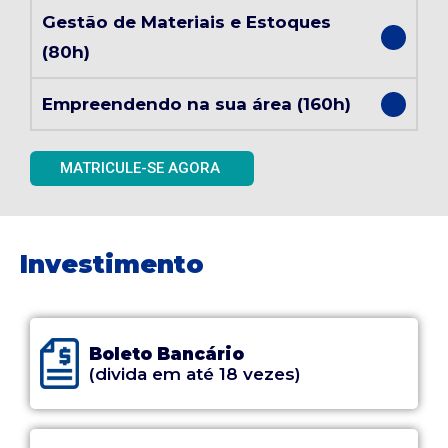
Gestão de Materiais e Estoques
(80h)
Empreendendo na sua área (160h)
MATRICULE-SE AGORA
Investimento
Boleto Bancário
(divida em até 18 vezes)