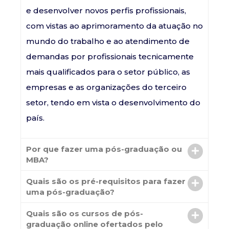
e desenvolver novos perfis profissionais,
com vistas ao aprimoramento da atuação no
mundo do trabalho e ao atendimento de
demandas por profissionais tecnicamente
mais qualificados para o setor público, as
empresas e as organizações do terceiro
setor, tendo em vista o desenvolvimento do
país.
Por que fazer uma pós-graduação ou
MBA?
Quais são os pré-requisitos para fazer
uma pós-graduação?
Quais são os cursos de pós-
graduação online ofertados pelo