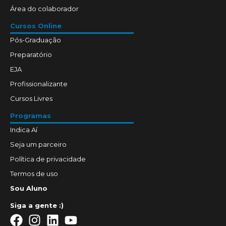
Área do colaborador
Cursos Online
Pós-Graduação
Preparatório
EJA
Profissionalizante
Cursos Livres
Programas
Indica Aí
Seja um parceiro
Política de privacidade
Termos de uso
Sou Aluno
Siga a gente :)