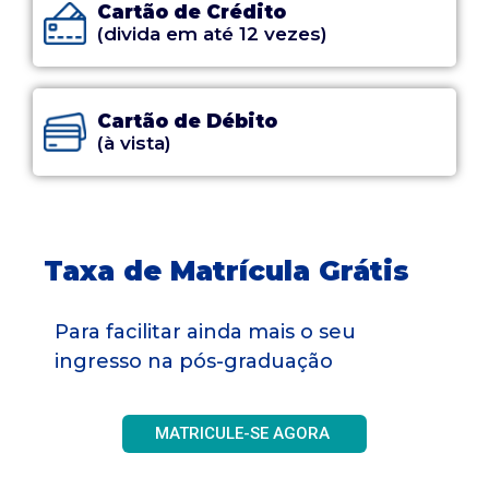
Cartão de Crédito
(divida em até 12 vezes)
Cartão de Débito
(à vista)
Taxa de Matrícula Grátis
Para facilitar ainda mais o seu
ingresso na pós-graduação
MATRICULE-SE AGORA