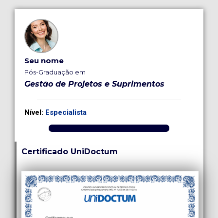
Seu nome
Pós-Graduação em
Gestão de Projetos e Suprimentos
Nível:
Especialista
Certificado UniDoctum