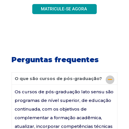
MATRICULE-SE AGORA
Perguntas frequentes
O que são cursos de pós-graduação?
Os cursos de pós-graduação lato sensu são
programas de nível superior, de educação
continuada, com os objetivos de
complementar a formação acadêmica,
atualizar, incorporar competências técnicas