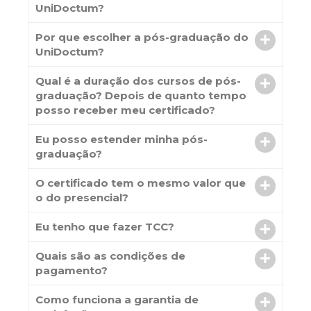
UniDoctum?
Por que escolher a pós-graduação do
UniDoctum?
Qual é a duração dos cursos de pós-
graduação? Depois de quanto tempo
posso receber meu certificado?
Eu posso estender minha pós-
graduação?
O certificado tem o mesmo valor que
o do presencial?
Eu tenho que fazer TCC?
Quais são as condições de
pagamento?
Como funciona a garantia de