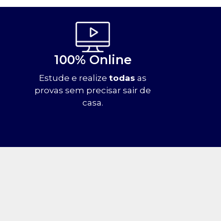
100% Online
Estude e realize
todas
as
provas sem precisar sair de
casa.