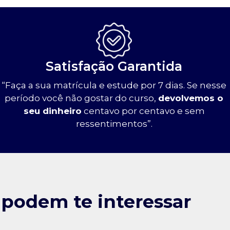
Satisfação Garantida
“Faça a sua matrícula e estude por 7 dias. Se nesse
período você não gostar do curso,
devolvemos o
seu dinheiro
centavo por centavo e sem
ressentimentos”.
 podem te interessar