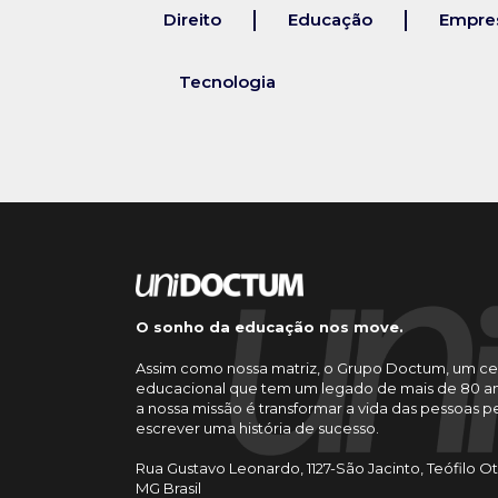
Direito
Educação
Empres
Tecnologia
O sonho da educação nos move.
Assim como nossa matriz, o Grupo Doctum, um ce
educacional que tem um legado de mais de 80 an
a nossa missão é transformar a vida das pessoas 
escrever uma história de sucesso.
Rua Gustavo Leonardo, 1127-São Jacinto, Teófilo O
MG Brasil