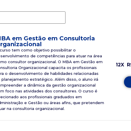
BA em Gestão em Consultoria
rganizacional
curso tem como objetivo possibilitar o
senvolvimento de competências para atuar na área
mo consultor organizacional. O MBA em Gestão em
12X
R
nsultoria Organizacional capacita os profissionais
ra o desenvolvimento de habilidades relacionadas
 planejamento estratégico. Além disso, o aluno irá
mpreender a dinâmica da gestão organizacional
m foco nas atividades dos consultores. O curso é
recionado aos profissionais graduados em
ministração e Gestão ou áreas afins, que pretendem
uar na consultoria organizacional.