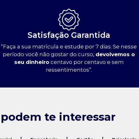
Satisfação Garantida
“Faça a sua matrícula e estude por 7 dias. Se nesse
período você não gostar do curso,
devolvemos o
seu dinheiro
centavo por centavo e sem
ressentimentos”.
 podem te interessar