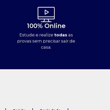
100% Online
Estude e realize
todas
as
provas sem precisar sair de
casa.