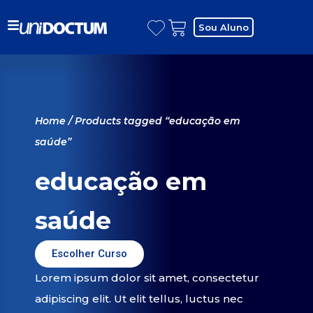
Sou Aluno
Home
/ Products tagged “educação em
saúde”
educação em
saúde
Escolher Curso
Lorem ipsum dolor sit amet, consectetur
adipiscing elit. Ut elit tellus, luctus nec