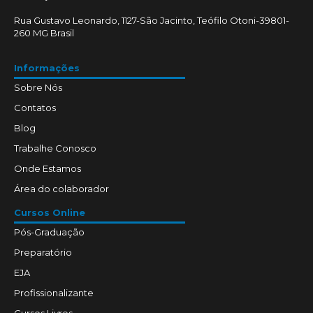
Rua Gustavo Leonardo, 1127-São Jacinto, Teófilo Otoni-39801-
260 MG Brasil
Informações
Sobre Nós
Contatos
Blog
Trabalhe Conosco
Onde Estamos
Área do colaborador
Cursos Online
Pós-Graduação
Preparatório
EJA
Profissionalizante
Cursos Livres