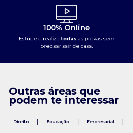
100% Online
Estude e realize
todas
as provas sem
precisar sair de casa.
Outras áreas que
podem te interessar
Direito
Educação
Empresarial