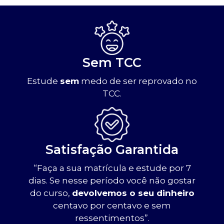
Sem TCC
Estude
sem
medo de ser reprovado no
TCC.
Satisfação Garantida
“Faça a sua matrícula e estude por 7
dias. Se nesse período você não gostar
do curso,
devolvemos o seu dinheiro
centavo por centavo e sem
ressentimentos”.