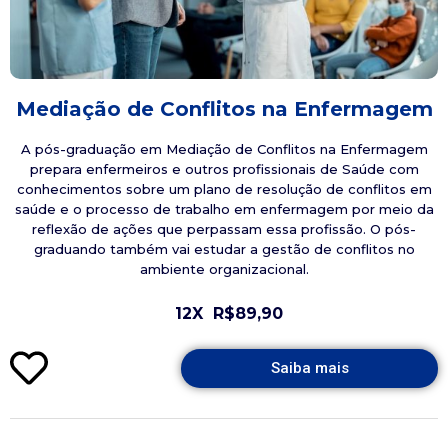
Mediação de Conflitos na Enfermagem
A pós-graduação em Mediação de Conflitos na Enfermagem
prepara enfermeiros e outros profissionais de Saúde com
conhecimentos sobre um plano de resolução de conflitos em
saúde e o processo de trabalho em enfermagem por meio da
reflexão de ações que perpassam essa profissão. O pós-
graduando também vai estudar a gestão de conflitos no
ambiente organizacional.
12X
R$89,90
Saiba mais