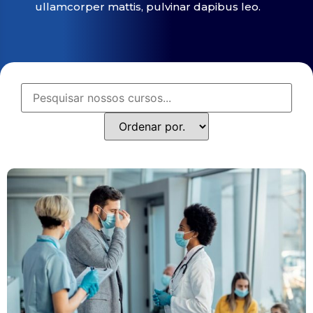
ullamcorper mattis, pulvinar dapibus leo.