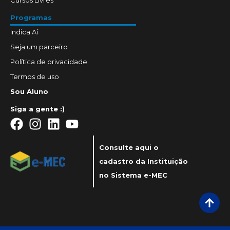
Programas
Indica Aí
Seja um parceiro
Política de privacidade
Termos de uso
Sou Aluno
Siga a gente :)
Consulte aqui o
cadastro da Instituição
no Sistema e-MEC