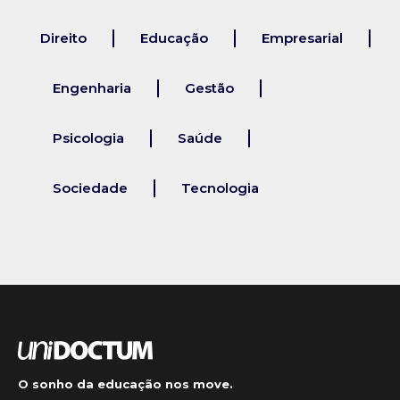
Direito
Educação
Empresarial
Engenharia
Gestão
Psicologia
Saúde
Sociedade
Tecnologia
O sonho da educação nos move.