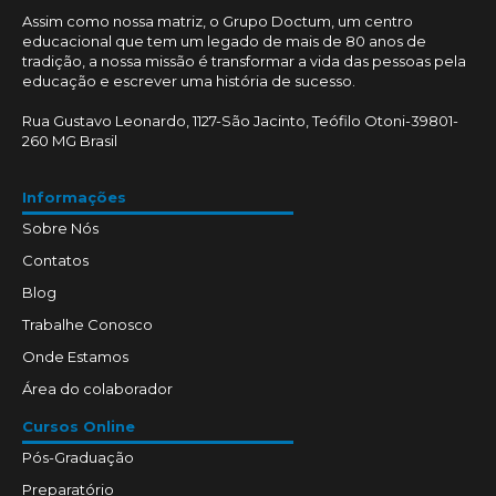
Assim como nossa matriz, o Grupo Doctum, um centro
educacional que tem um legado de mais de 80 anos de
tradição, a nossa missão é transformar a vida das pessoas pela
educação e escrever uma história de sucesso.
Rua Gustavo Leonardo, 1127-São Jacinto, Teófilo Otoni-39801-
260 MG Brasil
Informações
Sobre Nós
Contatos
Blog
Trabalhe Conosco
Onde Estamos
Área do colaborador
Cursos Online
Pós-Graduação
Preparatório