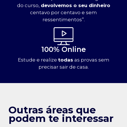
do curso,
devolvemos o seu dinheiro
centavo por centavo e sem
ressentimentos”.
100% Online
Estude e realize
todas
as provas sem
precisar sair de casa.
Outras áreas que
podem te interessar