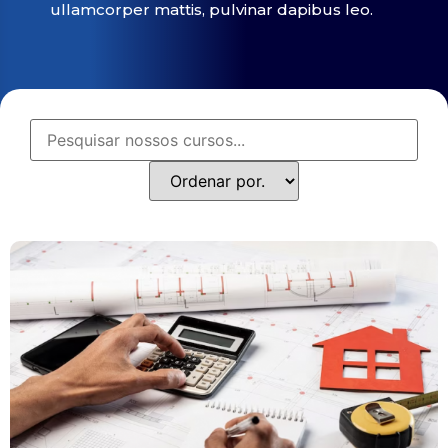
ullamcorper mattis, pulvinar dapibus leo.