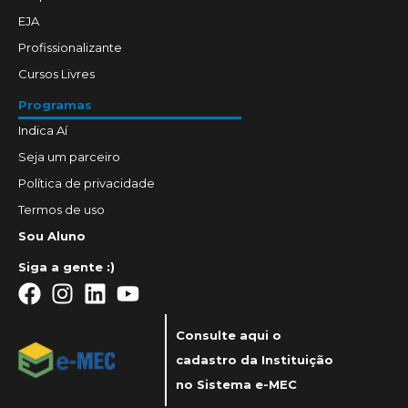
EJA
Profissionalizante
Cursos Livres
Programas
Indica Aí
Seja um parceiro
Política de privacidade
Termos de uso
Sou Aluno
Siga a gente :)
Consulte aqui o
cadastro da Instituição
no Sistema e-MEC