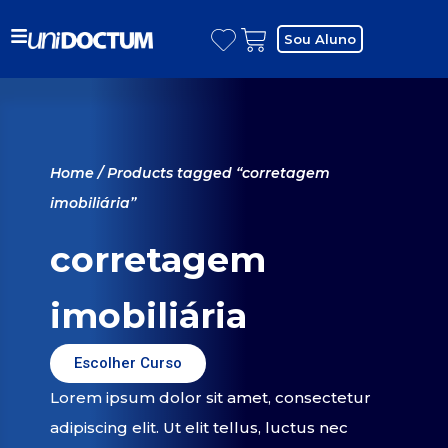
Sou Aluno
Home
/ Products tagged “corretagem
imobiliária”
corretagem
imobiliária
Escolher Curso
Lorem ipsum dolor sit amet, consectetur
adipiscing elit. Ut elit tellus, luctus nec