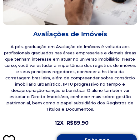
Avaliações de Imóveis
A pós-graduação em Avaliação de Imóveis é voltada aos
profissionais graduados nas áreas empresariais e demais áreas
que tenham interesse em atuar no universo imobiliário. Neste
curso, você vai estudar a importância dos registros de imóveis
e seus princípios regedores, conhecer a história da
corretagem brasileira, além de compreender sobre consórcio
imobiliário urbanístico, IPTU progressivo no tempo e
desapropriação-sanção urbanística. O aluno também vai
estudar o Direito Imobiliário, conhecer mais sobre gestão
patrimonial, bem como o papel subsidiário dos Registros de
Títulos e Documentos.
12X
R$89,90