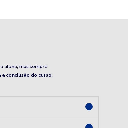
do aluno, mas sempre
a conclusão do curso.