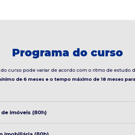
Programa do curso
do curso pode variar de acordo com o ritmo de estudo 
ínimo de 6 meses e o tempo máximo de 18 meses para 
 de imóveis (80h)
 imobiliária (80h)