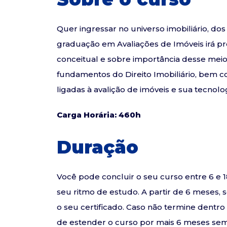
Quer ingressar no universo imobiliário, do
graduação em Avaliações de Imóveis irá 
conceitual e sobre importância desse meio
fundamentos do Direito Imobiliário, bem com
ligadas à avalição de imóveis e sua tecnolo
Carga Horária: 460h
Duração
Você pode concluir o seu curso entre 6 
seu ritmo de estudo. A partir de 6 meses, 
o seu certificado. Caso não termine dentr
de estender o curso por mais 6 meses sem 