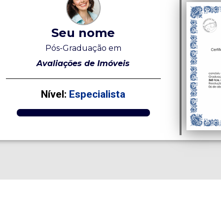
Seu nome
Pós-Graduação em
Avaliações de Imóveis
Nível:
Especialista