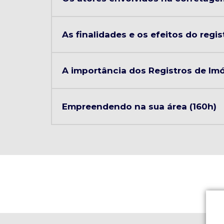
As finalidades e os efeitos do regis
A importância dos Registros de Imó
Empreendendo na sua área (160h)