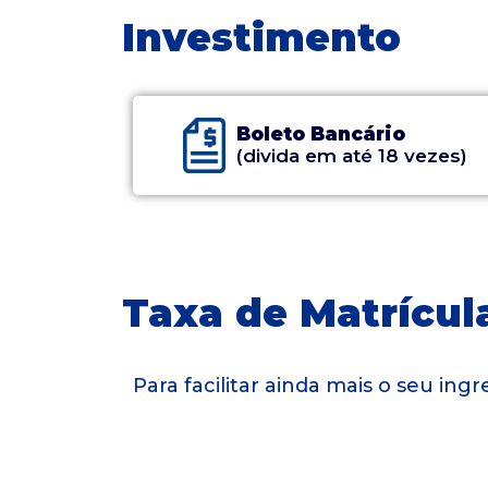
Investimento
Boleto Bancário
(divida em até 18 vezes)
Taxa de Matrícula
Para facilitar ainda mais o seu in