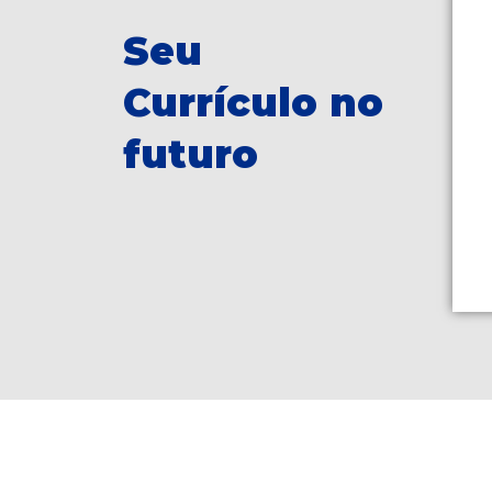
Seu
Currículo no
futuro