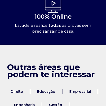
100% Online
Estude e realize
todas
as provas sem
precisar sair de casa.
Outras áreas que
podem te interessar
Direito
Educação
Empresarial
Engenharia
Gestão