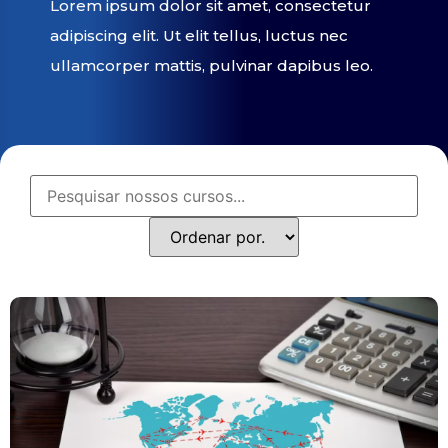
Lorem ipsum dolor sit amet, consectetur
adipiscing elit. Ut elit tellus, luctus nec
ullamcorper mattis, pulvinar dapibus leo.