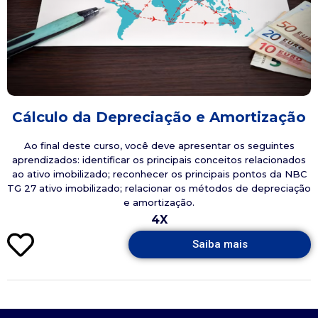
Cálculo da Depreciação e Amortização
Ao final deste curso, você deve apresentar os seguintes
aprendizados: identificar os principais conceitos relacionados
ao ativo imobilizado; reconhecer os principais pontos da NBC
TG 27 ativo imobilizado; relacionar os métodos de depreciação
e amortização.
4X
Saiba mais