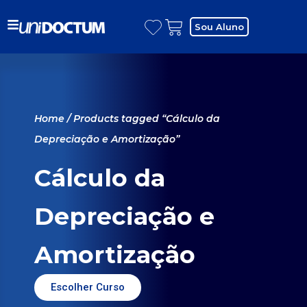
Sou Aluno
Home
/ Products tagged “Cálculo da
Depreciação e Amortização”
Cálculo da
Depreciação e
Amortização
Escolher Curso