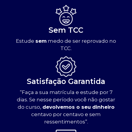
Sem TCC
Estude
sem
medo de ser reprovado no
TCC.
Satisfação Garantida
“Faça a sua matrícula e estude por 7
dias. Se nesse período você não gostar
do curso,
devolvemos o seu dinheiro
centavo por centavo e sem
ressentimentos”.