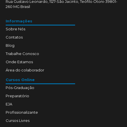
Rua Gustavo Leonardo, 1127-São Jacinto, Teófilo Otoni-39801-
260 MG Brasil
Informações
Sobre Nós
Contatos
Blog
Trabalhe Conosco
Onde Estamos
Área do colaborador
Cursos Online
Pós-Graduação
Preparatório
EJA
Profissionalizante
Cursos Livres