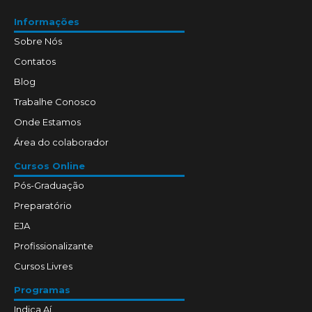
Informações
Sobre Nós
Contatos
Blog
Trabalhe Conosco
Onde Estamos
Área do colaborador
Cursos Online
Pós-Graduação
Preparatório
EJA
Profissionalizante
Cursos Livres
Programas
Indica Aí