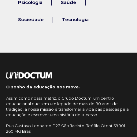
Psicologia
Saúde
Sociedade
Tecnologia
O sonho da educação nos move.
Assim como nossa matriz, o Grupo Doctum, um centro
educacional que tem um legado de mais de 80 anos de
tradição, a nossa missão é transformar a vida das pessoas pela
educação e escrever uma história de sucesso.
Rua Gustavo Leonardo, 1127-São Jacinto, Teófilo Otoni-39801-
260 MG Brasil