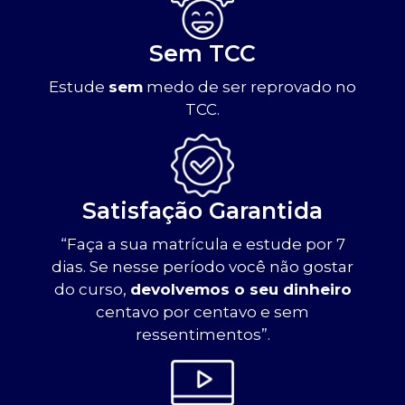
Sem TCC
Estude
sem
medo de ser reprovado no
TCC.
Satisfação Garantida
“Faça a sua matrícula e estude por 7
dias. Se nesse período você não gostar
do curso,
devolvemos o seu dinheiro
centavo por centavo e sem
ressentimentos”.