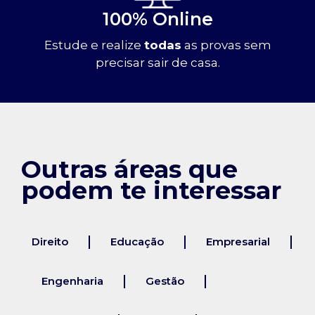
100% Online
Estude e realize
todas
as provas sem
precisar sair de casa.
Outras áreas que
podem te interessar
Direito
Educação
Empresarial
Engenharia
Gestão