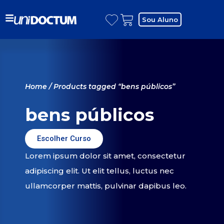
Sou Aluno
Home
/ Products tagged “bens públicos”
bens públicos
Escolher Curso
Lorem ipsum dolor sit amet, consectetur
adipiscing elit. Ut elit tellus, luctus nec
ullamcorper mattis, pulvinar dapibus leo.