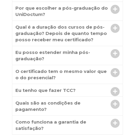
Por que escolher a pós-graduação do
UniDoctum?
Qual é a duração dos cursos de pós-
graduação? Depois de quanto tempo
posso receber meu certificado?
Eu posso estender minha pós-
graduação?
O certificado tem o mesmo valor que
o do presencial?
Eu tenho que fazer TCC?
Quais são as condições de
pagamento?
Como funciona a garantia de
satisfação?