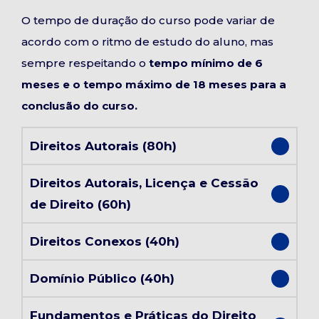
O tempo de duração do curso pode variar de
acordo com o ritmo de estudo do aluno, mas
sempre respeitando o
tempo mínimo de 6
meses e o tempo máximo de 18 meses para a
conclusão do curso.
Direitos Autorais (80h)
Direitos Autorais, Licença e Cessão
de Direito (60h)
Direitos Conexos (40h)
Domínio Público (40h)
Fundamentos e Práticas do Direito