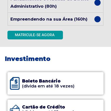
Administrativo (80h)
Empreendendo na sua Área (160h)
MATRICULE-SE AGORA
Investimento
Boleto Bancário
(divida em até 18 vezes)
Cartão de Crédito