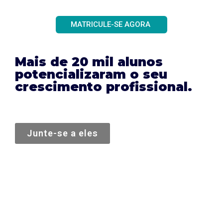
MATRICULE-SE AGORA
Mais de 20 mil alunos
potencializaram o seu
crescimento profissional.
Junte-se a eles