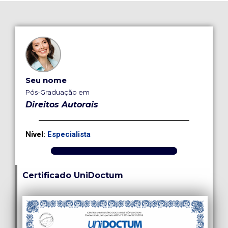
Seu nome
Pós-Graduação em
Direitos Autorais
Nível:
Especialista
Certificado UniDoctum