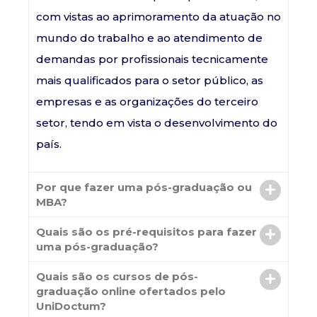
com vistas ao aprimoramento da atuação no
mundo do trabalho e ao atendimento de
demandas por profissionais tecnicamente
mais qualificados para o setor público, as
empresas e as organizações do terceiro
setor, tendo em vista o desenvolvimento do
país.
Por que fazer uma pós-graduação ou
MBA?
Quais são os pré-requisitos para fazer
uma pós-graduação?
Quais são os cursos de pós-
graduação online ofertados pelo
UniDoctum?