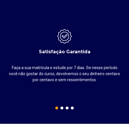
Satisfação Garantida
Faça a sua matrícula e estude por 7 dias. Se nesse período
até
você não gostar do curso, devolvemos o seu dinheiro centavo
por centavo e sem ressentimentos.