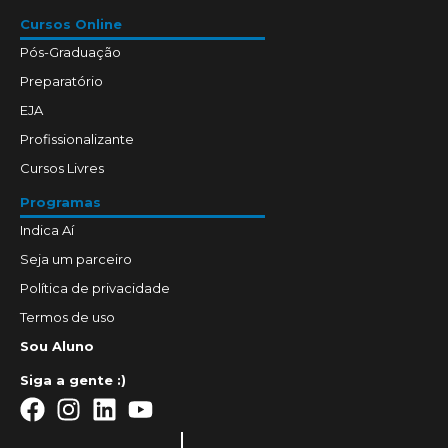
Cursos Online
Pós-Graduação
Preparatório
EJA
Profissionalizante
Cursos Livres
Programas
Indica Aí
Seja um parceiro
Política de privacidade
Termos de uso
Sou Aluno
Siga a gente :)