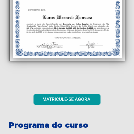
MATRICULE-SE AGORA
Programa do curso