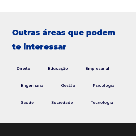
Outras áreas que podem
te interessar
Direito
Educação
Empresarial
Engenharia
Gestão
Psicologia
Saúde
Sociedade
Tecnologia