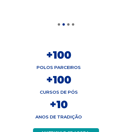
+
100
POLOS PARCEIROS
+
100
CURSOS DE PÓS
+
10
ANOS DE TRADIÇÃO