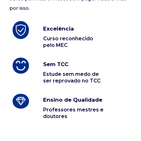
por isso.
Excelência
Curso reconhecido
pelo MEC
Sem TCC
Estude sem medo de
ser reprovado no TCC
Ensino de Qualidade
Professores mestres e
doutores