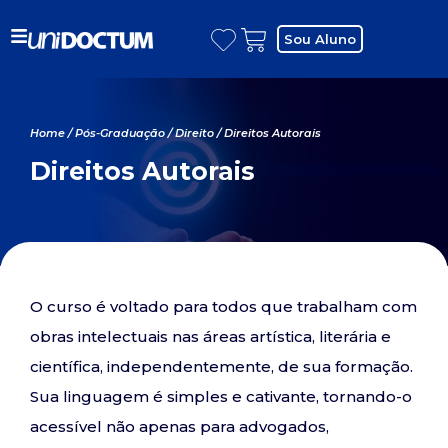
Sou Aluno
Home
/
Pós-Graduação
/
Direito
/ Direitos Autorais
Direitos Autorais
O curso é voltado para todos que trabalham com
obras intelectuais nas áreas artística, literária e
científica, independentemente, de sua formação.
Sua linguagem é simples e cativante, tornando-o
acessível não apenas para advogados,