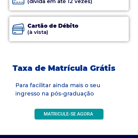
(divida em até 12 vezes)
Cartão de Débito
(à vista)
Taxa de Matrícula Grátis
Para facilitar ainda mais o seu
ingresso na pós-graduação
MATRICULE-SE AGORA