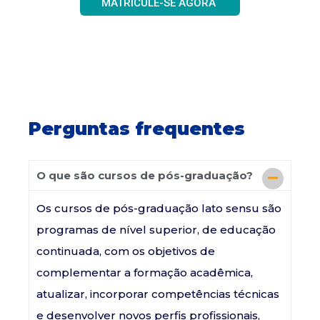
MATRICULE-SE AGORA
Perguntas frequentes
O que são cursos de pós-graduação?
Os cursos de pós-graduação lato sensu são
programas de nível superior, de educação
continuada, com os objetivos de
complementar a formação acadêmica,
atualizar, incorporar competências técnicas
e desenvolver novos perfis profissionais,