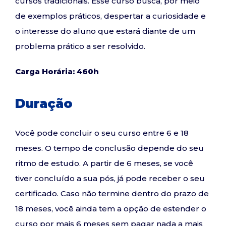
cursos tradicionais. Esse curso busca, por meio
de exemplos práticos, despertar a curiosidade e
o interesse do aluno que estará diante de um
problema prático a ser resolvido.
Carga Horária: 460h
Duração
Você pode concluir o seu curso entre 6 e 18
meses. O tempo de conclusão depende do seu
ritmo de estudo. A partir de 6 meses, se você
tiver concluído a sua pós, já pode receber o seu
certificado. Caso não termine dentro do prazo de
18 meses, você ainda tem a opção de estender o
curso por mais 6 meses sem pagar nada a mais