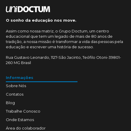
O sonho da educação nos move.
Assim como nossa matriz, o Grupo Doctum, um centro
educacional que tem um legado de mais de 80 anos de
tradição, a nossa missão é transformar a vida das pessoas pela
educação e escrever uma história de sucesso.
Rua Gustavo Leonardo, 1127-São Jacinto, Teófilo Otoni-39801-
260 MG Brasil
Informações
Sobre Nós
Contatos
Blog
Trabalhe Conosco
Onde Estamos
Área do colaborador