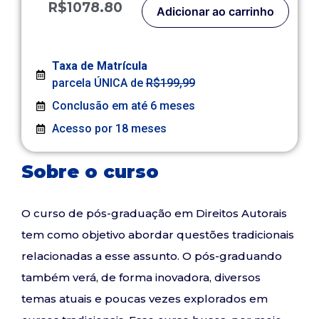
R$1078.80
Adicionar ao carrinho
Taxa de Matrícula
parcela ÚNICA de
R$199,99
Conclusão em até 6 meses
Acesso por 18 meses
Sobre o curso
O curso de pós-graduação em Direitos Autorais
tem como objetivo abordar questões tradicionais
relacionadas a esse assunto. O pós-graduando
também verá, de forma inovadora, diversos
temas atuais e poucas vezes explorados em