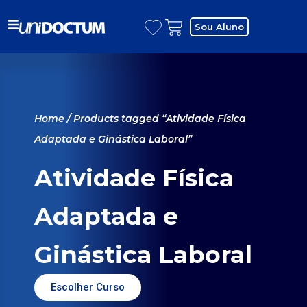
Sou Aluno
Home
/ Products tagged “Atividade Física
Adaptada e Ginástica Laboral”
Atividade Física
Adaptada e
Ginástica Laboral
Escolher Curso