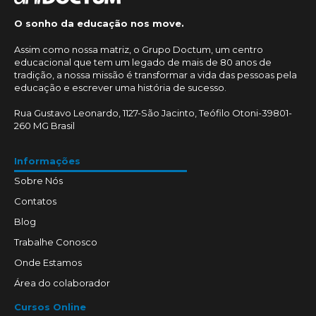
O sonho da educação nos move.
Assim como nossa matriz, o Grupo Doctum, um centro
educacional que tem um legado de mais de 80 anos de
tradição, a nossa missão é transformar a vida das pessoas pela
educação e escrever uma história de sucesso.
Rua Gustavo Leonardo, 1127-São Jacinto, Teófilo Otoni-39801-
260 MG Brasil
Informações
Sobre Nós
Contatos
Blog
Trabalhe Conosco
Onde Estamos
Área do colaborador
Cursos Online