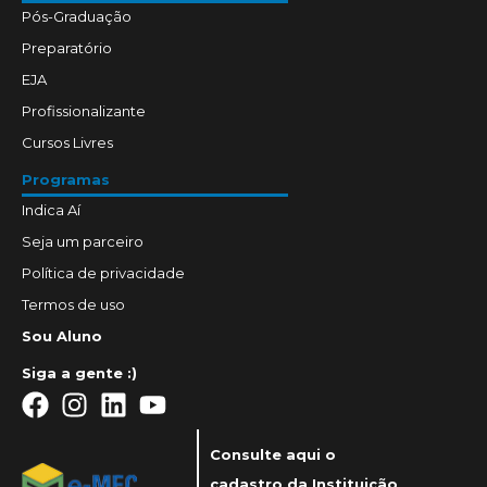
Pós-Graduação
Preparatório
EJA
Profissionalizante
Cursos Livres
Programas
Indica Aí
Seja um parceiro
Política de privacidade
Termos de uso
Sou Aluno
Siga a gente :)
Consulte aqui o
cadastro da Instituição