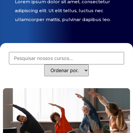
Lorem ipsum dolor sit amet, consectetur
adipiscing elit. Ut elit tellus, luctus nec
ullamcorper mattis, pulvinar dapibus leo.