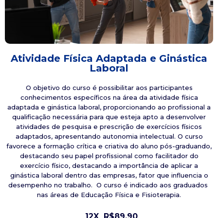
Atividade Física Adaptada e Ginástica
Laboral
O objetivo do curso é possibilitar aos participantes
conhecimentos específicos na área da atividade física
adaptada e ginástica laboral, proporcionando ao profissional a
qualificação necessária para que esteja apto a desenvolver
atividades de pesquisa e prescrição de exercícios físicos
adaptados, apresentando autonomia intelectual. O curso
favorece a formação crítica e criativa do aluno pós-graduando,
destacando seu papel profissional como facilitador do
exercício físico, destacando a importância de aplicar a
ginástica laboral dentro das empresas, fator que influencia o
desempenho no trabalho. O curso é indicado aos graduados
nas áreas de Educação Física e Fisioterapia.
12X
R$89,90