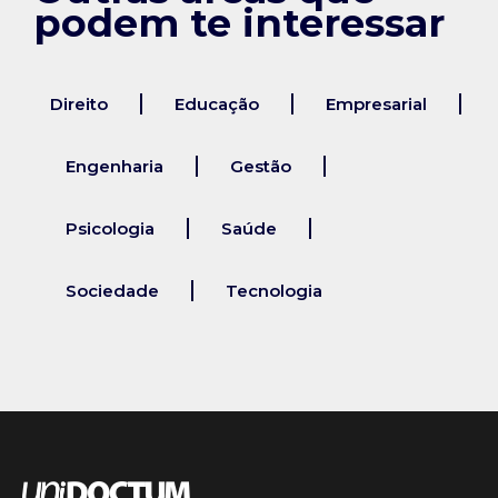
podem te interessar
Direito
Educação
Empresarial
Engenharia
Gestão
Psicologia
Saúde
Sociedade
Tecnologia