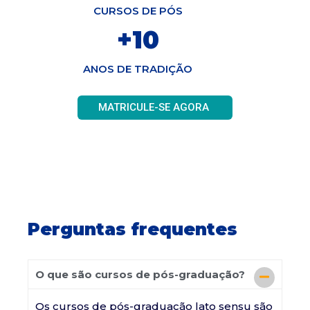
CURSOS DE PÓS
+
10
ANOS DE TRADIÇÃO
MATRICULE-SE AGORA
Perguntas frequentes
O que são cursos de pós-graduação?
Os cursos de pós-graduação lato sensu são