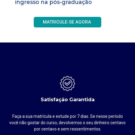
ingresso na pós-graduação
MATRICULE-SE AGORA
Satisfação Garantida
Faça a sua matrícula e estude por 7 dias. Se nesse período
até
você não gostar do curso, devolvemos o seu dinheiro centavo
por centavo e sem ressentimentos.