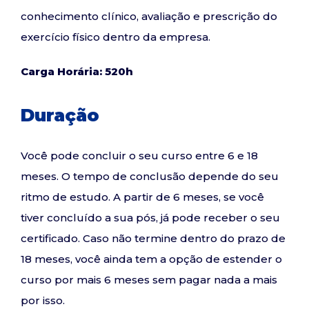
conhecimento clínico, avaliação e prescrição do
exercício físico dentro da empresa.
Carga Horária: 520h
Duração
Você pode concluir o seu curso entre 6 e 18
meses. O tempo de conclusão depende do seu
ritmo de estudo. A partir de 6 meses, se você
tiver concluído a sua pós, já pode receber o seu
certificado. Caso não termine dentro do prazo de
18 meses, você ainda tem a opção de estender o
curso por mais 6 meses sem pagar nada a mais
por isso.