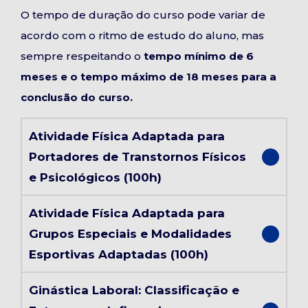
O tempo de duração do curso pode variar de
acordo com o ritmo de estudo do aluno, mas
sempre respeitando o
tempo mínimo de 6
meses e o tempo máximo de 18 meses para a
conclusão do curso.
Atividade Física Adaptada para
Portadores de Transtornos Físicos
e Psicológicos (100h)
Atividade Física Adaptada para
Grupos Especiais e Modalidades
Esportivas Adaptadas (100h)
Ginástica Laboral: Classificação e