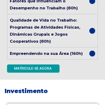
Fatores que Influenciam o
Desempenho no Trabalho (80h)
Qualidade de Vida no Trabalho:
Programas de Atividades Físicas,
Dinâmicas Grupais e Jogos
Cooperativos (80h)
Empreendendo na sua Área (160h)
MATRICULE-SE AGORA
Investimento