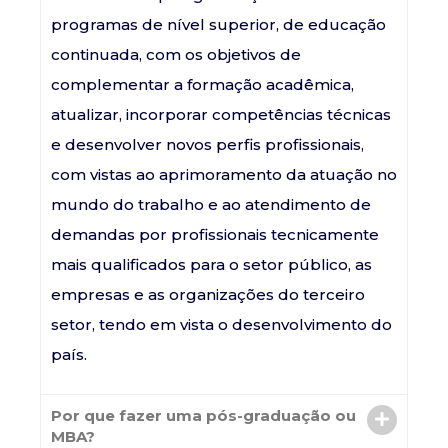
programas de nível superior, de educação
continuada, com os objetivos de
complementar a formação acadêmica,
atualizar, incorporar competências técnicas
e desenvolver novos perfis profissionais,
com vistas ao aprimoramento da atuação no
mundo do trabalho e ao atendimento de
demandas por profissionais tecnicamente
mais qualificados para o setor público, as
empresas e as organizações do terceiro
setor, tendo em vista o desenvolvimento do
país.
Por que fazer uma pós-graduação ou
MBA?