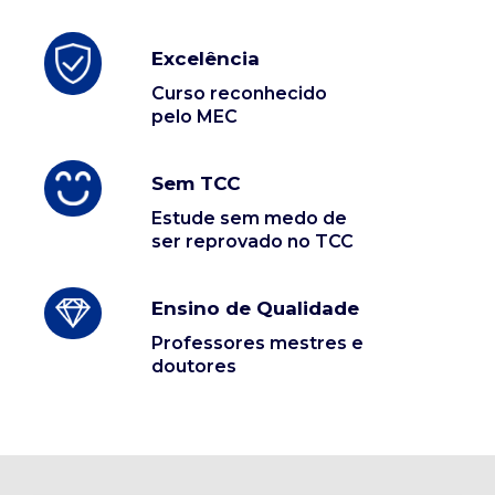
Excelência
Curso reconhecido
pelo MEC
Sem TCC
Estude sem medo de
ser reprovado no TCC
Ensino de Qualidade
Professores mestres e
doutores