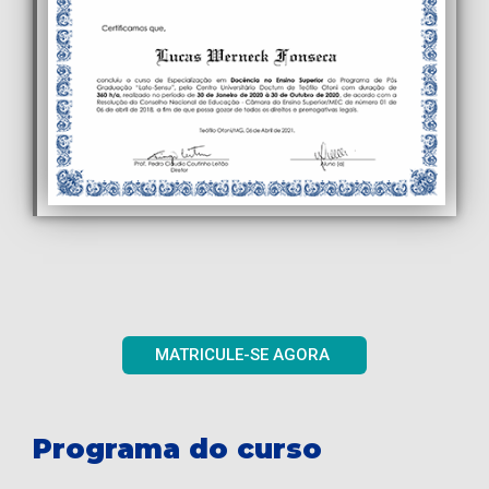
MATRICULE-SE AGORA
Programa do curso