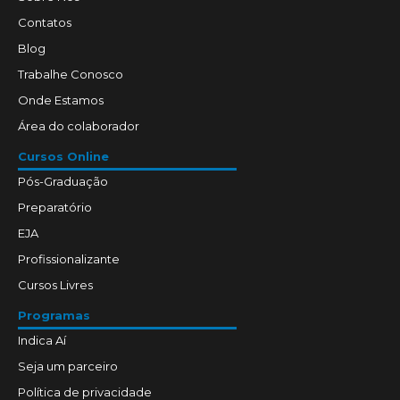
Contatos
Blog
Trabalhe Conosco
Onde Estamos
Área do colaborador
Cursos Online
Pós-Graduação
Preparatório
EJA
Profissionalizante
Cursos Livres
Programas
Indica Aí
Seja um parceiro
Política de privacidade