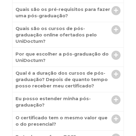
Quais são os pré-requisitos para fazer
uma pós-graduação?
Quais são os cursos de pós-
graduação online ofertados pelo
UniDoctum?
Por que escolher a pós-graduação do
UniDoctum?
Qual é a duração dos cursos de pós-
graduação? Depois de quanto tempo
posso receber meu certificado?
Eu posso estender minha pós-
graduação?
O certificado tem o mesmo valor que
o do presencial?