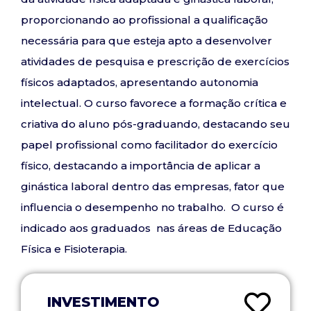
proporcionando ao profissional a qualificação
necessária para que esteja apto a desenvolver
atividades de pesquisa e prescrição de exercícios
físicos adaptados, apresentando autonomia
intelectual. O curso favorece a formação crítica e
criativa do aluno pós-graduando, destacando seu
papel profissional como facilitador do exercício
físico, destacando a importância de aplicar a
ginástica laboral dentro das empresas, fator que
influencia o desempenho no trabalho. O curso é
indicado aos graduados nas áreas de Educação
Física e Fisioterapia.
INVESTIMENTO