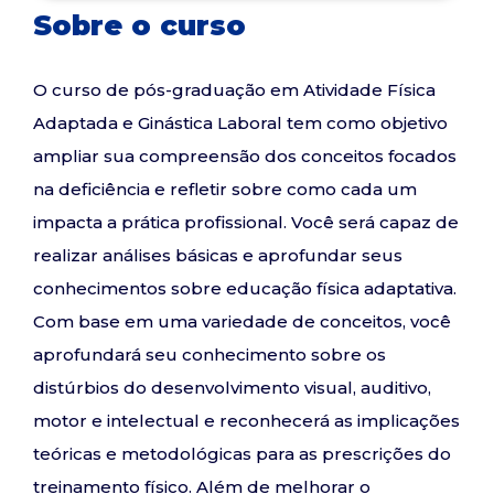
Sobre o curso
O curso de pós-graduação em Atividade Física
Adaptada e Ginástica Laboral tem como objetivo
ampliar sua compreensão dos conceitos focados
na deficiência e refletir sobre como cada um
impacta a prática profissional. Você será capaz de
realizar análises básicas e aprofundar seus
conhecimentos sobre educação física adaptativa.
Com base em uma variedade de conceitos, você
aprofundará seu conhecimento sobre os
distúrbios do desenvolvimento visual, auditivo,
motor e intelectual e reconhecerá as implicações
teóricas e metodológicas para as prescrições do
treinamento físico. Além de melhorar o