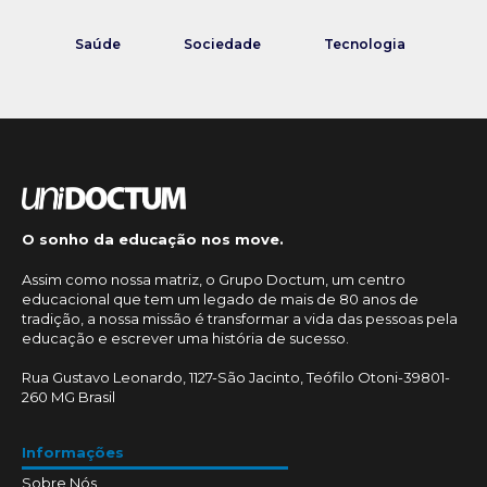
Saúde
Sociedade
Tecnologia
O sonho da educação nos move.
Assim como nossa matriz, o Grupo Doctum, um centro
educacional que tem um legado de mais de 80 anos de
tradição, a nossa missão é transformar a vida das pessoas pela
educação e escrever uma história de sucesso.
Rua Gustavo Leonardo, 1127-São Jacinto, Teófilo Otoni-39801-
260 MG Brasil
Informações
Sobre Nós