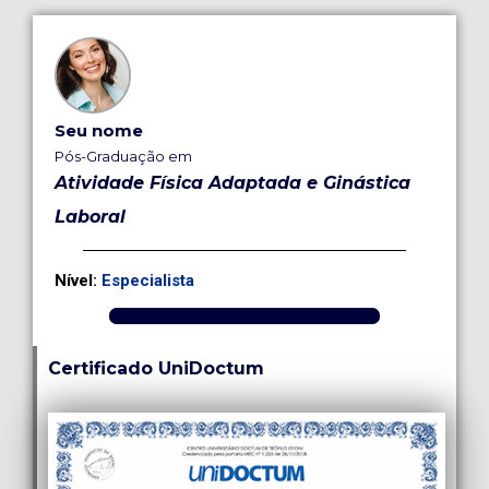
Seu nome
Pós-Graduação em
Atividade Física Adaptada e Ginástica
Laboral
Nível:
Especialista
Certificado UniDoctum