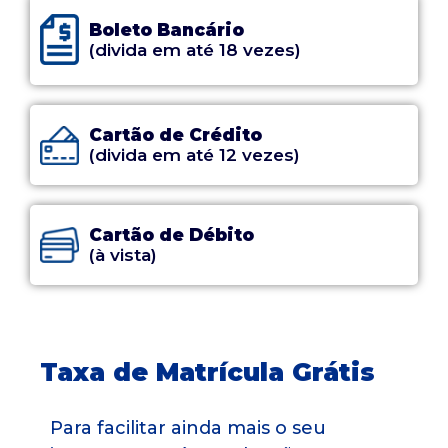
Boleto Bancário
(divida em até 18 vezes)
Cartão de Crédito
(divida em até 12 vezes)
Cartão de Débito
(à vista)
Taxa de Matrícula Grátis
Para facilitar ainda mais o seu