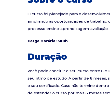
O curso foi planejado para o desenvolvimen
ampliando as oportunidades de trabalho, d
processo ensino-aprendizagem-avaliação.
Carga Horária: 500h
Duração
Você pode concluir o seu curso entre 6 
seu ritmo de estudo. A partir de 6 meses, 
o seu certificado. Caso não termine dentr
de estender o curso por mais 6 meses sem 