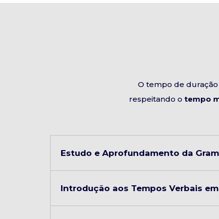
O tempo de duração 
respeitando o
tempo m
Estudo e Aprofundamento da Gramá
Introdução aos Tempos Verbais em 