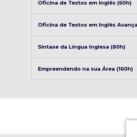
Oficina de Textos em Inglês (60h)
Oficina de Textos em Inglês Avanç
Sintaxe da Língua Inglesa (80h)
Empreendendo na sua Área (160h)