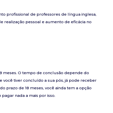
to profissional de professores de língua inglesa,
e realização pessoal e aumento de eficácia no
e 18 meses. O tempo de conclusão depende do
se você tiver concluído a sua pós, já pode receber
o do prazo de 18 meses, você ainda tem a opção
pagar nada a mais por isso.