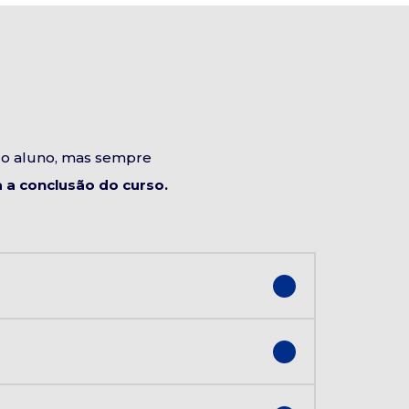
do aluno, mas sempre
a conclusão do curso.