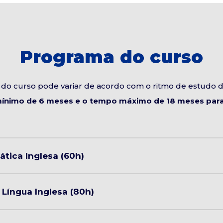
Programa do curso
do curso pode variar de acordo com o ritmo de estudo 
ínimo de 6 meses e o tempo máximo de 18 meses para 
tica Inglesa (60h)
Língua Inglesa (80h)