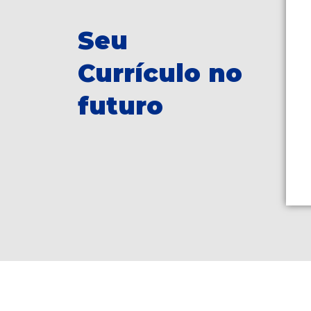
Seu
Currículo no
futuro