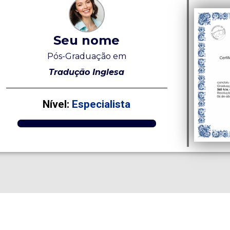
Seu nome
Pós-Graduação em
Tradução Inglesa
Nível:
Especialista