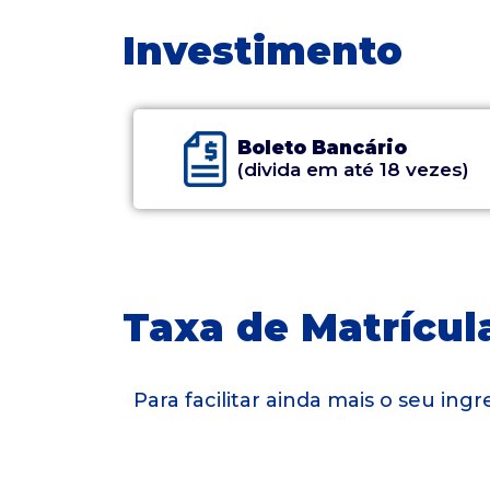
Investimento
Boleto Bancário
(divida em até 18 vezes)
Taxa de Matrícula
Para facilitar ainda mais o seu in