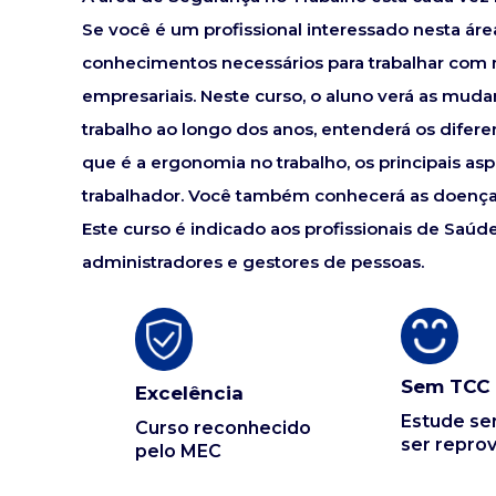
Se você é um profissional interessado nesta áre
conhecimentos necessários para trabalhar com
empresariais. Neste curso, o aluno verá as mud
trabalho ao longo dos anos, entenderá os difere
que é a ergonomia no trabalho, os principais a
trabalhador. Você também conhecerá as doenças
Este curso é indicado aos profissionais de Saúde
administradores e gestores de pessoas.
Sem TCC
Excelência
Estude s
Curso reconhecido
ser repro
pelo MEC