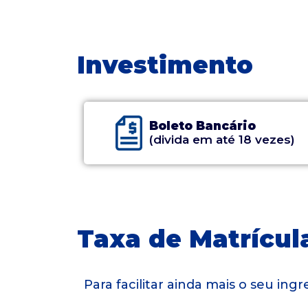
Investimento
Boleto Bancário
(divida em até 18 vezes)
Taxa de Matrícula
Para facilitar ainda mais o seu in