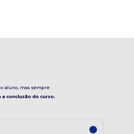
do aluno, mas sempre
a conclusão do curso.