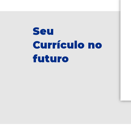
Seu
Currículo no
futuro