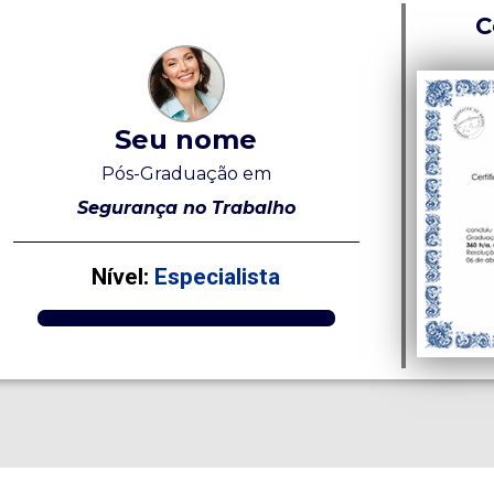
C
Seu nome
Pós-Graduação em
Segurança no Trabalho
Nível:
Especialista