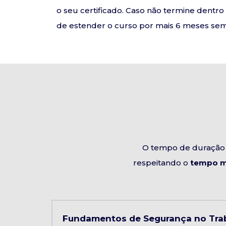
o seu certificado. Caso não termine dentr
de estender o curso por mais 6 meses sem 
O tempo de duração 
respeitando o
tempo m
Fundamentos de Segurança no Trab