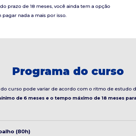
o do prazo de 18 meses, você ainda tem a opção
pagar nada a mais por isso.
Programa do curso
do curso pode variar de acordo com o ritmo de estudo 
ínimo de 6 meses e o tempo máximo de 18 meses para 
alho (80h)