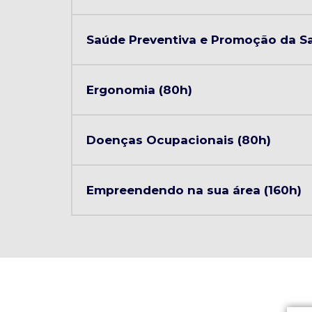
Saúde Preventiva e Promoção da S
Ergonomia (80h)
Doenças Ocupacionais (80h)
Empreendendo na sua área (160h)