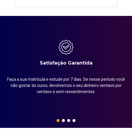
Satisfação Garantida
Faça a sua matrícula e estude por 7 dias. Se nesse período você
em
não gostar do curso, devolvemos o seu dinheiro centavo por
centavo e sem ressentimentos.