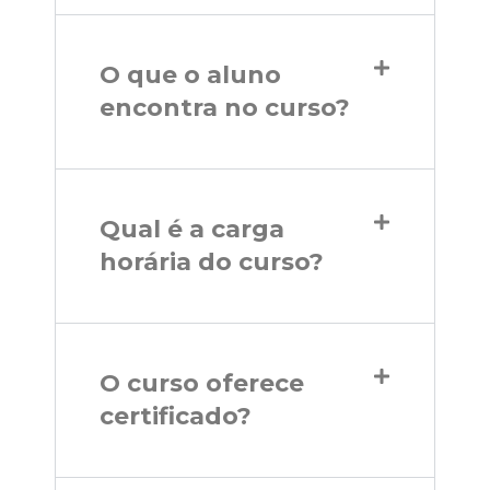
O que o aluno
encontra no curso?
Qual é a carga
horária do curso?
O curso oferece
certificado?