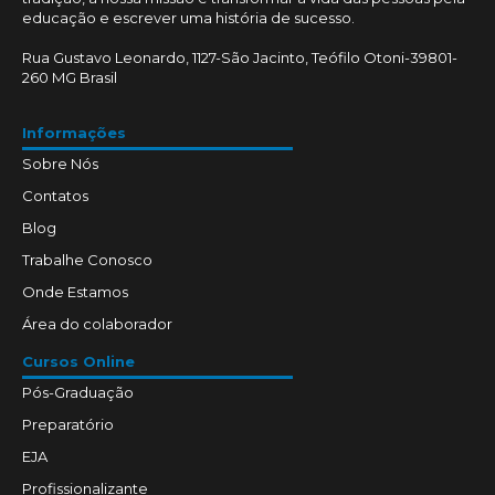
educação e escrever uma história de sucesso.
Rua Gustavo Leonardo, 1127-São Jacinto, Teófilo Otoni-39801-
260 MG Brasil
Informações
Sobre Nós
Contatos
Blog
Trabalhe Conosco
Onde Estamos
Área do colaborador
Cursos Online
Pós-Graduação
Preparatório
EJA
Profissionalizante