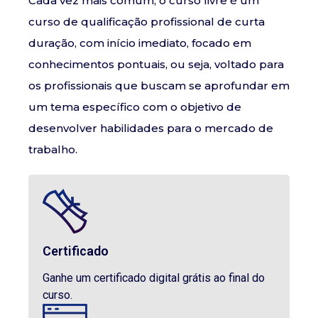
Cada vez mais comum, o curso livre é um
curso de qualificação profissional de curta
duração, com início imediato, focado em
conhecimentos pontuais, ou seja, voltado para
os profissionais que buscam se aprofundar em
um tema específico com o objetivo de
desenvolver habilidades para o mercado de
trabalho.
Certificado
Ganhe um certificado digital grátis ao final do
curso.