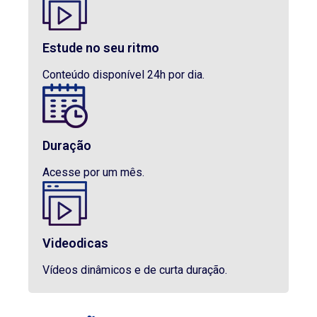
Estude no seu ritmo
Conteúdo disponível 24h por dia.
Duração
Acesse por um mês.
Videodicas
Vídeos dinâmicos e de curta duração.