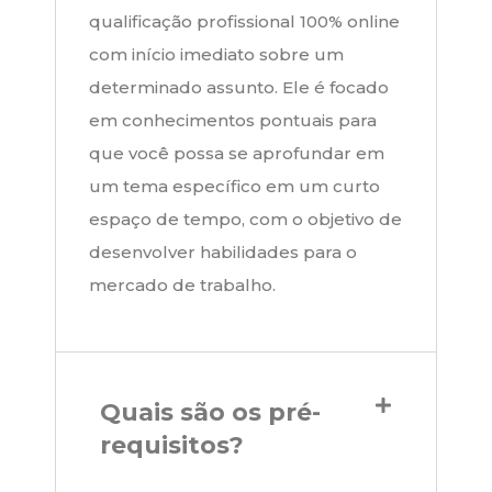
qualificação profissional 100% online
com início imediato sobre um
determinado assunto. Ele é focado
em conhecimentos pontuais para
que você possa se aprofundar em
um tema específico em um curto
espaço de tempo, com o objetivo de
desenvolver habilidades para o
mercado de trabalho.
Quais são os pré-
requisitos?