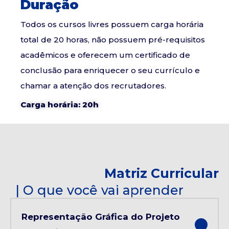
Duração
Todos os cursos livres possuem carga horária
total de 20 horas, não possuem pré-requisitos
acadêmicos e oferecem um certificado de
conclusão para enriquecer o seu currículo e
chamar a atenção dos recrutadores.
Carga horária: 20h
Matriz Curricular
| O que você vai aprender
Representação Gráfica do Projeto