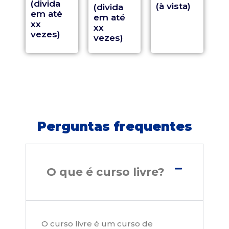
(divida
(à vista)
(divida
em até
em até
xx
xx
vezes)
vezes)
Perguntas frequentes
O que é curso livre?
O curso livre é um curso de