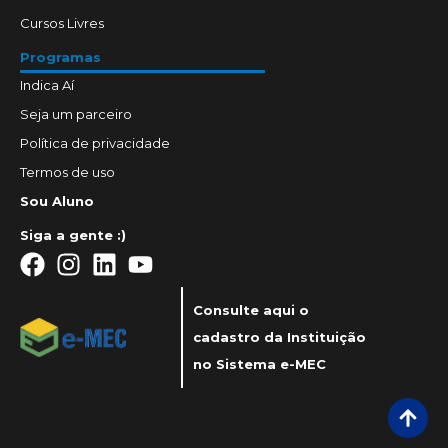
Cursos Livres
Programas
Indica Aí
Seja um parceiro
Política de privacidade
Termos de uso
Sou Aluno
Siga a gente :)
Consulte aqui o
cadastro da Instituição
no Sistema e-MEC