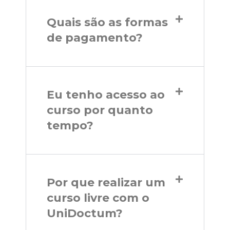
Quais são as formas
de pagamento?
Eu tenho acesso ao
curso por quanto
tempo?
Por que realizar um
curso livre com o
UniDoctum?