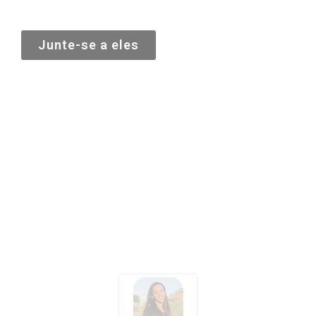
Junte-se a eles