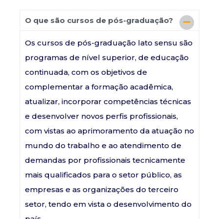
O que são cursos de pós-graduação?
Os cursos de pós-graduação lato sensu são
programas de nível superior, de educação
continuada, com os objetivos de
complementar a formação acadêmica,
atualizar, incorporar competências técnicas
e desenvolver novos perfis profissionais,
com vistas ao aprimoramento da atuação no
mundo do trabalho e ao atendimento de
demandas por profissionais tecnicamente
mais qualificados para o setor público, as
empresas e as organizações do terceiro
setor, tendo em vista o desenvolvimento do
país.