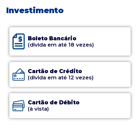
Investimento
Boleto Bancário
(divida em até 18 vezes)
Cartão de Crédito
(divida em até 12 vezes)
Cartão de Débito
(à vista)