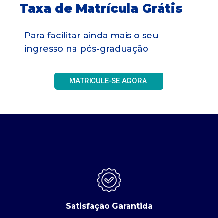
Taxa de Matrícula Grátis
Para facilitar ainda mais o seu
ingresso na pós-graduação
MATRICULE-SE AGORA
Satisfação Garantida