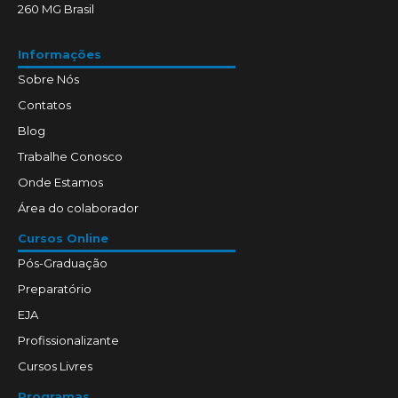
260 MG Brasil
Informações
Sobre Nós
Contatos
Blog
Trabalhe Conosco
Onde Estamos
Área do colaborador
Cursos Online
Pós-Graduação
Preparatório
EJA
Profissionalizante
Cursos Livres
Programas