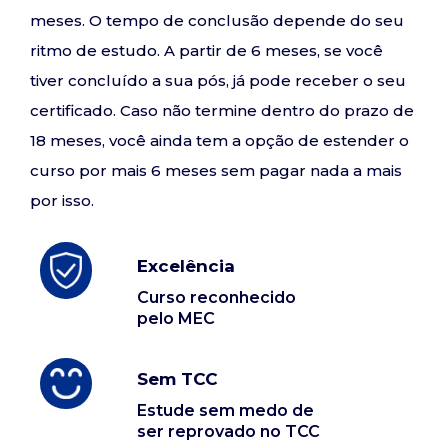
meses. O tempo de conclusão depende do seu
ritmo de estudo. A partir de 6 meses, se você
tiver concluído a sua pós, já pode receber o seu
certificado. Caso não termine dentro do prazo de
18 meses, você ainda tem a opção de estender o
curso por mais 6 meses sem pagar nada a mais
por isso.
Excelência
Curso reconhecido
pelo MEC
Sem TCC
Estude sem medo de
ser reprovado no TCC