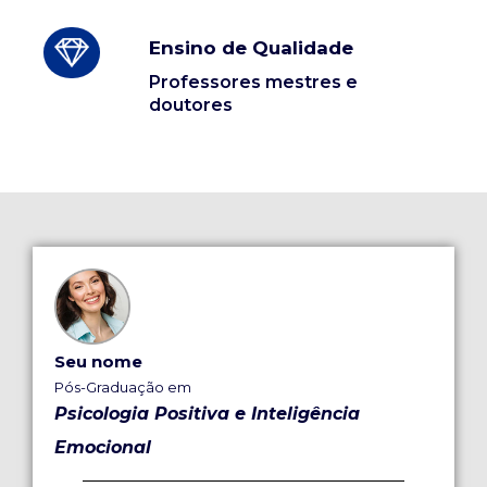
Ensino de Qualidade
Professores mestres e
doutores
Seu nome
Pós-Graduação em
Psicologia Positiva e Inteligência
Emocional