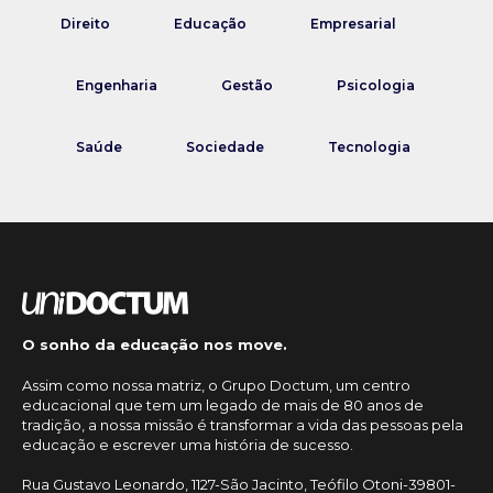
Direito
Educação
Empresarial
Engenharia
Gestão
Psicologia
Saúde
Sociedade
Tecnologia
O sonho da educação nos move.
Assim como nossa matriz, o Grupo Doctum, um centro
educacional que tem um legado de mais de 80 anos de
tradição, a nossa missão é transformar a vida das pessoas pela
educação e escrever uma história de sucesso.
Rua Gustavo Leonardo, 1127-São Jacinto, Teófilo Otoni-39801-