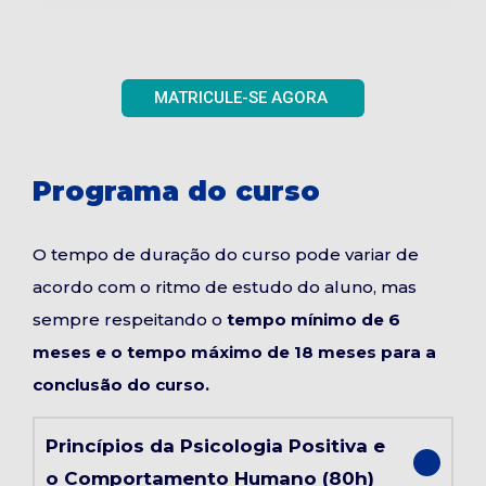
MATRICULE-SE AGORA
Programa do curso
O tempo de duração do curso pode variar de
acordo com o ritmo de estudo do aluno, mas
sempre respeitando o
tempo mínimo de 6
meses e o tempo máximo de 18 meses para a
conclusão do curso.
Princípios da Psicologia Positiva e
o Comportamento Humano (80h)