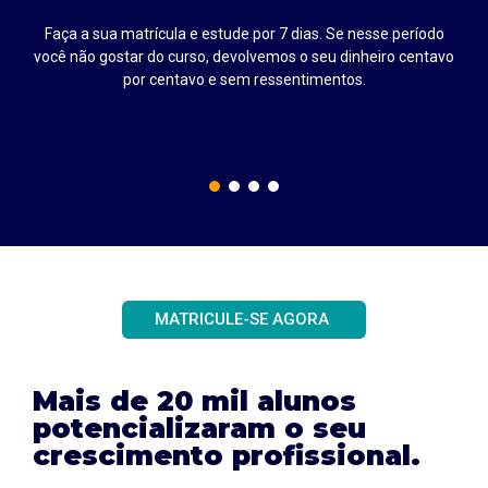
Faça a sua matrícula e estude por 7 dias. Se nesse período
até
você não gostar do curso, devolvemos o seu dinheiro centavo
por centavo e sem ressentimentos.
MATRICULE-SE AGORA
Mais de 20 mil alunos
potencializaram o seu
crescimento profissional.