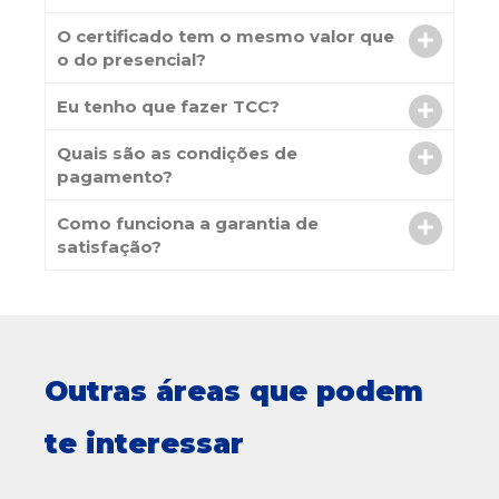
O certificado tem o mesmo valor que
o do presencial?
Eu tenho que fazer TCC?
Quais são as condições de
pagamento?
Como funciona a garantia de
satisfação?
Outras áreas que podem
te interessar