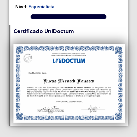
Nível:
Especialista
Certificado UniDoctum