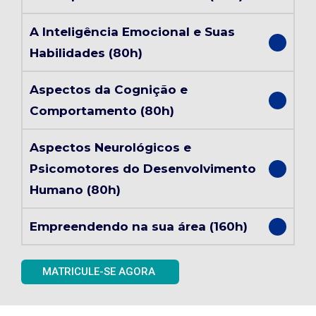
A Inteligência Emocional e Suas
Habilidades (80h)
Aspectos da Cognição e
Comportamento (80h)
Aspectos Neurológicos e
Psicomotores do Desenvolvimento
Humano (80h)
Empreendendo na sua área (160h)
MATRICULE-SE AGORA