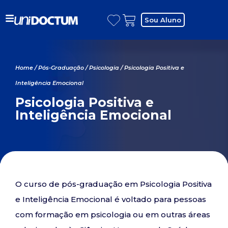
Sou Aluno
Home
/
Pós-Graduação
/
Psicologia
/ Psicologia Positiva e
Inteligência Emocional
Psicologia Positiva e
Inteligência Emocional
O curso de pós-graduação em Psicologia Positiva
e Inteligência Emocional é voltado para pessoas
com formação em psicologia ou em outras áreas