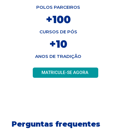
POLOS PARCEIROS
+
100
CURSOS DE PÓS
+
10
ANOS DE TRADIÇÃO
MATRICULE-SE AGORA
Perguntas frequentes