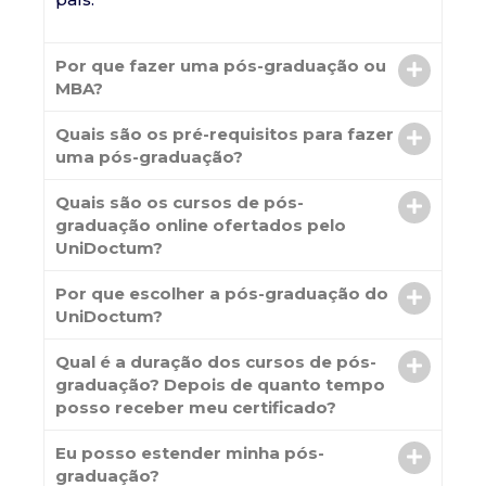
Por que fazer uma pós-graduação ou
MBA?
Quais são os pré-requisitos para fazer
uma pós-graduação?
Quais são os cursos de pós-
graduação online ofertados pelo
UniDoctum?
Por que escolher a pós-graduação do
UniDoctum?
Qual é a duração dos cursos de pós-
graduação? Depois de quanto tempo
posso receber meu certificado?
Eu posso estender minha pós-
graduação?