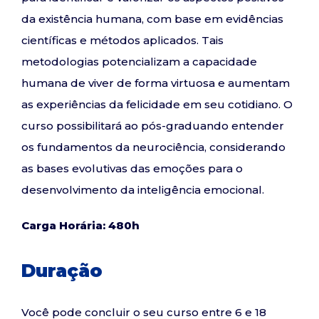
da existência humana, com base em evidências
científicas e métodos aplicados. Tais
metodologias potencializam a capacidade
humana de viver de forma virtuosa e aumentam
as experiências da felicidade em seu cotidiano. O
curso possibilitará ao pós-graduando entender
os fundamentos da neurociência, considerando
as bases evolutivas das emoções para o
desenvolvimento da inteligência emocional.
Carga Horária: 480h
Duração
Você pode concluir o seu curso entre 6 e 18