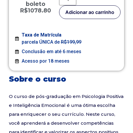
boleto
R$1078.80
Adicionar ao carrinho
Taxa de Matrícula
parcela ÚNICA de
R$199,99
Conclusão em até 6 meses
Acesso por 18 meses
Sobre o curso
O curso de pós-graduação em Psicologia Positiva
e Inteligência Emocional é uma ótima escolha
para enriquecer o seu currículo. Neste curso,
você aprenderá a desenvolver competências
para identificar e valorizar os aspectos positivos