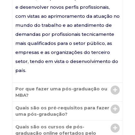
e desenvolver novos perfis profissionais,
com vistas ao aprimoramento da atuação no
mundo do trabalho e ao atendimento de
demandas por profissionais tecnicamente
mais qualificados para o setor público, as
empresas e as organizações do terceiro
setor, tendo em vista o desenvolvimento do
país.
Por que fazer uma pós-graduação ou
MBA?
Quais são os pré-requisitos para fazer
uma pós-graduação?
Quais são os cursos de pós-
graduação online ofertados pelo