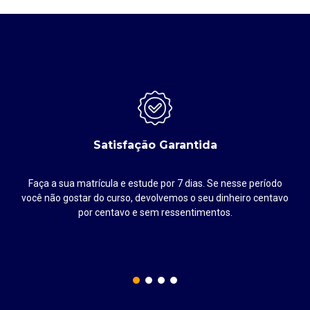
Satisfação Garantida
Faça a sua matrícula e estude por 7 dias. Se nesse período
até
você não gostar do curso, devolvemos o seu dinheiro centavo
por centavo e sem ressentimentos.