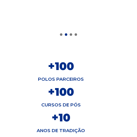
+
100
POLOS PARCEIROS
+
100
CURSOS DE PÓS
+
10
ANOS DE TRADIÇÃO