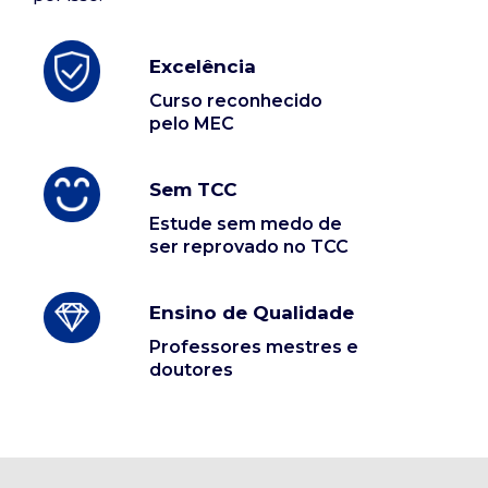
Excelência
Curso reconhecido
pelo MEC
Sem TCC
Estude sem medo de
ser reprovado no TCC
Ensino de Qualidade
Professores mestres e
doutores