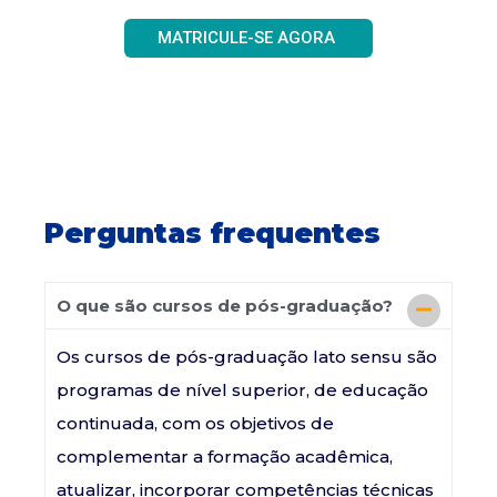
MATRICULE-SE AGORA
Perguntas frequentes
O que são cursos de pós-graduação?
Os cursos de pós-graduação lato sensu são
programas de nível superior, de educação
continuada, com os objetivos de
complementar a formação acadêmica,
atualizar, incorporar competências técnicas