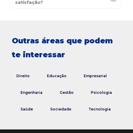
satisfação?
Outras áreas que podem
te interessar
Direito
Educação
Empresarial
Engenharia
Gestão
Psicologia
Saúde
Sociedade
Tecnologia