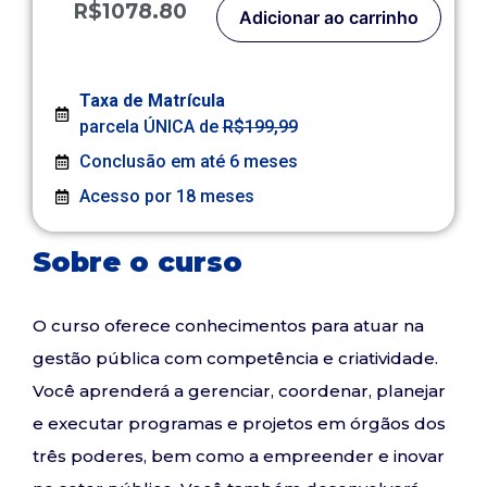
R$1078.80
Adicionar ao carrinho
Taxa de Matrícula
parcela ÚNICA de
R$199,99
Conclusão em até 6 meses
Acesso por 18 meses
Sobre o curso
O curso oferece conhecimentos para atuar na
gestão pública com competência e criatividade.
Você aprenderá a gerenciar, coordenar, planejar
e executar programas e projetos em órgãos dos
três poderes, bem como a empreender e inovar