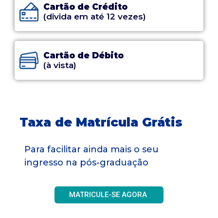
Cartão de Crédito
(divida em até 12 vezes)
Cartão de Débito
(à vista)
Taxa de Matrícula Grátis
Para facilitar ainda mais o seu
ingresso na pós-graduação
MATRICULE-SE AGORA