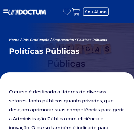
Sou Aluno
Home
/
Pós-Graduação
/
Empresarial
/ Políticas Públicas
Políticas Públicas
O curso é destinado a líderes de diversos
setores, tanto públicos quanto privados, que
desejam aprimorar suas competências para gerir
a Administração Pública com eficiência e
inovação. O curso também é indicado para