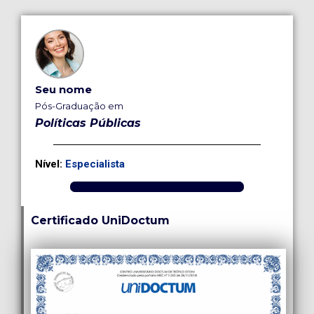
Seu nome
Pós-Graduação em
Políticas Públicas
Nível:
Especialista
Certificado UniDoctum