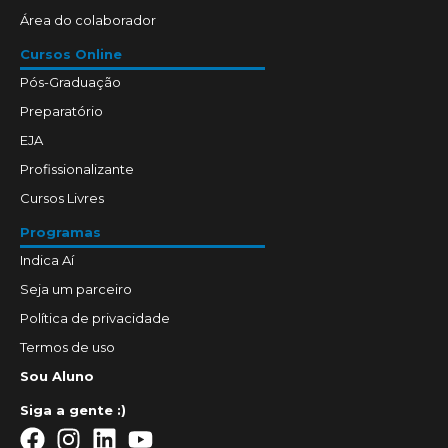
Área do colaborador
Cursos Online
Pós-Graduação
Preparatório
EJA
Profissionalizante
Cursos Livres
Programas
Indica Aí
Seja um parceiro
Política de privacidade
Termos de uso
Sou Aluno
Siga a gente :)