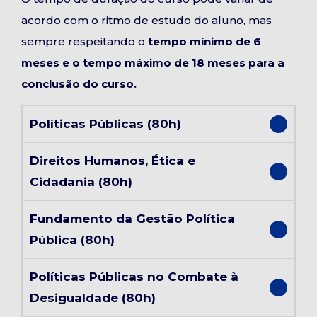
acordo com o ritmo de estudo do aluno, mas
sempre respeitando o
tempo mínimo de 6
meses e o tempo máximo de 18 meses para a
conclusão do curso.
Políticas Públicas (80h)
Direitos Humanos, Ética e
Cidadania (80h)
Fundamento da Gestão Política
Pública (80h)
Políticas Públicas no Combate à
Desigualdade (80h)