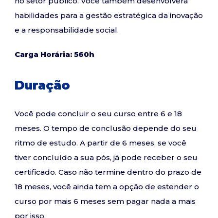
no setor público. Você também desenvolverá
habilidades para a gestão estratégica da inovação
e a responsabilidade social.
Carga Horária: 560h
Duração
Você pode concluir o seu curso entre 6 e 18
meses. O tempo de conclusão depende do seu
ritmo de estudo. A partir de 6 meses, se você
tiver concluído a sua pós, já pode receber o seu
certificado. Caso não termine dentro do prazo de
18 meses, você ainda tem a opção de estender o
curso por mais 6 meses sem pagar nada a mais
por isso.