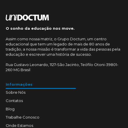
O sonho da educação nos move.
Assim como nossa matriz, o Grupo Doctum, um centro
educacional que tem um legado de mais de 80 anos de
tradição, a nossa missão é transformar a vida das pessoas pela
educação e escrever uma história de sucesso.
Rua Gustavo Leonardo, 1127-São Jacinto, Teófilo Otoni-39801-
260 MG Brasil
Informações
Sobre Nós
Contatos
Blog
Trabalhe Conosco
Onde Estamos