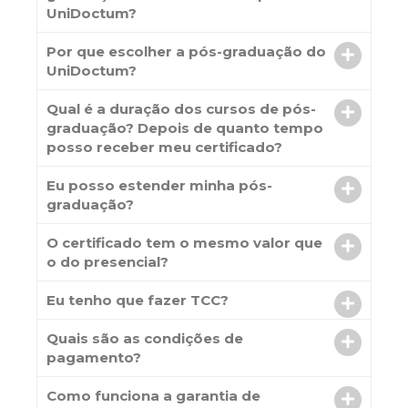
UniDoctum?
Por que escolher a pós-graduação do
UniDoctum?
Qual é a duração dos cursos de pós-
graduação? Depois de quanto tempo
posso receber meu certificado?
Eu posso estender minha pós-
graduação?
O certificado tem o mesmo valor que
o do presencial?
Eu tenho que fazer TCC?
Quais são as condições de
pagamento?
Como funciona a garantia de