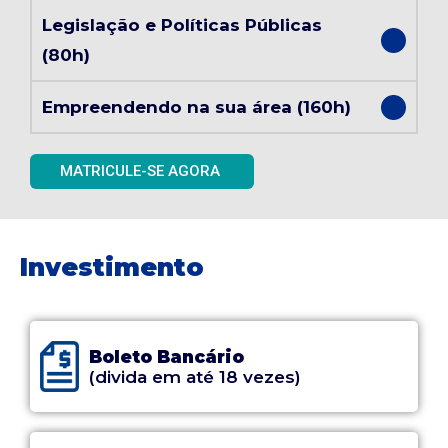
Legislação e Políticas Públicas
(80h)
Empreendendo na sua área (160h)
MATRICULE-SE AGORA
Investimento
Boleto Bancário
(divida em até 18 vezes)