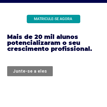
MATRICULE-SE AGORA
Mais de 20 mil alunos
potencializaram o seu
crescimento profissional.
Junte-se a eles