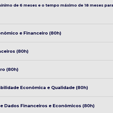
ínimo de 6 meses e o tempo máximo de 18 meses para 
ômico e Financeiro (80h)
ceiros (80h)
ro (80h)
bilidade Econômica e Qualidade (80h)
 de Dados Financeiros e Econômicos (80h)