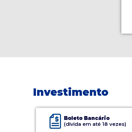
Investimento
Boleto Bancário
(divida em até 18 vezes)