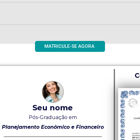
MATRICULE-SE AGORA
C
Seu nome
Pós-Graduação em
Planejamento Econômico e Financeiro