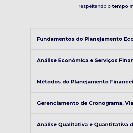
respeitando o
tempo m
Fundamentos do Planejamento Econ
Análise Econômica e Serviços Finan
Métodos do Planejamento Financei
Gerenciamento de Cronograma, Via
Análise Qualitativa e Quantitativa