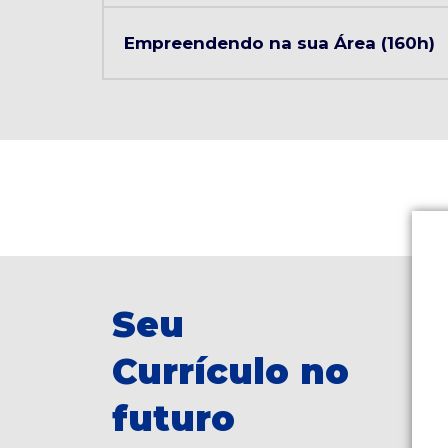
Empreendendo na sua Área (160h)
Seu
Currículo no
futuro