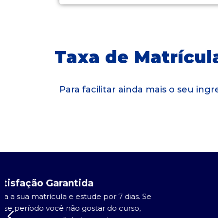
Taxa de Matrícula
Para facilitar ainda mais o seu in