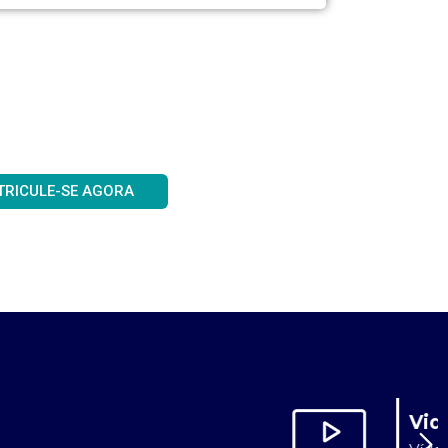
TRICULE-SE AGORA