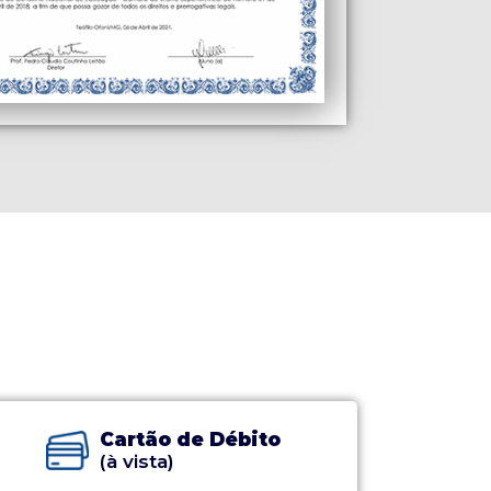
Cartão de Débito
(à vista)