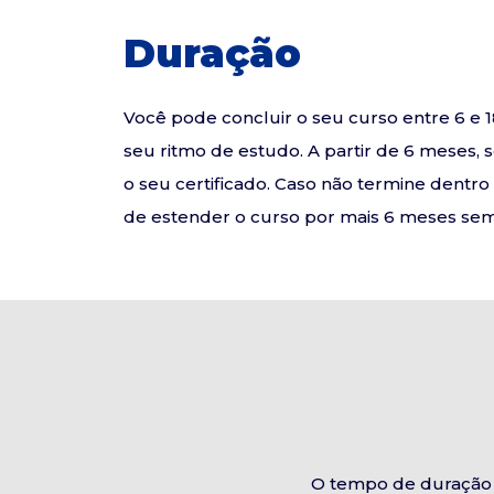
Duração
Você pode concluir o seu curso entre 6 
seu ritmo de estudo. A partir de 6 meses, 
o seu certificado. Caso não termine dentr
de estender o curso por mais 6 meses sem 
O tempo de duração 