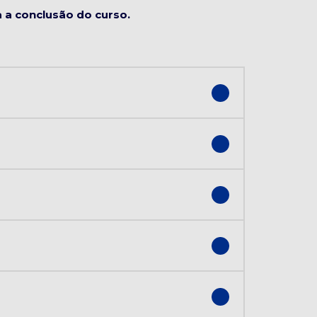
a conclusão do curso.