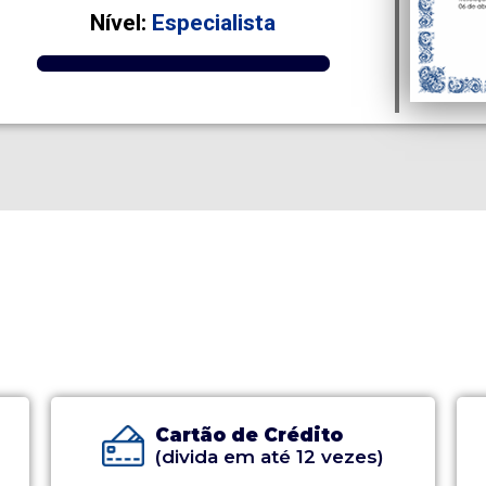
Nível:
Especialista
Cartão de Crédito
(divida em até 12 vezes)