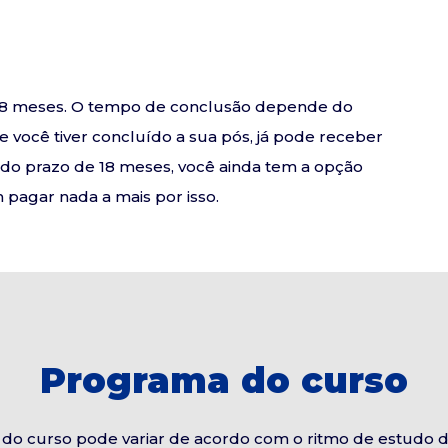
e 18 meses. O tempo de conclusão depende do
se você tiver concluído a sua pós, já pode receber
o do prazo de 18 meses, você ainda tem a opção
pagar nada a mais por isso.
Programa do curso
do curso pode variar de acordo com o ritmo de estudo 