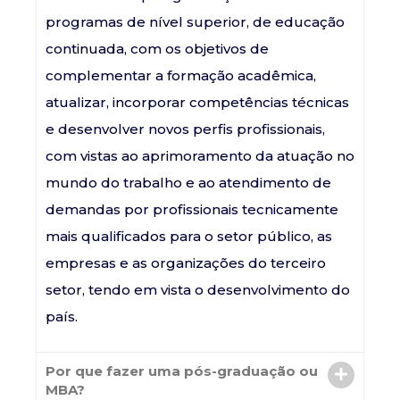
programas de nível superior, de educação
continuada, com os objetivos de
complementar a formação acadêmica,
atualizar, incorporar competências técnicas
e desenvolver novos perfis profissionais,
com vistas ao aprimoramento da atuação no
mundo do trabalho e ao atendimento de
demandas por profissionais tecnicamente
mais qualificados para o setor público, as
empresas e as organizações do terceiro
setor, tendo em vista o desenvolvimento do
país.
Por que fazer uma pós-graduação ou
MBA?