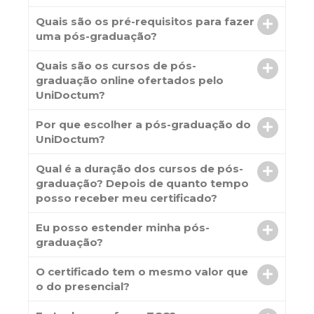
Quais são os pré-requisitos para fazer
uma pós-graduação?
Quais são os cursos de pós-
graduação online ofertados pelo
UniDoctum?
Por que escolher a pós-graduação do
UniDoctum?
Qual é a duração dos cursos de pós-
graduação? Depois de quanto tempo
posso receber meu certificado?
Eu posso estender minha pós-
graduação?
O certificado tem o mesmo valor que
o do presencial?