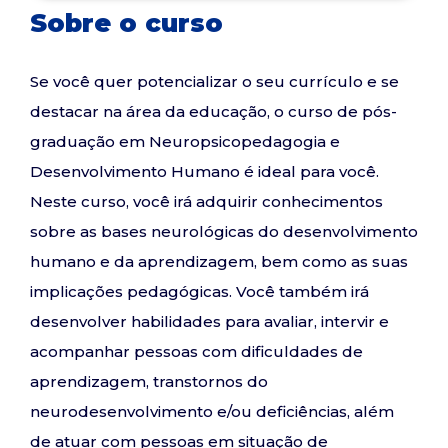
Sobre o curso
Se você quer potencializar o seu currículo e se
destacar na área da educação, o curso de pós-
graduação em Neuropsicopedagogia e
Desenvolvimento Humano é ideal para você.
Neste curso, você irá adquirir conhecimentos
sobre as bases neurológicas do desenvolvimento
humano e da aprendizagem, bem como as suas
implicações pedagógicas. Você também irá
desenvolver habilidades para avaliar, intervir e
acompanhar pessoas com dificuldades de
aprendizagem, transtornos do
neurodesenvolvimento e/ou deficiências, além
de atuar com pessoas em situação de