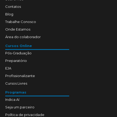
Contatos
Blog
Trabalhe Conosco
Onde Estamos
Área do colaborador
Cursos Online
Pós-Graduação
Preparatório
EJA
Profissionalizante
Cursos Livres
Programas
Indica Aí
Seja um parceiro
Política de privacidade