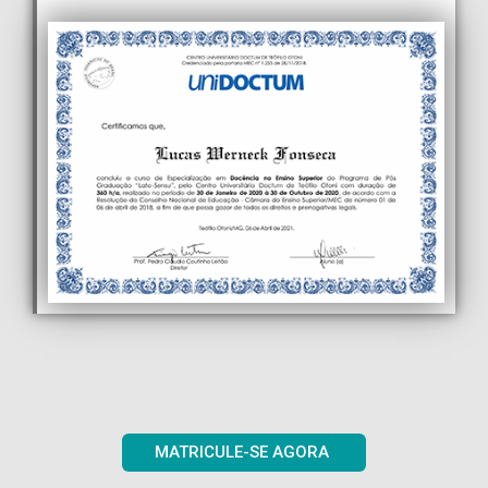
MATRICULE-SE AGORA