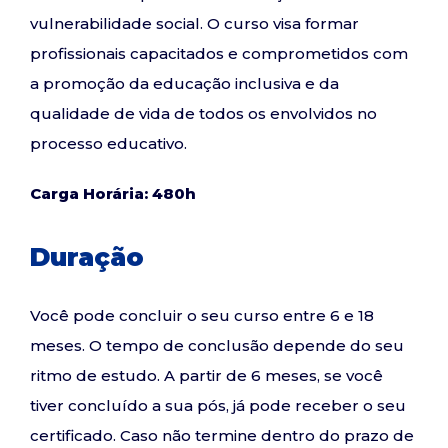
vulnerabilidade social. O curso visa formar
profissionais capacitados e comprometidos com
a promoção da educação inclusiva e da
qualidade de vida de todos os envolvidos no
processo educativo.
Carga Horária: 480h
Duração
Você pode concluir o seu curso entre 6 e 18
meses. O tempo de conclusão depende do seu
ritmo de estudo. A partir de 6 meses, se você
tiver concluído a sua pós, já pode receber o seu
certificado. Caso não termine dentro do prazo de