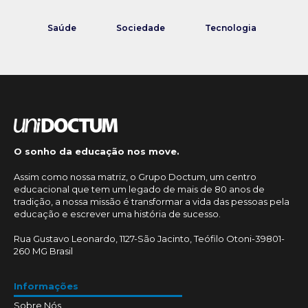
Saúde
Sociedade
Tecnologia
O sonho da educação nos move.
Assim como nossa matriz, o Grupo Doctum, um centro
educacional que tem um legado de mais de 80 anos de
tradição, a nossa missão é transformar a vida das pessoas pela
educação e escrever uma história de sucesso.
Rua Gustavo Leonardo, 1127-São Jacinto, Teófilo Otoni-39801-
260 MG Brasil
Informações
Sobre Nós