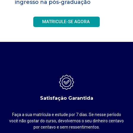
ingresso na pós-graduação
MATRICULE-SE AGORA
Satisfação Garantida
Faça a sua matrícula e estude por 7 dias. Se nesse período
até
você não gostar do curso, devolvemos o seu dinheiro centavo
por centavo e sem ressentimentos.