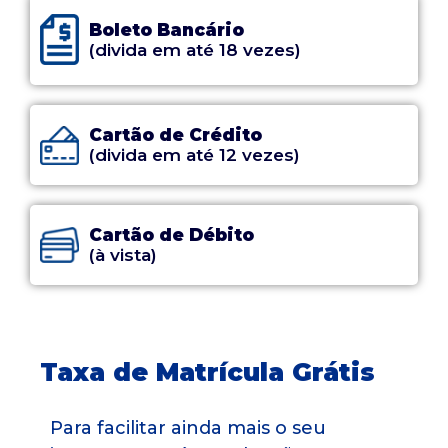
Boleto Bancário
(divida em até 18 vezes)
Cartão de Crédito
(divida em até 12 vezes)
Cartão de Débito
(à vista)
Taxa de Matrícula Grátis
Para facilitar ainda mais o seu