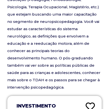
Psicologia, Terapia Ocupacional, Magistério, etc.)
que estejam buscando uma maior capacitação
no segmento de neuropsicopedagogia. Você vai
estudar as características do sistema
neurológico, as definições que envolvem a
educação e a reeducação motora, além de
conhecer as principais teorias do
desenvolvimento humano. O pós-graduando
também vai ver sobre as políticas públicas de
saúde para as crianças e adolescentes, conhecer
mais sobre o TDAH e os passos para se chegar à
intervenção psicopedagógica.
INVESTIMENTO