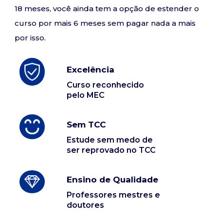
18 meses, você ainda tem a opção de estender o
curso por mais 6 meses sem pagar nada a mais
por isso.
Excelência
Curso reconhecido
pelo MEC
Sem TCC
Estude sem medo de
ser reprovado no TCC
Ensino de Qualidade
Professores mestres e
doutores