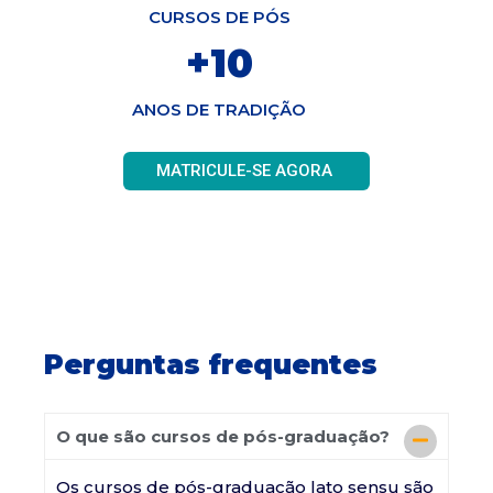
CURSOS DE PÓS
+
10
ANOS DE TRADIÇÃO
MATRICULE-SE AGORA
Perguntas frequentes
O que são cursos de pós-graduação?
Os cursos de pós-graduação lato sensu são