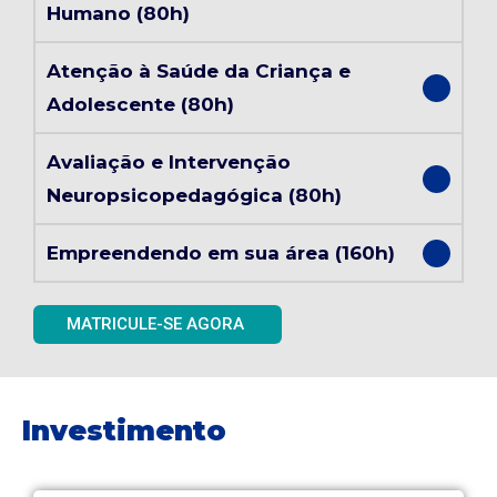
Humano (80h)
Atenção à Saúde da Criança e
Adolescente (80h)
Avaliação e Intervenção
Neuropsicopedagógica (80h)
Empreendendo em sua área (160h)
MATRICULE-SE AGORA
Investimento