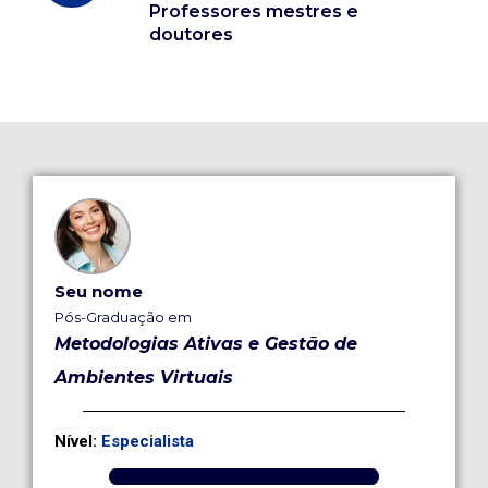
Professores mestres e
doutores
Seu nome
Pós-Graduação em
Metodologias Ativas e Gestão de
Ambientes Virtuais
Nível:
Especialista