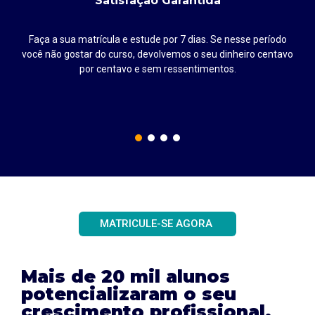
Satisfação Garantida
Faça a sua matrícula e estude por 7 dias. Se nesse período
até
você não gostar do curso, devolvemos o seu dinheiro centavo
por centavo e sem ressentimentos.
MATRICULE-SE AGORA
Mais de 20 mil alunos
potencializaram o seu
crescimento profissional.