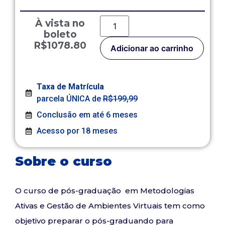
À vista no
boleto
R$1078.80
Adicionar ao carrinho
Taxa de Matrícula
parcela ÚNICA de
R$199,99
Conclusão em até 6 meses
Acesso por 18 meses
Sobre o curso
O curso de pós-graduação em Metodologias
Ativas e Gestão de Ambientes Virtuais tem como
objetivo preparar o pós-graduando para