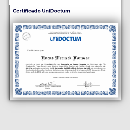
Certificado UniDoctum