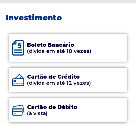
Investimento
Boleto Bancário
(divida em até 18 vezes)
Cartão de Crédito
(divida em até 12 vezes)
Cartão de Débito
(à vista)