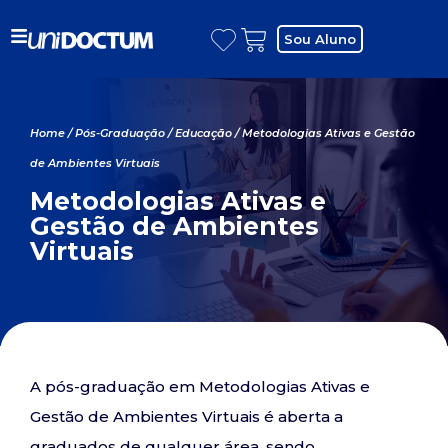
Sou Aluno
Home
/
Pós-Graduação
/
Educação
/ Metodologias Ativas e Gestão
de Ambientes Virtuais
Metodologias Ativas e
Gestão de Ambientes
Virtuais
A pós-graduação em Metodologias Ativas e
Gestão de Ambientes Virtuais é aberta a
graduados de qualquer área, sendo