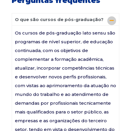
Perguntas frequentes
O que são cursos de pós-graduação?
Os cursos de pós-graduação lato sensu são
programas de nível superior, de educação
continuada, com os objetivos de
complementar a formação acadêmica,
atualizar, incorporar competências técnicas
e desenvolver novos perfis profissionais,
com vistas ao aprimoramento da atuação no
mundo do trabalho e ao atendimento de
demandas por profissionais tecnicamente
mais qualificados para o setor público, as
empresas e as organizações do terceiro
setor, tendo em vista o desenvolvimento do