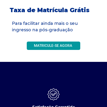
Taxa de Matrícula Grátis
Para facilitar ainda mais o seu
ingresso na pós-graduação
MATRICULE-SE AGORA