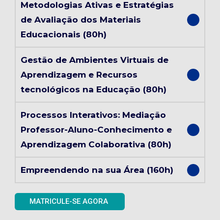
Metodologias Ativas e Estratégias
de Avaliação dos Materiais
Educacionais (80h)
Gestão de Ambientes Virtuais de
Aprendizagem e Recursos
tecnológicos na Educação (80h)
Processos Interativos: Mediação
Professor-Aluno-Conhecimento e
Aprendizagem Colaborativa (80h)
Empreendendo na sua Área (160h)
MATRICULE-SE AGORA