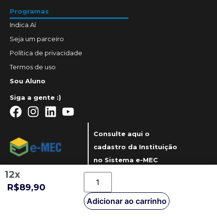
Programas
Indica Aí
Seja um parceiro
Política de privacidade
Termos de uso
Sou Aluno
Siga a gente :)
Consulte aqui o
cadastro da Instituição
no Sistema e-MEC
12x
R$89,90
Adicionar ao carrinho