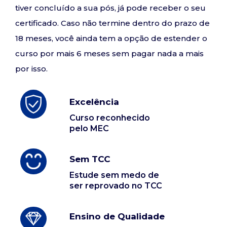
tiver concluído a sua pós, já pode receber o seu
certificado. Caso não termine dentro do prazo de
18 meses, você ainda tem a opção de estender o
curso por mais 6 meses sem pagar nada a mais
por isso.
Excelência
Curso reconhecido
pelo MEC
Sem TCC
Estude sem medo de
ser reprovado no TCC
Ensino de Qualidade