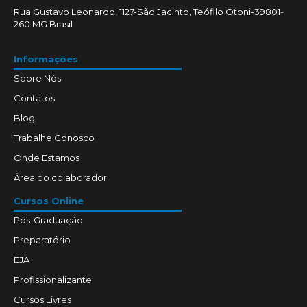
Rua Gustavo Leonardo, 1127-São Jacinto, Teófilo Otoni-39801-
260 MG Brasil
Informações
Sobre Nós
Contatos
Blog
Trabalhe Conosco
Onde Estamos
Área do colaborador
Cursos Online
Pós-Graduação
Preparatório
EJA
Profissionalizante
Cursos Livres