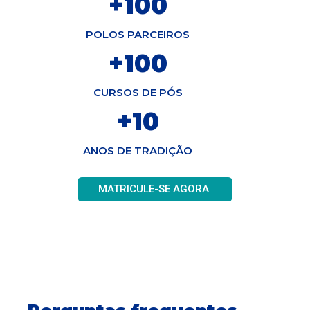
+
100
POLOS PARCEIROS
+
100
CURSOS DE PÓS
+
10
ANOS DE TRADIÇÃO
MATRICULE-SE AGORA