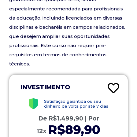
especialmente recomendada para profissionais
da educação, incluindo licenciados em diversas
disciplinas e bacharéis em campos relacionados,
que desejem ampliar suas oportunidades
profissionais. Este curso não requer pré-
requisitos em termos de conhecimentos
técnicos.
INVESTIMENTO
Satisfação garantida ou seu
dinheiro de volta por até 7 dias
De
R$
1.499,90
| Por
R$89,90
12x