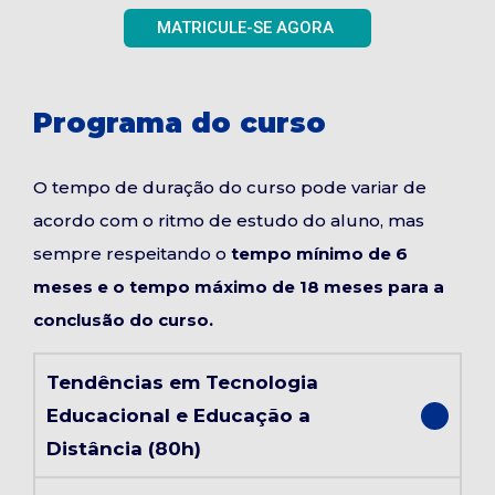
MATRICULE-SE AGORA
Programa do curso
O tempo de duração do curso pode variar de
acordo com o ritmo de estudo do aluno, mas
sempre respeitando o
tempo mínimo de 6
meses e o tempo máximo de 18 meses para a
conclusão do curso.
Tendências em Tecnologia
Educacional e Educação a
Distância (80h)