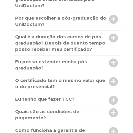
UniDoctum?
Por que escolher a pós-graduação do
UniDoctum?
Qual é a duração dos cursos de pós-
graduação? Depois de quanto tempo
posso receber meu certificado?
Eu posso estender minha pós-
graduação?
O certificado tem o mesmo valor que
o do presencial?
Eu tenho que fazer TCC?
Quais são as condições de
pagamento?
Como funciona a garantia de