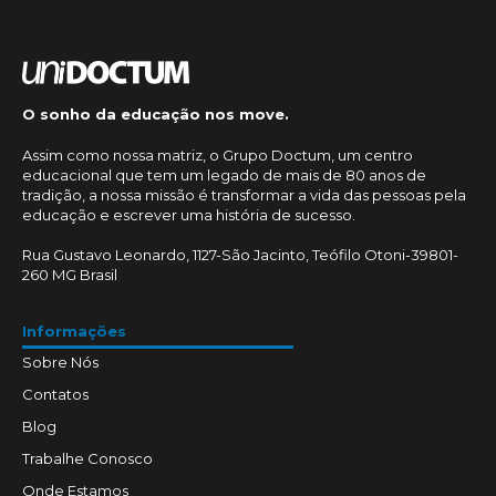
O sonho da educação nos move.
Assim como nossa matriz, o Grupo Doctum, um centro
educacional que tem um legado de mais de 80 anos de
tradição, a nossa missão é transformar a vida das pessoas pela
educação e escrever uma história de sucesso.
Rua Gustavo Leonardo, 1127-São Jacinto, Teófilo Otoni-39801-
260 MG Brasil
Informações
Sobre Nós
Contatos
Blog
Trabalhe Conosco
Onde Estamos