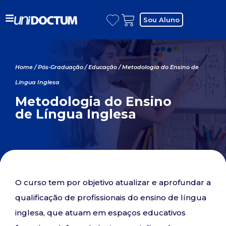
Sou Aluno
Home
/
Pós-Graduação
/
Educação
/ Metodologia do Ensino de
Língua Inglesa
Metodologia do Ensino
de Língua Inglesa
O curso tem por objetivo atualizar e aprofundar a
qualificação de profissionais do ensino de língua
inglesa, que atuam em espaços educativos