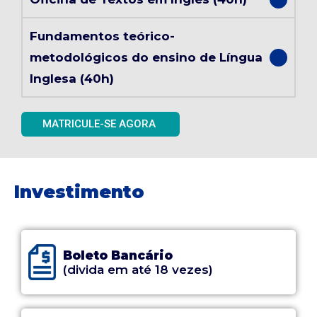
Fundamentos teórico-
metodológicos do ensino de Língua
Inglesa (40h)
MATRICULE-SE AGORA
Investimento
Boleto Bancário
(divida em até 18 vezes)