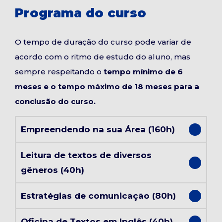
Programa do curso
O tempo de duração do curso pode variar de
acordo com o ritmo de estudo do aluno, mas
sempre respeitando o
tempo mínimo de 6
meses e o tempo máximo de 18 meses para a
conclusão do curso.
Empreendendo na sua Área (160h)
Leitura de textos de diversos
gêneros (40h)
Estratégias de comunicação (80h)
Oficina de Textos em Inglês (40h)