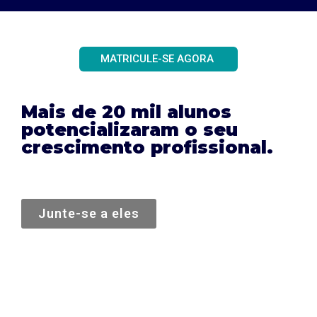
MATRICULE-SE AGORA
Mais de 20 mil alunos
potencializaram o seu
crescimento profissional.
Junte-se a eles