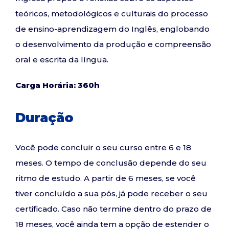
teóricos, metodológicos e culturais do processo
de ensino-aprendizagem do Inglês, englobando
o desenvolvimento da produção e compreensão
oral e escrita da língua.
Carga Horária: 360h
Duração
Você pode concluir o seu curso entre 6 e 18
meses. O tempo de conclusão depende do seu
ritmo de estudo. A partir de 6 meses, se você
tiver concluído a sua pós, já pode receber o seu
certificado. Caso não termine dentro do prazo de
18 meses, você ainda tem a opção de estender o