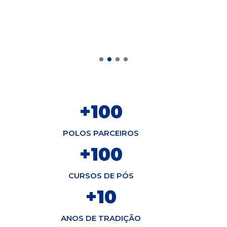
+
100
POLOS PARCEIROS
+
100
CURSOS DE PÓS
+
10
ANOS DE TRADIÇÃO