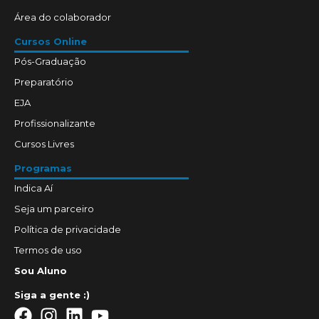
Área do colaborador
Cursos Online
Pós-Graduação
Preparatório
EJA
Profissionalizante
Cursos Livres
Programas
Indica Aí
Seja um parceiro
Política de privacidade
Termos de uso
Sou Aluno
Siga a gente :)