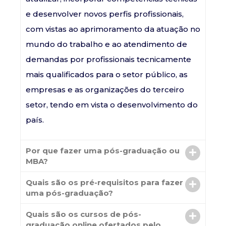
e desenvolver novos perfis profissionais,
com vistas ao aprimoramento da atuação no
mundo do trabalho e ao atendimento de
demandas por profissionais tecnicamente
mais qualificados para o setor público, as
empresas e as organizações do terceiro
setor, tendo em vista o desenvolvimento do
país.
Por que fazer uma pós-graduação ou
MBA?
Quais são os pré-requisitos para fazer
uma pós-graduação?
Quais são os cursos de pós-
graduação online ofertados pelo