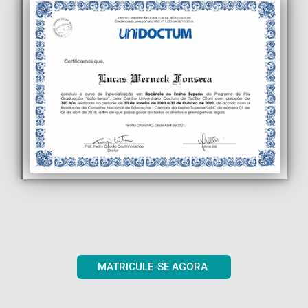
MATRICULE-SE AGORA