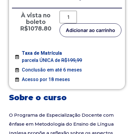
À vista no
boleto
R$1078.80
Adicionar ao carrinho
Taxa de Matrícula
parcela ÚNICA de
R$199,99
Conclusão em até 6 meses
Acesso por 18 meses
Sobre o curso
O Programa de Especialização Docente com
ênfase em Metodologia do Ensino de Língua
Inglesa propõe a reflexão sobre os aspectos