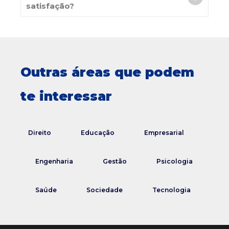
satisfação?
Outras áreas que podem
te interessar
Direito
Educação
Empresarial
Engenharia
Gestão
Psicologia
Saúde
Sociedade
Tecnologia