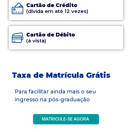
Cartão de Crédito
(divida em até 12 vezes)
Cartão de Débito
(à vista)
Taxa de Matrícula Grátis
Para facilitar ainda mais o seu
ingresso na pós-graduação
MATRICULE-SE AGORA