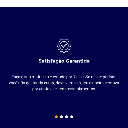
Satisfação Garantida
Faça a sua matrícula e estude por 7 dias. Se nesse período
até
você não gostar do curso, devolvemos o seu dinheiro centavo
por centavo e sem ressentimentos.