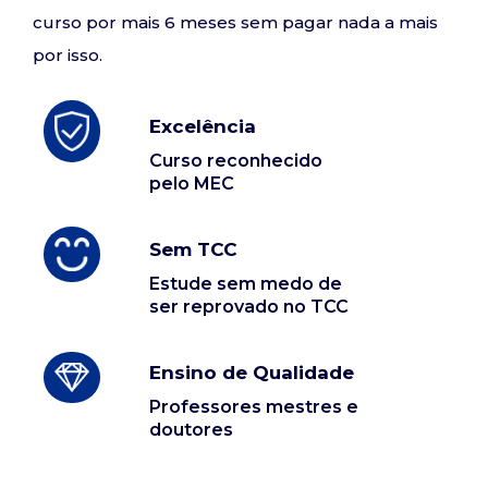
curso por mais 6 meses sem pagar nada a mais
por isso.
Excelência
Curso reconhecido
pelo MEC
Sem TCC
Estude sem medo de
ser reprovado no TCC
Ensino de Qualidade
Professores mestres e
doutores