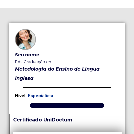
Seu nome
Pós-Graduação em
Metodologia do Ensino de Língua
Inglesa
Nível:
Especialista
Certificado UniDoctum