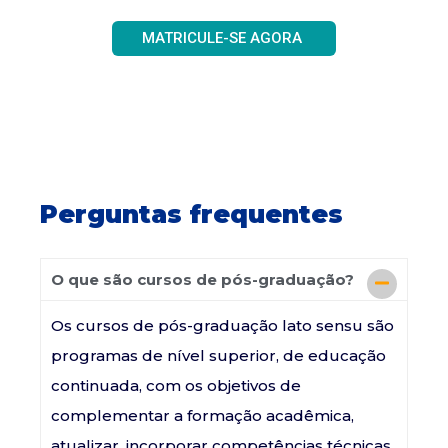
MATRICULE-SE AGORA
Perguntas frequentes
O que são cursos de pós-graduação?
Os cursos de pós-graduação lato sensu são
programas de nível superior, de educação
continuada, com os objetivos de
complementar a formação acadêmica,
atualizar, incorporar competências técnicas