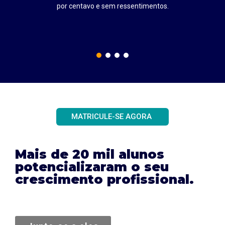
por centavo e sem ressentimentos.
MATRICULE-SE AGORA
Mais de 20 mil alunos
potencializaram o seu
crescimento profissional.