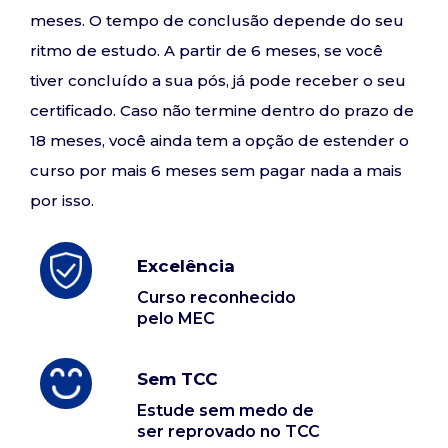
meses. O tempo de conclusão depende do seu
ritmo de estudo. A partir de 6 meses, se você
tiver concluído a sua pós, já pode receber o seu
certificado. Caso não termine dentro do prazo de
18 meses, você ainda tem a opção de estender o
curso por mais 6 meses sem pagar nada a mais
por isso.
Excelência
Curso reconhecido
pelo MEC
Sem TCC
Estude sem medo de
ser reprovado no TCC