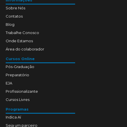
Sobre Nós
Contatos
Blog
Trabalhe Conosco
Onde Estamos
Área do colaborador
Cursos Online
Pós-Graduação
Preparatório
EJA
Profissionalizante
Cursos Livres
Programas
Indica Aí
Seja um parceiro