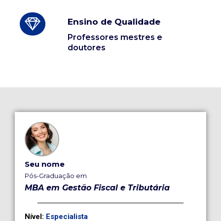
Ensino de Qualidade
Professores mestres e
doutores
Seu nome
Pós-Graduação em
MBA em Gestão Fiscal e Tributária
Nível:
Especialista