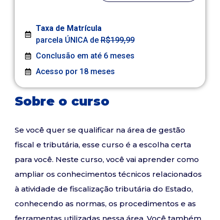
Taxa de Matrícula
parcela ÚNICA de
R$199,99
Conclusão em até 6 meses
Acesso por 18 meses
Sobre o curso
Se você quer se qualificar na área de gestão
fiscal e tributária, esse curso é a escolha certa
para você. Neste curso, você vai aprender como
ampliar os conhecimentos técnicos relacionados
à atividade de fiscalização tributária do Estado,
conhecendo as normas, os procedimentos e as
ferramentas utilizadas nessa área. Você também