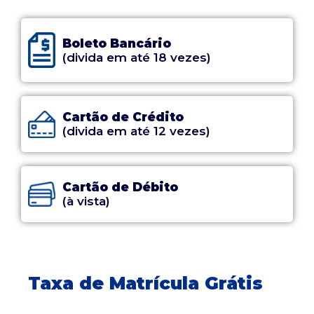
Boleto Bancário
(divida em até 18 vezes)
Cartão de Crédito
(divida em até 12 vezes)
Cartão de Débito
(à vista)
Taxa de Matrícula Grátis