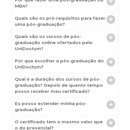
MBA?
Quais são os pré-requisitos para fazer
uma pós-graduação?
Quais são os cursos de pós-
graduação online ofertados pelo
UniDoctum?
Por que escolher a pós-graduação do
UniDoctum?
Qual é a duração dos cursos de pós-
graduação? Depois de quanto tempo
posso receber meu certificado?
Eu posso estender minha pós-
graduação?
O certificado tem o mesmo valor que
o do presencial?