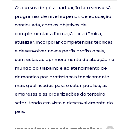
Os cursos de pós-graduação lato sensu são
programas de nível superior, de educação
continuada, com os objetivos de
complementar a formação acadêmica,
atualizar, incorporar competências técnicas
e desenvolver novos perfis profissionais,
com vistas ao aprimoramento da atuação no
mundo do trabalho e ao atendimento de
demandas por profissionais tecnicamente
mais qualificados para o setor público, as
empresas e as organizações do terceiro
setor, tendo em vista o desenvolvimento do
país.
Por que fazer uma pós-graduação ou