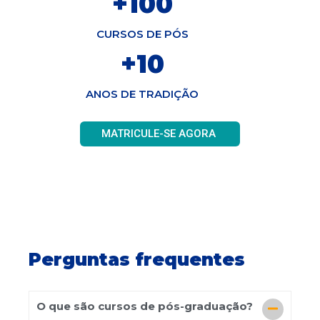
+
100
CURSOS DE PÓS
+
10
ANOS DE TRADIÇÃO
MATRICULE-SE AGORA
Perguntas frequentes
O que são cursos de pós-graduação?