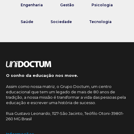
Engenharia
Gestão
Psicologia
Saúde
Sociedade
Tecnologia
O sonho da educação nos move.
Assim como nossa matriz, o Grupo Doctum, um centro
educacional que tem um legado de mais de 80 anos de
tradição, a nossa missão é transformar a vida das pessoas pela
educação e escrever uma história de sucesso.
Rua Gustavo Leonardo, 1127-São Jacinto, Teófilo Otoni-39801-
260 MG Brasil
Informações