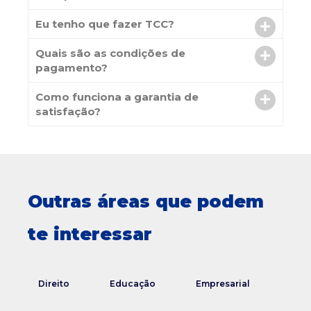
Eu tenho que fazer TCC?
Quais são as condições de
pagamento?
Como funciona a garantia de
satisfação?
Outras áreas que podem
te interessar
Direito
Educação
Empresarial