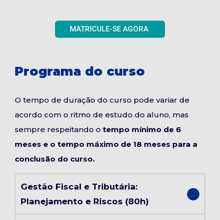
MATRICULE-SE AGORA
Programa do curso
O tempo de duração do curso pode variar de
acordo com o ritmo de estudo do aluno, mas
sempre respeitando o
tempo mínimo de 6
meses e o tempo máximo de 18 meses para a
conclusão do curso.
Gestão Fiscal e Tributária:
Planejamento e Riscos (80h)