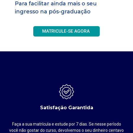
Para facilitar ainda mais o seu
ingresso na pós-graduação
MATRICULE-SE AGORA
Satisfação Garantida
Faça a sua matrícula e estude por 7 dias. Se nesse período
até
você não gostar do curso, devolvemos o seu dinheiro centavo