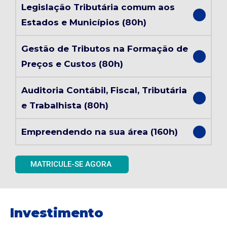
Legislação Tributária comum aos
Estados e Municípios (80h)
Gestão de Tributos na Formação de
Preços e Custos (80h)
Auditoria Contábil, Fiscal, Tributária
e Trabalhista (80h)
Empreendendo na sua área (160h)
MATRICULE-SE AGORA
Investimento