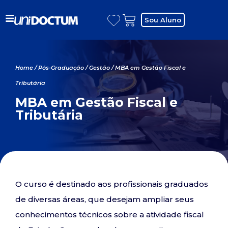
Sou Aluno
Home
/
Pós-Graduação
/
Gestão
/ MBA em Gestão Fiscal e
Tributária
MBA em Gestão Fiscal e
Tributária
O curso é destinado aos profissionais graduados
de diversas áreas, que desejam ampliar seus
conhecimentos técnicos sobre a atividade fiscal