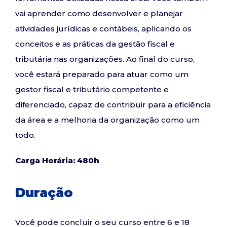
vai aprender como desenvolver e planejar
atividades jurídicas e contábeis, aplicando os
conceitos e as práticas da gestão fiscal e
tributária nas organizações. Ao final do curso,
você estará preparado para atuar como um
gestor fiscal e tributário competente e
diferenciado, capaz de contribuir para a eficiência
da área e a melhoria da organização como um
todo.
Carga Horária: 480h
Duração
Você pode concluir o seu curso entre 6 e 18