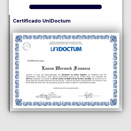
Certificado UniDoctum