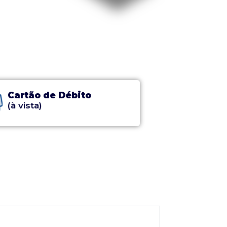
Cartão de Débito
(à vista)