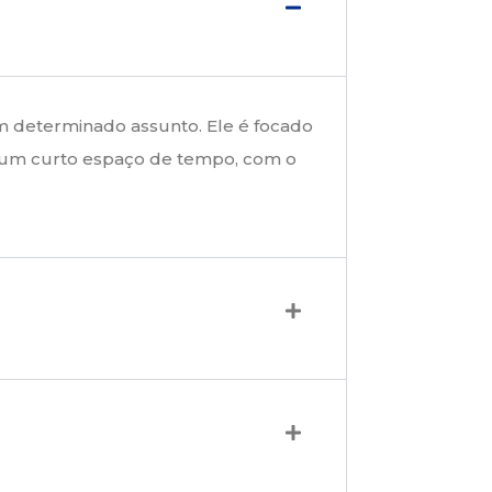
um determinado assunto. Ele é focado
 um curto espaço de tempo, com o