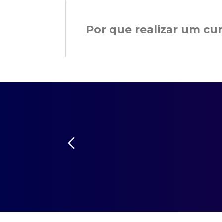
Por que realizar um cu