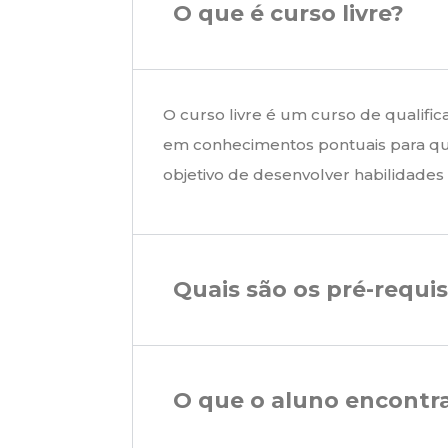
O que é curso livre?
O curso livre é um curso de qualifi
em conhecimentos pontuais para q
objetivo de desenvolver habilidades
Quais são os pré-requis
O que o aluno encontr