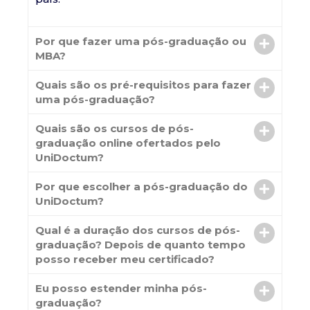
Por que fazer uma pós-graduação ou
MBA?
Quais são os pré-requisitos para fazer
uma pós-graduação?
Quais são os cursos de pós-
graduação online ofertados pelo
UniDoctum?
Por que escolher a pós-graduação do
UniDoctum?
Qual é a duração dos cursos de pós-
graduação? Depois de quanto tempo
posso receber meu certificado?
Eu posso estender minha pós-
graduação?