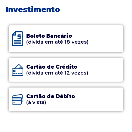
Investimento
Boleto Bancário
(divida em até 18 vezes)
Cartão de Crédito
(divida em até 12 vezes)
Cartão de Débito
(à vista)