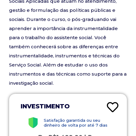
Sociais Aplicadas que atuam no atendimento,
gestão e formulação das políticas públicas e
sociais. Durante o curso, o pós-graduando vai
aprender a importância da instrumentalidade
para o trabalho do assistente social. Você
também conhecerá sobre as diferenças entre
instrumentalidade, instrumentos e técnicas do
Serviço Social. Além de estudar o uso dos
instrumentos e das técnicas como suporte para a
investigação social.
INVESTIMENTO
Satisfação garantida ou seu
dinheiro de volta por até 7 dias