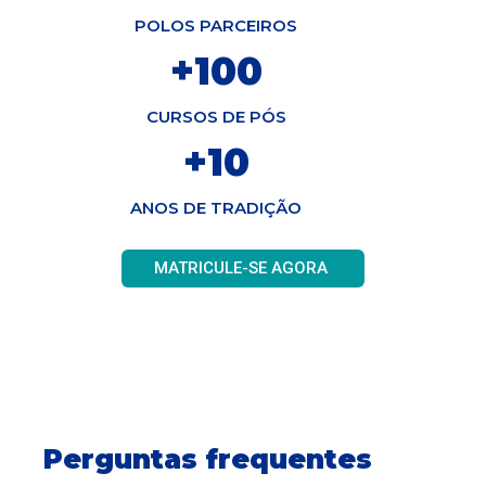
POLOS PARCEIROS
+
100
CURSOS DE PÓS
+
10
ANOS DE TRADIÇÃO
MATRICULE-SE AGORA
Perguntas frequentes