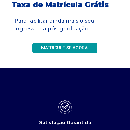
Taxa de Matrícula Grátis
Para facilitar ainda mais o seu
ingresso na pós-graduação
MATRICULE-SE AGORA
Satisfação Garantida