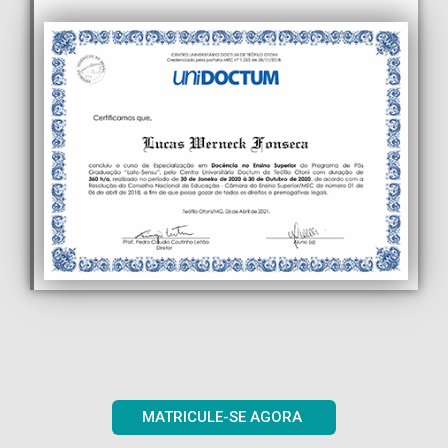
MATRICULE-SE AGORA