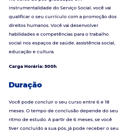
Instrumentalidade do Serviço Social, você vai
qualificar o seu currículo com a promoção dos
direitos humanos. Você vai desenvolver
habilidades e competências para o trabalho
social nos espaços de saúde, assistência social,
educação e cultura.
Carga Horária: 500h
Duração
Você pode concluir o seu curso entre 6 e 18
meses. O tempo de conclusão depende do seu
ritmo de estudo. A partir de 6 meses, se você
tiver concluído a sua pós, já pode receber o seu