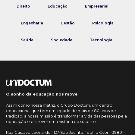
Direito
Educação
Empresarial
Engenharia
Gestão
Psicologia
Saúde
Sociedade
Tecnologia
O sonho da educação nos move.
Assim como nossa matriz, o Grupo Doctum, um centro
educacional que tem um legado de mais de 80 anos de
tradição, a nossa missão é transformar a vida das pessoas pela
educação e escrever uma história de sucesso.
Rua Gustavo Leonardo, 1127-São Jacinto, Teófilo Otoni-39801-