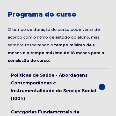
Programa do curso
O tempo de duração do curso pode variar de
acordo com o ritmo de estudo do aluno, mas
sempre respeitando o
tempo mínimo de 6
meses e o tempo máximo de 18 meses para a
conclusão do curso.
Políticas de Saúde - Abordagens
Contemporâneas e
Instrumentalidade do Serviço Social
(100h)
Categorias Fundamentais da