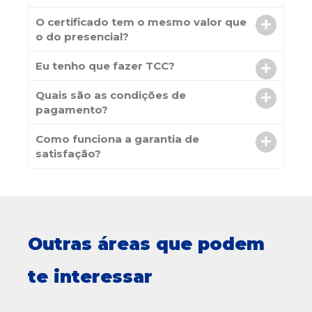
O certificado tem o mesmo valor que
o do presencial?
Eu tenho que fazer TCC?
Quais são as condições de
pagamento?
Como funciona a garantia de
satisfação?
Outras áreas que podem
te interessar