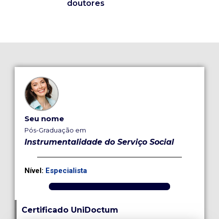
doutores
Seu nome
Pós-Graduação em
Instrumentalidade do Serviço Social
Nível:
Especialista
Certificado UniDoctum