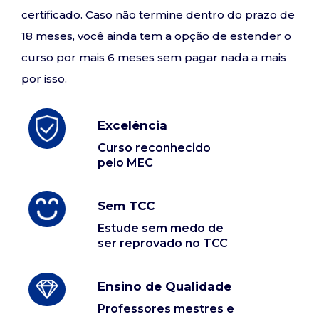
certificado. Caso não termine dentro do prazo de
18 meses, você ainda tem a opção de estender o
curso por mais 6 meses sem pagar nada a mais
por isso.
Excelência
Curso reconhecido
pelo MEC
Sem TCC
Estude sem medo de
ser reprovado no TCC
Ensino de Qualidade
Professores mestres e