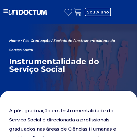
Sou Aluno
Home
/
Pós-Graduação
/
Sociedade
/ Instrumentalidade do
Serviço Social
Instrumentalidade do
Serviço Social
A pós-graduação em Instrumentalidade do
Serviço Social é direcionada a profissionais
graduados nas áreas de Ciências Humanas e