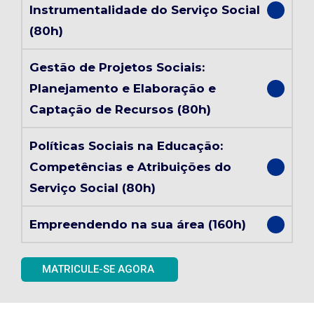
Instrumentalidade do Serviço Social
(80h)
Gestão de Projetos Sociais:
Planejamento e Elaboração e
Captação de Recursos (80h)
Políticas Sociais na Educação:
Competências e Atribuições do
Serviço Social (80h)
Empreendendo na sua área (160h)
MATRICULE-SE AGORA