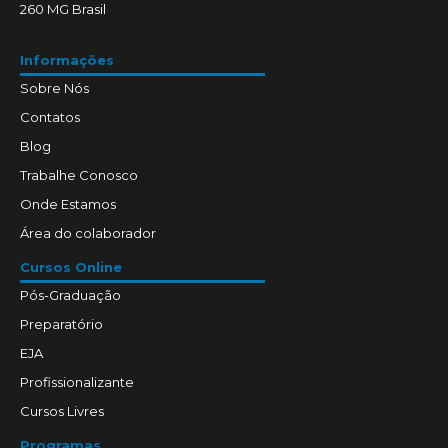
260 MG Brasil
Informações
Sobre Nós
Contatos
Blog
Trabalhe Conosco
Onde Estamos
Área do colaborador
Cursos Online
Pós-Graduação
Preparatório
EJA
Profissionalizante
Cursos Livres
Programas