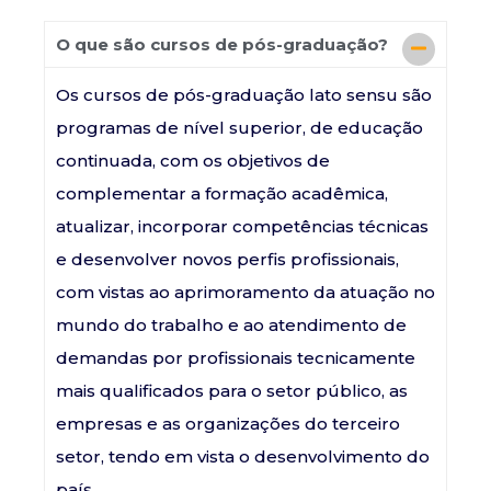
O que são cursos de pós-graduação?
Os cursos de pós-graduação lato sensu são
programas de nível superior, de educação
continuada, com os objetivos de
complementar a formação acadêmica,
atualizar, incorporar competências técnicas
e desenvolver novos perfis profissionais,
com vistas ao aprimoramento da atuação no
mundo do trabalho e ao atendimento de
demandas por profissionais tecnicamente
mais qualificados para o setor público, as
empresas e as organizações do terceiro
setor, tendo em vista o desenvolvimento do
país.