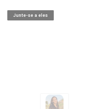
Junte-se a eles