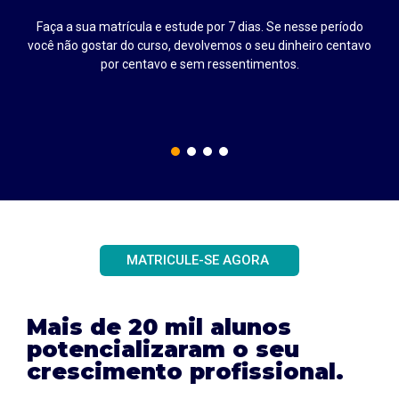
Faça a sua matrícula e estude por 7 dias. Se nesse período
até
você não gostar do curso, devolvemos o seu dinheiro centavo
por centavo e sem ressentimentos.
MATRICULE-SE AGORA
Mais de 20 mil alunos
potencializaram o seu
crescimento profissional.