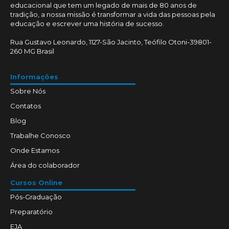
educacional que tem um legado de mais de 80 anos de
tradição, a nossa missão é transformar a vida das pessoas pela
educação e escrever uma história de sucesso.
Rua Gustavo Leonardo, 1127-São Jacinto, Teófilo Otoni-39801-
260 MG Brasil
Informações
Sobre Nós
Contatos
Blog
Trabalhe Conosco
Onde Estamos
Área do colaborador
Cursos Online
Pós-Graduação
Preparatório
EJA