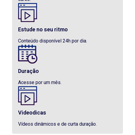
Estude no seu ritmo
Conteúdo disponível 24h por dia.
Duração
Acesse por um mês.
Videodicas
Vídeos dinâmicos e de curta duração.