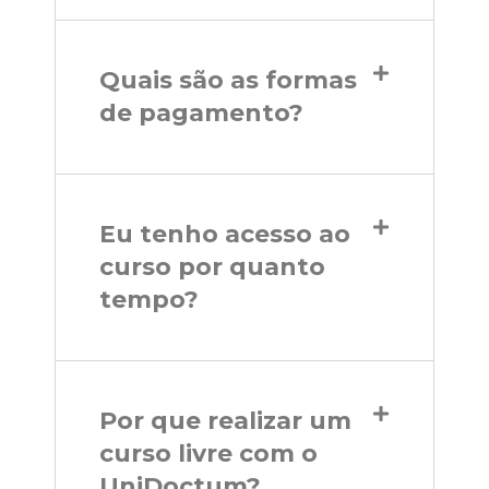
Quais são as formas
de pagamento?
Eu tenho acesso ao
curso por quanto
tempo?
Por que realizar um
curso livre com o
UniDoctum?