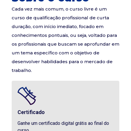
Cada vez mais comum, o curso livre é um
curso de qualificação profissional de curta
duração, com início imediato, focado em
conhecimentos pontuais, ou seja, voltado para
os profissionais que buscam se aprofundar em
um tema específico com o objetivo de
desenvolver habilidades para o mercado de
trabalho.
Certificado
Ganhe um certificado digital grátis ao final do
curso.