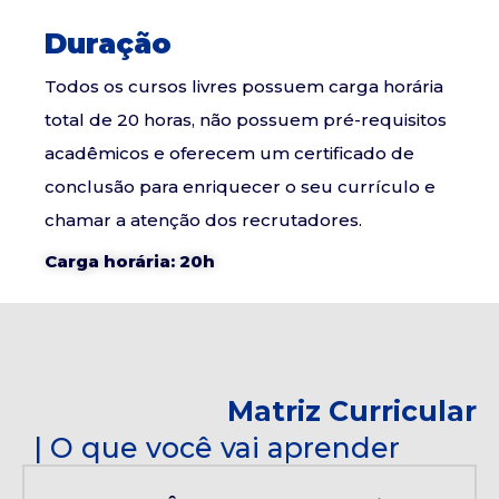
Duração
Todos os cursos livres possuem carga horária
total de 20 horas, não possuem pré-requisitos
acadêmicos e oferecem um certificado de
conclusão para enriquecer o seu currículo e
chamar a atenção dos recrutadores.
Carga horária: 20h
Matriz Curricular
| O que você vai aprender