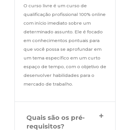
O curso livre é um curso de
qualificação profissional 100% online
com início imediato sobre um
determinado assunto. Ele é focado
em conhecimentos pontuais para
que você possa se aprofundar em
um tema específico em um curto
espaço de tempo, com o objetivo de
desenvolver habilidades para o
mercado de trabalho.
Quais são os pré-
requisitos?