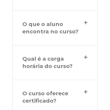
O que o aluno
encontra no curso?
Qual é a carga
horária do curso?
O curso oferece
certificado?