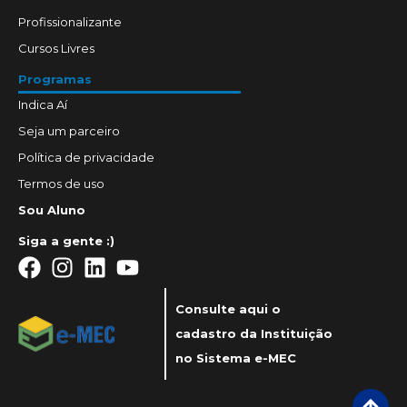
Profissionalizante
Cursos Livres
Programas
Indica Aí
Seja um parceiro
Política de privacidade
Termos de uso
Sou Aluno
Siga a gente :)
Consulte aqui o
cadastro da Instituição
no Sistema e-MEC