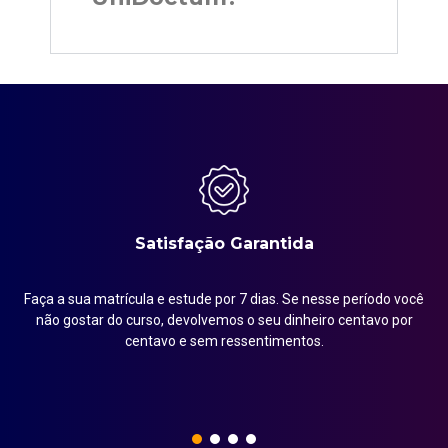
Satisfação Garantida
Faça a sua matrícula e estude por 7 dias. Se nesse período você
em
não gostar do curso, devolvemos o seu dinheiro centavo por
centavo e sem ressentimentos.