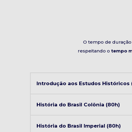
O tempo de duração 
respeitando o
tempo m
Introdução aos Estudos Históricos 
História do Brasil Colônia (80h)
História do Brasil Imperial (80h)