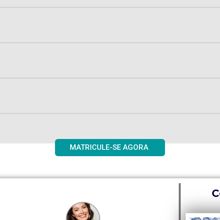
MATRICULE-SE AGORA
C