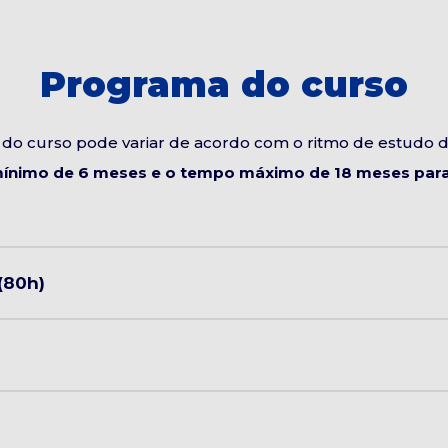
Programa do curso
do curso pode variar de acordo com o ritmo de estudo 
ínimo de 6 meses e o tempo máximo de 18 meses para 
(80h)