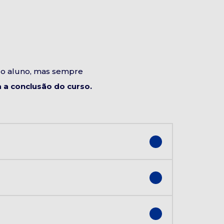
do aluno, mas sempre
a conclusão do curso.