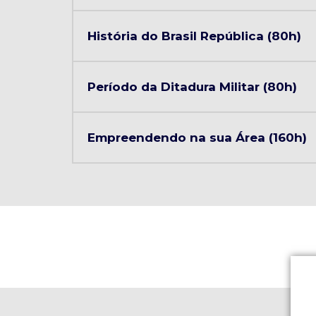
História do Brasil República (80h)
Período da Ditadura Militar (80h)
Empreendendo na sua Área (160h)