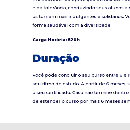
e da tolerância, conduzindo seus alunos a
os tornem mais indulgentes e solidários. 
forma saudável com a diversidade.
Carga Horária: 520h
Duração
Você pode concluir o seu curso entre 6 
seu ritmo de estudo. A partir de 6 meses, 
o seu certificado. Caso não termine dentr
de estender o curso por mais 6 meses sem 