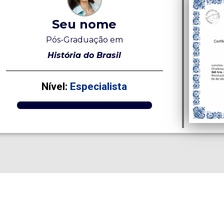
Seu nome
Pós-Graduação em
História do Brasil
Nível:
Especialista