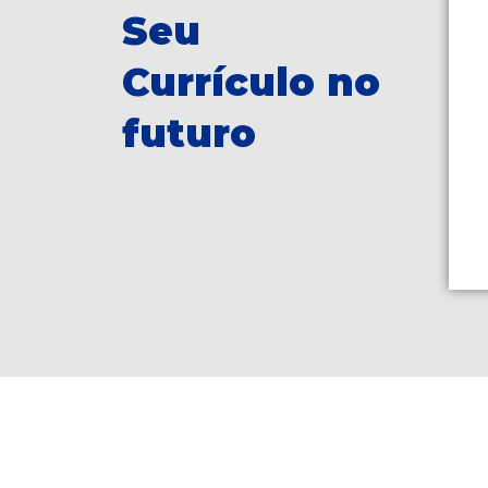
Seu
Currículo no
futuro