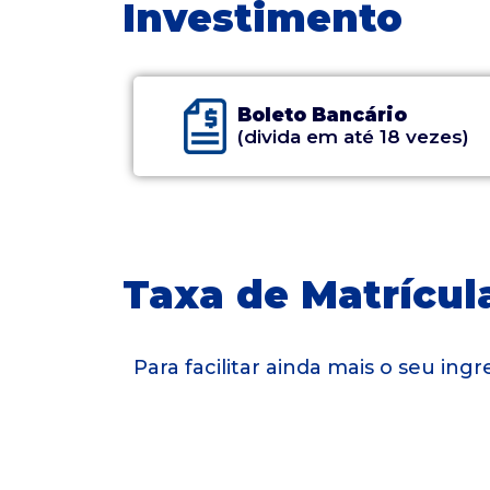
Investimento
Boleto Bancário
(divida em até 18 vezes)
Taxa de Matrícula
Para facilitar ainda mais o seu in