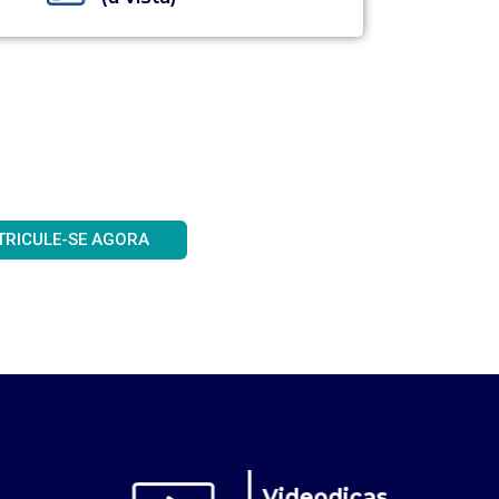
TRICULE-SE AGORA