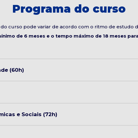
Programa do curso
do curso pode variar de acordo com o ritmo de estudo 
ínimo de 6 meses e o tempo máximo de 18 meses para 
de (60h)
micas e Sociais (72h)