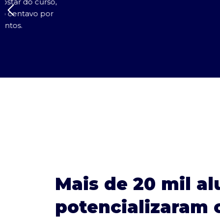
Mais de 20 mil a
potencializaram 