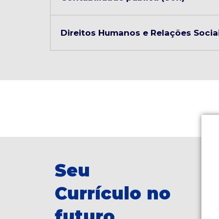
Direitos Humanos e Relações Sociai
Seu
Currículo no
futuro