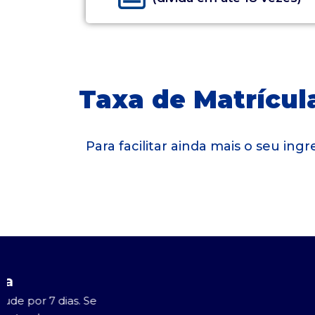
Taxa de Matrícula
Para facilitar ainda mais o seu in