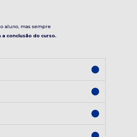
do aluno, mas sempre
a conclusão do curso.