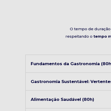
O tempo de duração 
respeitando o
tempo m
Fundamentos da Gastronomia (80h
Gastronomia Sustentável: Vertente
Alimentação Saudável (80h)