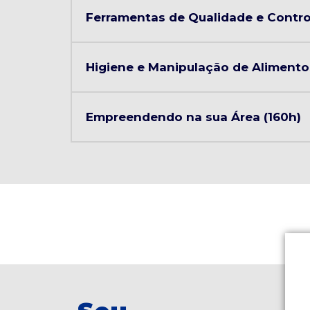
Ferramentas de Qualidade e Control
Higiene e Manipulação de Alimento
Empreendendo na sua Área (160h)