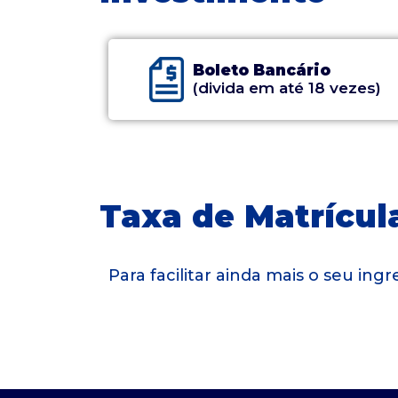
Boleto Bancário
(divida em até 18 vezes)
Taxa de Matrícula
Para facilitar ainda mais o seu in