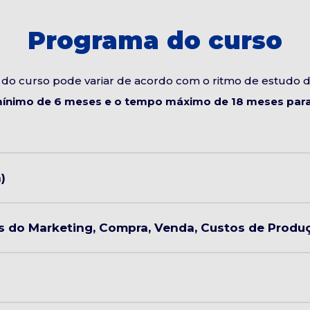
Programa do curso
do curso pode variar de acordo com o ritmo de estudo 
ínimo de 6 meses e o tempo máximo de 18 meses para 
)
s do Marketing, Compra, Venda, Custos de Produç