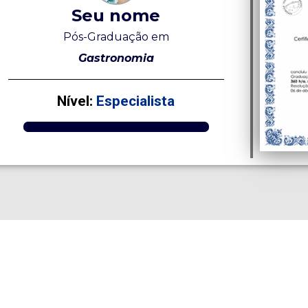
Seu nome
Pós-Graduação em
Gastronomia
Nível:
Especialista