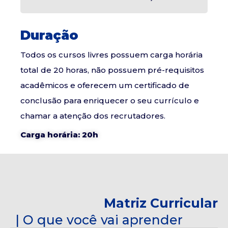
Duração
Todos os cursos livres possuem carga horária
total de 20 horas, não possuem pré-requisitos
acadêmicos e oferecem um certificado de
conclusão para enriquecer o seu currículo e
chamar a atenção dos recrutadores.
Carga horária: 20h
Matriz Curricular
| O que você vai aprender