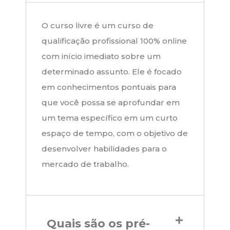
O curso livre é um curso de
qualificação profissional 100% online
com início imediato sobre um
determinado assunto. Ele é focado
em conhecimentos pontuais para
que você possa se aprofundar em
um tema específico em um curto
espaço de tempo, com o objetivo de
desenvolver habilidades para o
mercado de trabalho.
Quais são os pré-