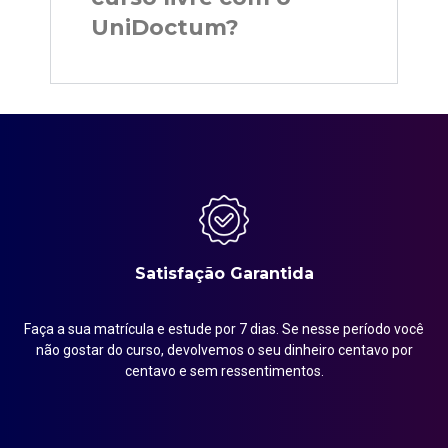
UniDoctum?
Satisfação Garantida
Faça a sua matrícula e estude por 7 dias. Se nesse período você
em
não gostar do curso, devolvemos o seu dinheiro centavo por
centavo e sem ressentimentos.