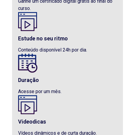
Ganhe um certificado digital grátis ao final do
curso.
Estude no seu ritmo
Conteúdo disponível 24h por dia.
Duração
Acesse por um mês.
Videodicas
Vídeos dinâmicos e de curta duração.