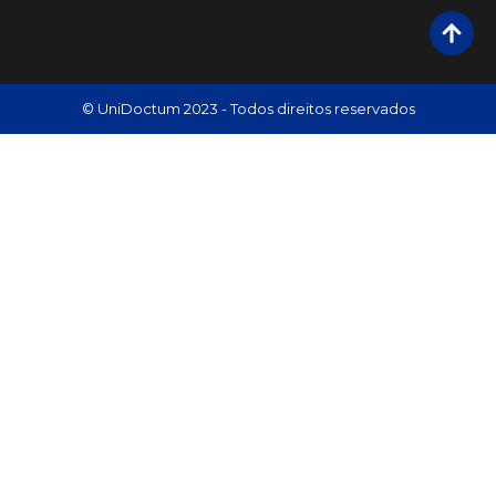
© UniDoctum 2023 - Todos direitos reservados