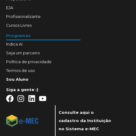
EJA
Profissionalizante
Cursos Livres
Programas
Indica Aí
Seja um parceiro
Política de privacidade
Termos de uso
Sou Aluno
Siga a gente :)
Consulte aqui o
cadastro da Instituição
no Sistema e-MEC