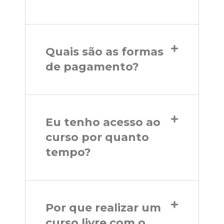
Quais são as formas
de pagamento?
Eu tenho acesso ao
curso por quanto
tempo?
Por que realizar um
curso livre com o