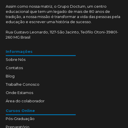
Assim como nossa matriz, o Grupo Doctum, um centro
educacional que tem um legado de mais de 80 anos de
tradição, a nossa missão é transformar a vida das pessoas pela
educação e escrever uma história de sucesso.
Rua Gustavo Leonardo, 1127-São Jacinto, Teófilo Otoni-39801-
260 MG Brasil
Informações
Sobre Nós
Contatos
Blog
Trabalhe Conosco
Onde Estamos
Área do colaborador
Cursos Online
Pós-Graduação
Preparatório