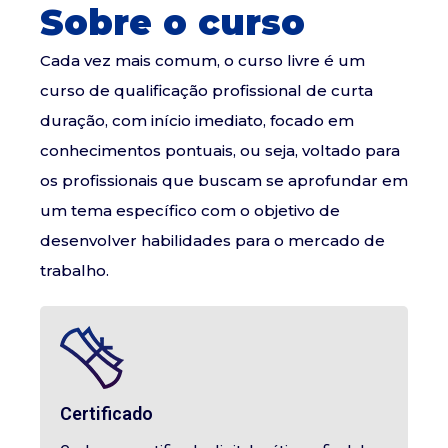
Sobre o curso
Cada vez mais comum, o curso livre é um
curso de qualificação profissional de curta
duração, com início imediato, focado em
conhecimentos pontuais, ou seja, voltado para
os profissionais que buscam se aprofundar em
um tema específico com o objetivo de
desenvolver habilidades para o mercado de
trabalho.
Certificado