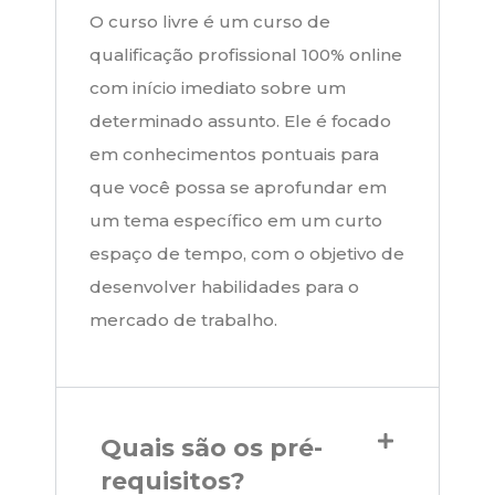
O curso livre é um curso de
qualificação profissional 100% online
com início imediato sobre um
determinado assunto. Ele é focado
em conhecimentos pontuais para
que você possa se aprofundar em
um tema específico em um curto
espaço de tempo, com o objetivo de
desenvolver habilidades para o
mercado de trabalho.
Quais são os pré-
requisitos?