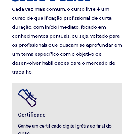
Cada vez mais comum, o curso livre é um
curso de qualificação profissional de curta
duração, com início imediato, focado em
conhecimentos pontuais, ou seja, voltado para
os profissionais que buscam se aprofundar em
um tema específico com o objetivo de
desenvolver habilidades para o mercado de
trabalho.
Certificado
Ganhe um certificado digital grátis ao final do
curso.