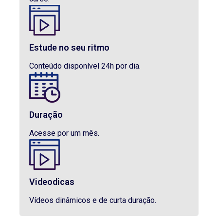
Estude no seu ritmo
Conteúdo disponível 24h por dia.
Duração
Acesse por um mês.
Videodicas
Vídeos dinâmicos e de curta duração.