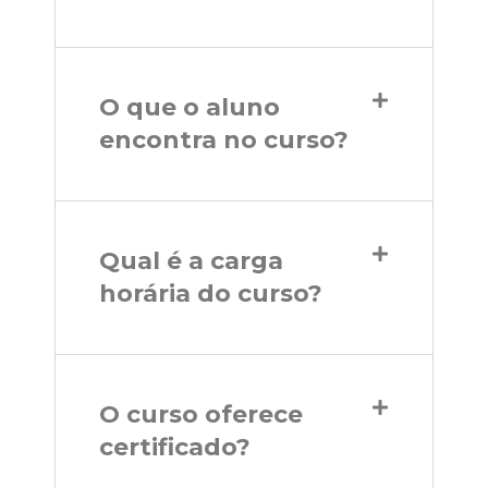
O que o aluno
encontra no curso?
Qual é a carga
horária do curso?
O curso oferece
certificado?