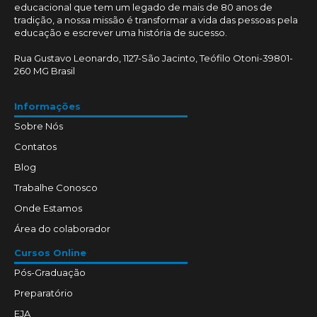
educacional que tem um legado de mais de 80 anos de
tradição, a nossa missão é transformar a vida das pessoas pela
educação e escrever uma história de sucesso.
Rua Gustavo Leonardo, 1127-São Jacinto, Teófilo Otoni-39801-
260 MG Brasil
Informações
Sobre Nós
Contatos
Blog
Trabalhe Conosco
Onde Estamos
Área do colaborador
Cursos Online
Pós-Graduação
Preparatório
EJA