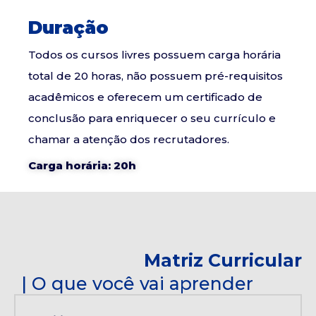
Duração
Todos os cursos livres possuem carga horária
total de 20 horas, não possuem pré-requisitos
acadêmicos e oferecem um certificado de
conclusão para enriquecer o seu currículo e
chamar a atenção dos recrutadores.
Carga horária: 20h
Matriz Curricular
| O que você vai aprender