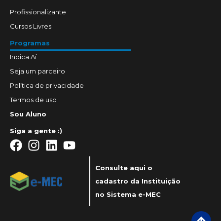
Profissionalizante
Cursos Livres
Programas
Indica Aí
Seja um parceiro
Política de privacidade
Termos de uso
Sou Aluno
Siga a gente :)
Consulte aqui o
cadastro da Instituição
no Sistema e-MEC