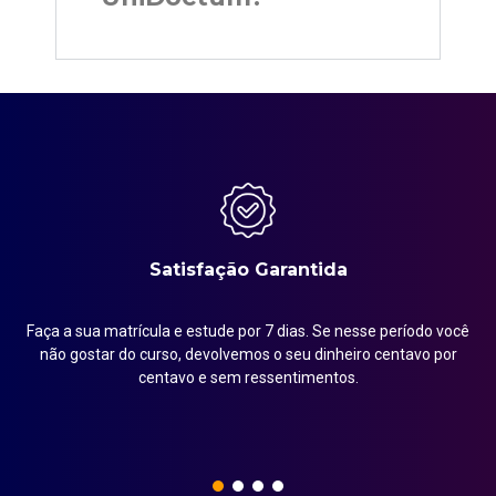
Satisfação Garantida
Faça a sua matrícula e estude por 7 dias. Se nesse período você
em
não gostar do curso, devolvemos o seu dinheiro centavo por
centavo e sem ressentimentos.