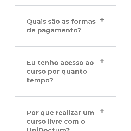
Quais são as formas
de pagamento?
Eu tenho acesso ao
curso por quanto
tempo?
Por que realizar um
curso livre com o
UniDoctum?