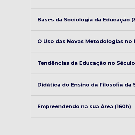
Bases da Sociologia da Educação (
O Uso das Novas Metodologias no En
Tendências da Educação no Século 
Didática do Ensino da Filosofia da 
Empreendendo na sua Área (160h)