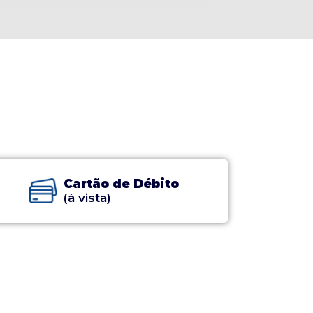
Cartão de Débito
(à vista)