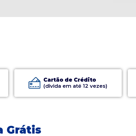
Cartão de Crédito
(divida em até 12 vezes)
 Grátis