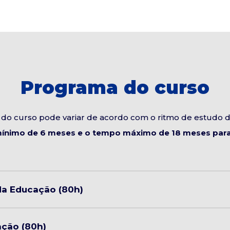
Programa do curso
do curso pode variar de acordo com o ritmo de estudo 
ínimo de 6 meses e o tempo máximo de 18 meses para 
 da Educação (80h)
ação (80h)