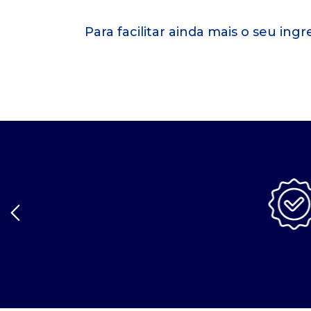
Para facilitar ainda mais o seu in