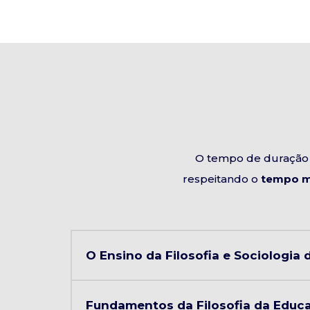
O tempo de duração 
respeitando o
tempo m
O Ensino da Filosofia e Sociologia
Fundamentos da Filosofia da Educ