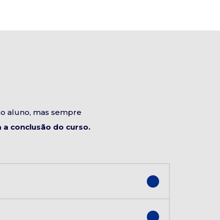
do aluno, mas sempre
a conclusão do curso.