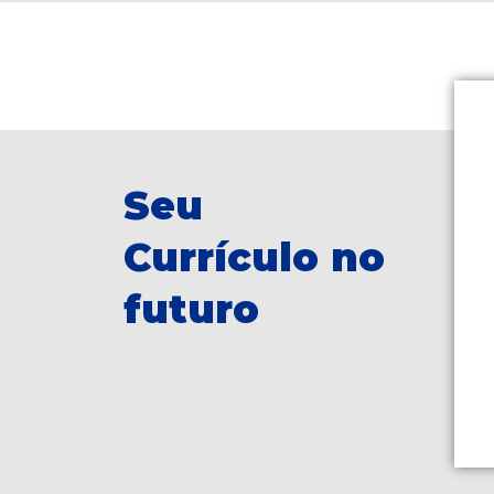
Seu
Currículo no
futuro