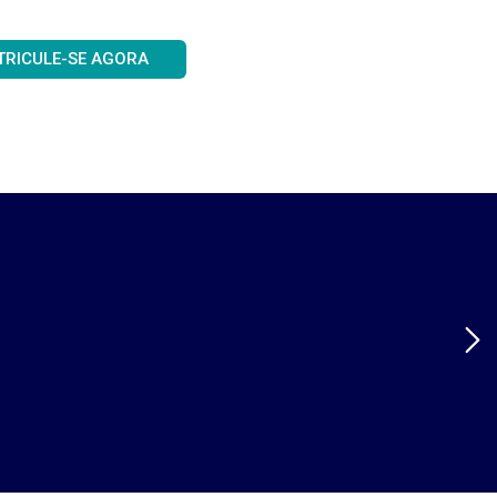
TRICULE-SE AGORA