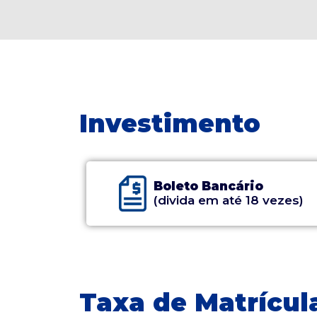
Investimento
Boleto Bancário
(divida em até 18 vezes)
Taxa de Matrícula