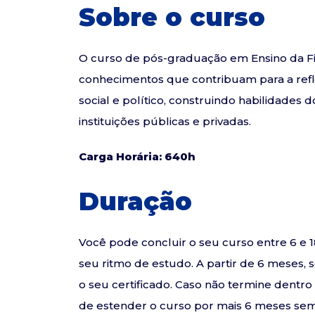
Sobre o curso
O curso de pós-graduação em Ensino da Fil
conhecimentos que contribuam para a ref
social e político, construindo habilidades 
instituições públicas e privadas.
Carga Horária: 640h
Duração
Você pode concluir o seu curso entre 6 
seu ritmo de estudo. A partir de 6 meses, 
o seu certificado. Caso não termine dentr
de estender o curso por mais 6 meses sem 