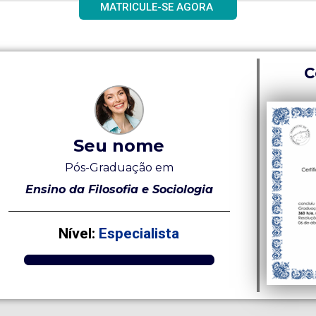
MATRICULE-SE AGORA
C
Seu nome
Pós-Graduação em
Ensino da Filosofia e Sociologia
Nível:
Especialista