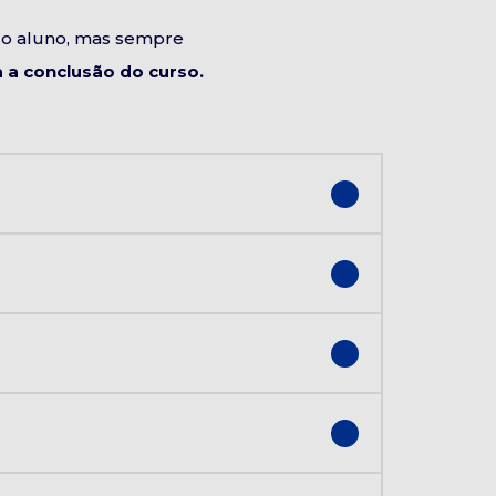
do aluno, mas sempre
a conclusão do curso.