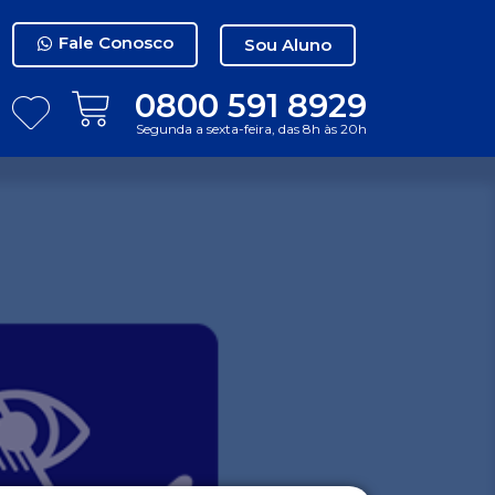
Fale Conosco
Sou Aluno
0800 591 8929
Segunda a sexta-feira, das 8h às 20h