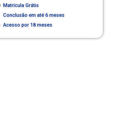
Matrícula Grátis
Conclusão em até 6 meses
Acesso por 18 meses