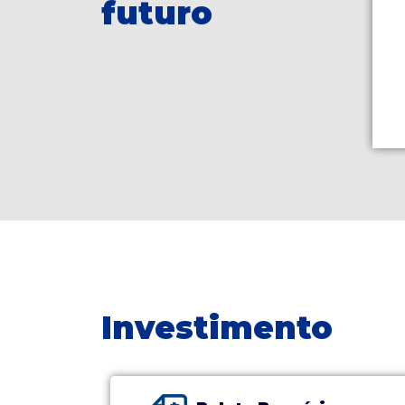
futuro
Investimento