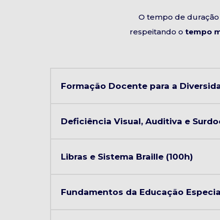
O tempo de duração 
respeitando o
tempo m
Formação Docente para a Diversida
Deficiência Visual, Auditiva e Surdo
Libras e Sistema Braille (100h)
Fundamentos da Educação Especial 