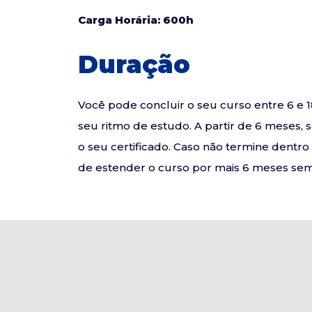
Carga Horária: 600h
Duração
Você pode concluir o seu curso entre 6 
seu ritmo de estudo. A partir de 6 meses, 
o seu certificado. Caso não termine dentr
de estender o curso por mais 6 meses sem 