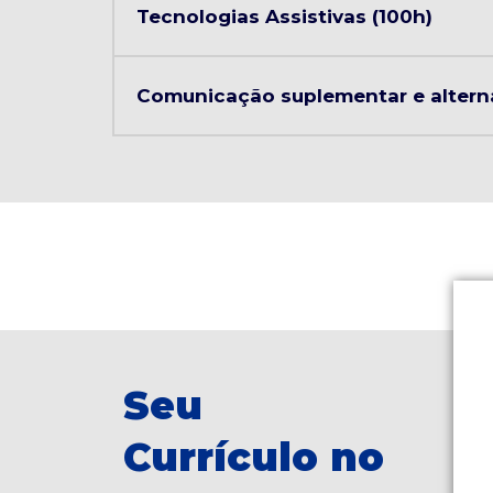
Tecnologias Assistivas (100h)
Comunicação suplementar e alterna
Seu
Currículo no