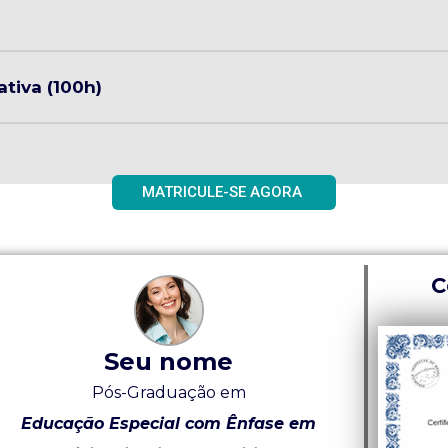
tiva (100h)
MATRICULE-SE AGORA
C
Seu nome
Pós-Graduação em
Educação Especial com Ênfase em