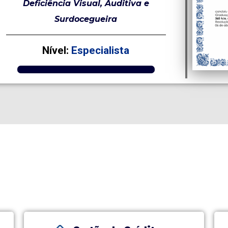
Deficiência Visual, Auditiva e
Surdocegueira
Nível:
Especialista