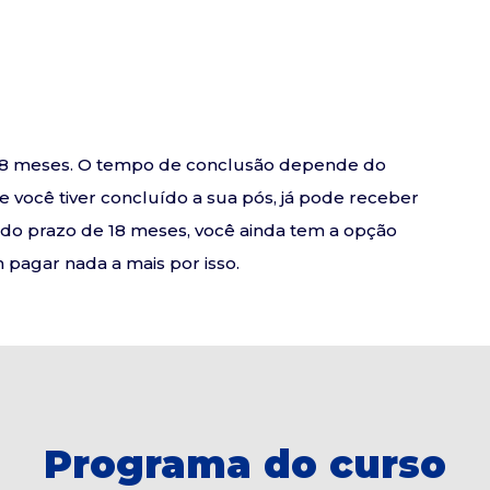
e 18 meses. O tempo de conclusão depende do
se você tiver concluído a sua pós, já pode receber
o do prazo de 18 meses, você ainda tem a opção
pagar nada a mais por isso.
Programa do curso