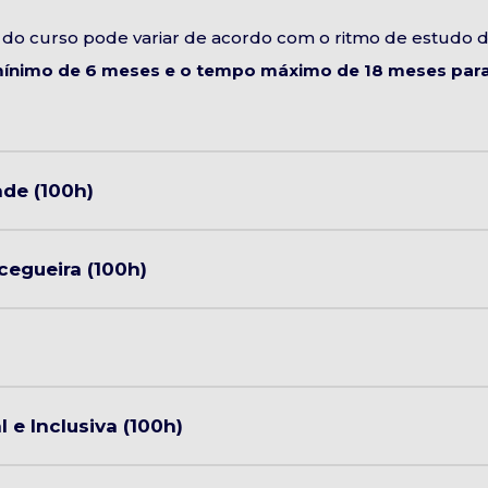
do curso pode variar de acordo com o ritmo de estudo 
ínimo de 6 meses e o tempo máximo de 18 meses para 
de (100h)
cegueira (100h)
e Inclusiva (100h)