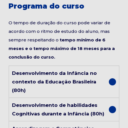
Programa do curso
O tempo de duração do curso pode variar de
acordo com o ritmo de estudo do aluno, mas
sempre respeitando o
tempo mínimo de 6
meses e o tempo máximo de 18 meses para a
conclusão do curso.
Desenvolvimento da Infância no
contexto da Educação Brasileira
(80h)
Desenvolvimento de habilidades
Cognitivas durante a Infância (80h)