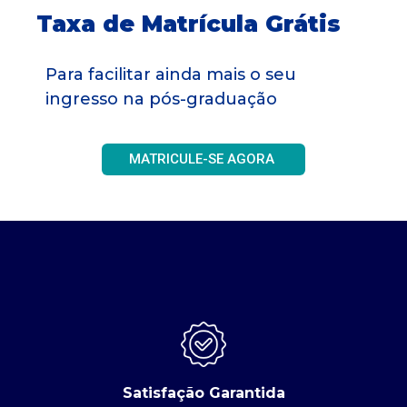
Taxa de Matrícula Grátis
Para facilitar ainda mais o seu
ingresso na pós-graduação
MATRICULE-SE AGORA
Satisfação Garantida