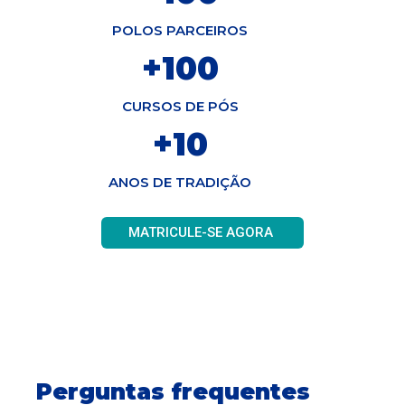
POLOS PARCEIROS
+
100
CURSOS DE PÓS
+
10
ANOS DE TRADIÇÃO
MATRICULE-SE AGORA
Perguntas frequentes