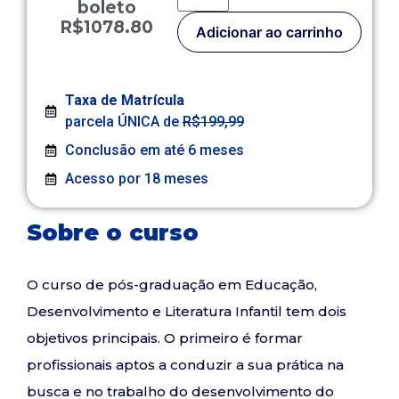
boleto
R$1078.80
Adicionar ao carrinho
Taxa de Matrícula
parcela ÚNICA de
R$199,99
Conclusão em até 6 meses
Acesso por 18 meses
Sobre o curso
O curso de pós-graduação em Educação,
Desenvolvimento e Literatura Infantil tem dois
objetivos principais. O primeiro é formar
profissionais aptos a conduzir a sua prática na
busca e no trabalho do desenvolvimento do