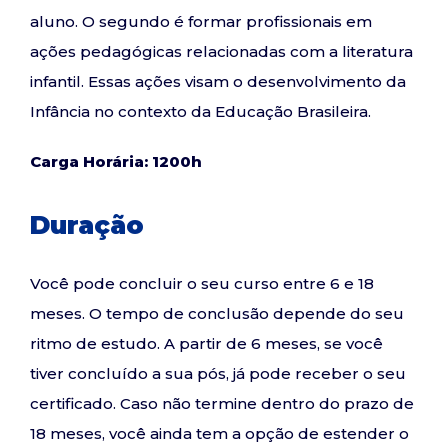
aluno. O segundo é formar profissionais em
ações pedagógicas relacionadas com a literatura
infantil. Essas ações visam o desenvolvimento da
Infância no contexto da Educação Brasileira.
Carga Horária: 1200h
Duração
Você pode concluir o seu curso entre 6 e 18
meses. O tempo de conclusão depende do seu
ritmo de estudo. A partir de 6 meses, se você
tiver concluído a sua pós, já pode receber o seu
certificado. Caso não termine dentro do prazo de
18 meses, você ainda tem a opção de estender o