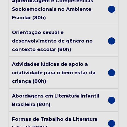
Aprendizagem e Competências
Socioemocionais no Ambiente
Escolar (80h)
Orientação sexual e
desenvolvimento de gênero no
contexto escolar (80h)
Atividades lúdicas de apoio a
criatividade para o bem estar da
criança (80h)
Abordagens em Literatura Infantil
Brasileira (80h)
Formas de Trabalho da Literatura