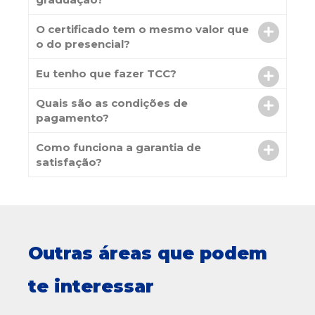
O certificado tem o mesmo valor que
o do presencial?
Eu tenho que fazer TCC?
Quais são as condições de
pagamento?
Como funciona a garantia de
satisfação?
Outras áreas que podem
te interessar