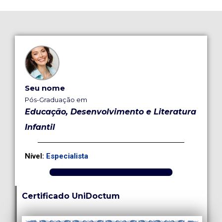
Seu nome
Pós-Graduação em
Educação, Desenvolvimento e Literatura
Infantil
Nível:
Especialista
Certificado UniDoctum