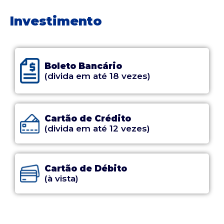
Investimento
Boleto Bancário
(divida em até 18 vezes)
Cartão de Crédito
(divida em até 12 vezes)
Cartão de Débito
(à vista)