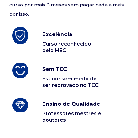
curso por mais 6 meses sem pagar nada a mais
por isso.
Excelência
Curso reconhecido
pelo MEC
Sem TCC
Estude sem medo de
ser reprovado no TCC
Ensino de Qualidade
Professores mestres e
doutores