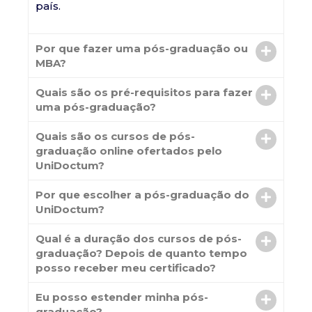
país.
Por que fazer uma pós-graduação ou
MBA?
Quais são os pré-requisitos para fazer
uma pós-graduação?
Quais são os cursos de pós-
graduação online ofertados pelo
UniDoctum?
Por que escolher a pós-graduação do
UniDoctum?
Qual é a duração dos cursos de pós-
graduação? Depois de quanto tempo
posso receber meu certificado?
Eu posso estender minha pós-
graduação?