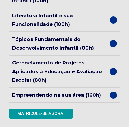
Infantil (100h)
Literatura Infantil e sua
Funcionalidade (100h)
Tópicos Fundamentais do
Desenvolvimento Infantil (80h)
Gerenciamento de Projetos
Aplicados à Educação e Avaliação
Escolar (80h)
Empreendendo na sua área (160h)
MATRICULE-SE AGORA