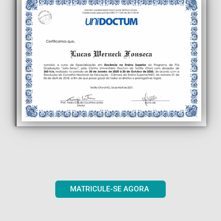
MATRICULE-SE AGORA