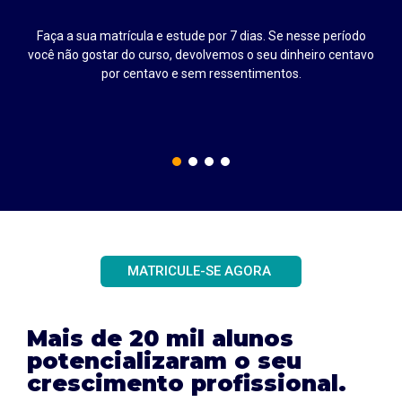
Faça a sua matrícula e estude por 7 dias. Se nesse período
até
você não gostar do curso, devolvemos o seu dinheiro centavo
por centavo e sem ressentimentos.
MATRICULE-SE AGORA
Mais de 20 mil alunos
potencializaram o seu
crescimento profissional.