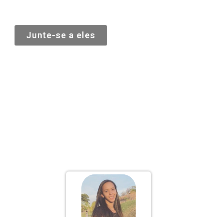
Junte-se a eles