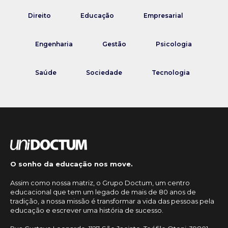
Direito
Educação
Empresarial
Engenharia
Gestão
Psicologia
Saúde
Sociedade
Tecnologia
O sonho da educação nos move.
Assim como nossa matriz, o Grupo Doctum, um centro
educacional que tem um legado de mais de 80 anos de
tradição, a nossa missão é transformar a vida das pessoas pela
educação e escrever uma história de sucesso.