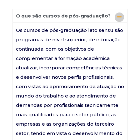
O que são cursos de pós-graduação?
Os cursos de pós-graduação lato sensu são
programas de nível superior, de educação
continuada, com os objetivos de
complementar a formação acadêmica,
atualizar, incorporar competências técnicas
e desenvolver novos perfis profissionais,
com vistas ao aprimoramento da atuação no
mundo do trabalho e ao atendimento de
demandas por profissionais tecnicamente
mais qualificados para o setor público, as
empresas e as organizações do terceiro
setor, tendo em vista o desenvolvimento do