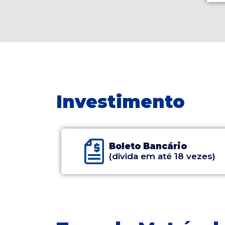
Investimento
Boleto Bancário
(divida em até 18 vezes)