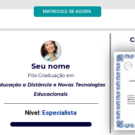
MATRICULE-SE AGORA
C
Seu nome
Pós-Graduação em
ducação a Distância e Novas Tecnologias
Educacionais
Nível:
Especialista