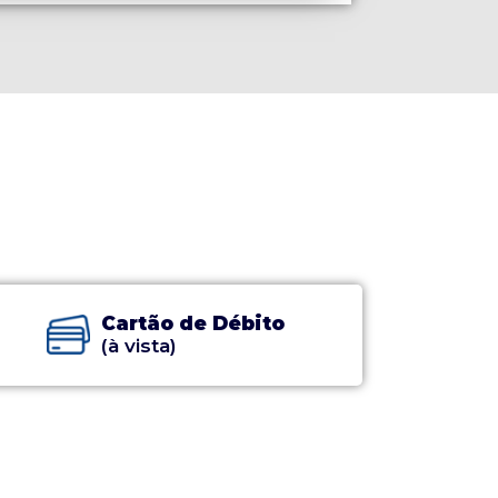
Cartão de Débito
(à vista)