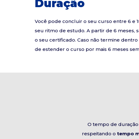
Duração
Você pode concluir o seu curso entre 6 
seu ritmo de estudo. A partir de 6 meses, 
o seu certificado. Caso não termine dentr
de estender o curso por mais 6 meses sem 
O tempo de duração 
respeitando o
tempo m