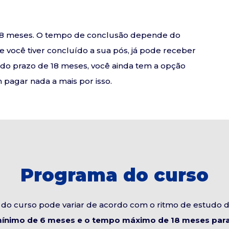
e 18 meses. O tempo de conclusão depende do
se você tiver concluído a sua pós, já pode receber
o do prazo de 18 meses, você ainda tem a opção
pagar nada a mais por isso.
Programa do curso
do curso pode variar de acordo com o ritmo de estudo 
ínimo de 6 meses e o tempo máximo de 18 meses para 