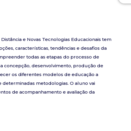
Distância e Novas Tecnologias Educacionais tem
ções, características, tendências e desafios da
ompreender todas as etapas do processo de
e a concepção, desenvolvimento, produção de
nhecer os diferentes modelos de educação a
e determinadas metodologias. O aluno vai
dimentos de acompanhamento e avaliação da