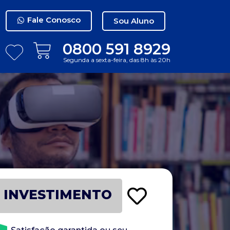
Fale Conosco
Sou Aluno
0800 591 8929
Segunda a sexta-feira, das 8h às 20h
INVESTIMENTO