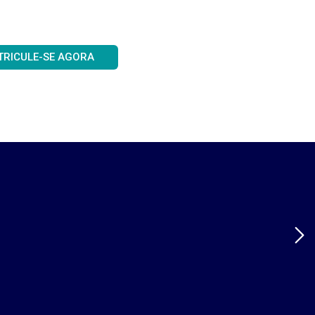
TRICULE-SE AGORA