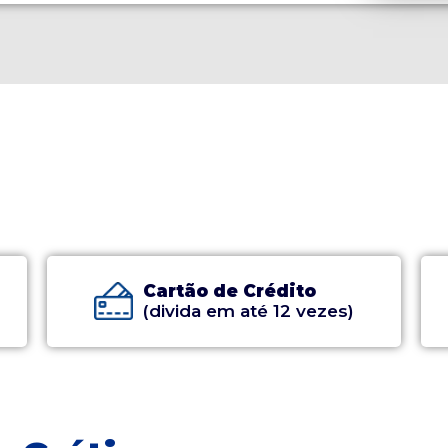
Cartão de Crédito
(divida em até 12 vezes)