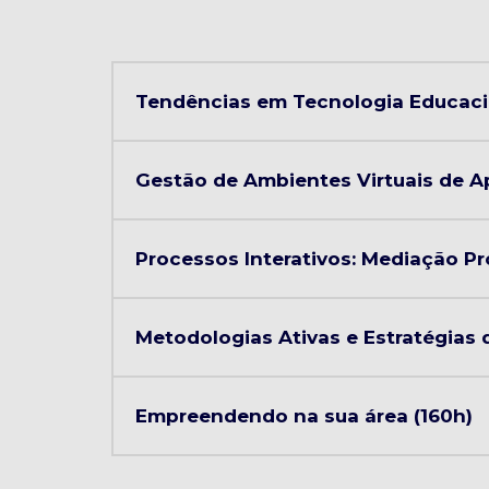
Tendências em Tecnologia Educacio
Gestão de Ambientes Virtuais de 
Processos Interativos: Mediação 
Metodologias Ativas e Estratégias 
Empreendendo na sua área (160h)