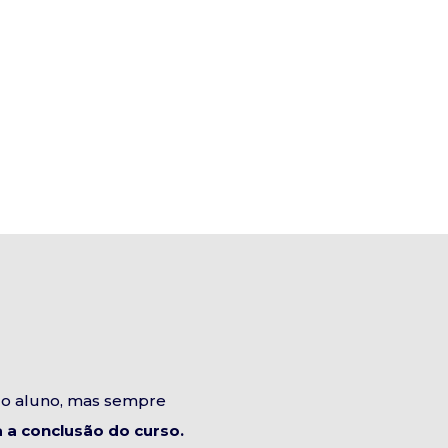
do aluno, mas sempre
a conclusão do curso.