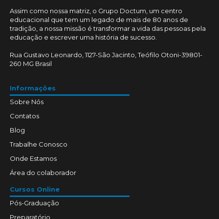
Assim como nossa matriz, o Grupo Doctum, um centro
educacional que tem um legado de mais de 80 anos de
tradição, a nossa missão é transformar a vida das pessoas pela
educação e escrever uma história de sucesso.
Rua Gustavo Leonardo, 1127-São Jacinto, Teófilo Otoni-39801-
260 MG Brasil
Informações
Sobre Nós
Contatos
Blog
Trabalhe Conosco
Onde Estamos
Área do colaborador
Cursos Online
Pós-Graduação
Preparatório