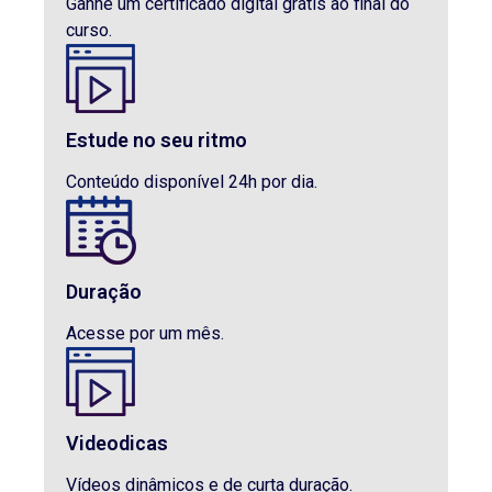
Ganhe um certificado digital grátis ao final do
curso.
Estude no seu ritmo
Conteúdo disponível 24h por dia.
Duração
Acesse por um mês.
Videodicas
Vídeos dinâmicos e de curta duração.