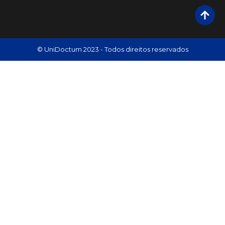
© UniDoctum 2023 - Todos direitos reservados