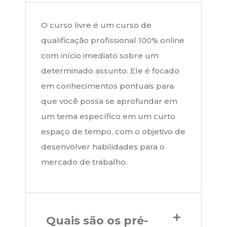
O curso livre é um curso de
qualificação profissional 100% online
com início imediato sobre um
determinado assunto. Ele é focado
em conhecimentos pontuais para
que você possa se aprofundar em
um tema específico em um curto
espaço de tempo, com o objetivo de
desenvolver habilidades para o
mercado de trabalho.
Quais são os pré-