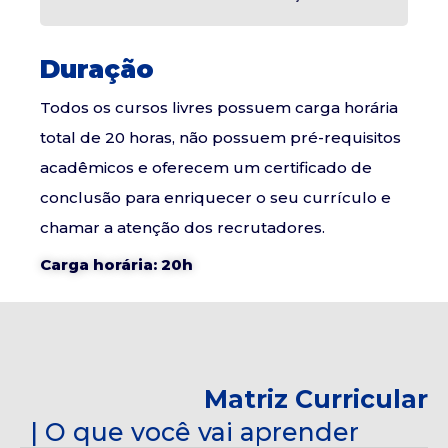
Duração
Todos os cursos livres possuem carga horária
total de 20 horas, não possuem pré-requisitos
acadêmicos e oferecem um certificado de
conclusão para enriquecer o seu currículo e
chamar a atenção dos recrutadores.
Carga horária: 20h
Matriz Curricular
| O que você vai aprender