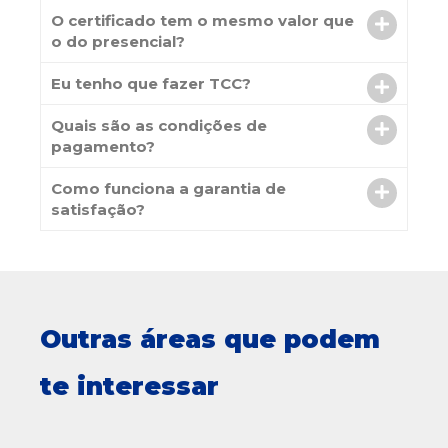
O certificado tem o mesmo valor que
o do presencial?
Eu tenho que fazer TCC?
Quais são as condições de
pagamento?
Como funciona a garantia de
satisfação?
Outras áreas que podem
te interessar