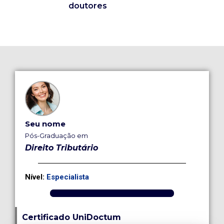
doutores
Seu nome
Pós-Graduação em
Direito Tributário
Nível:
Especialista
Certificado UniDoctum