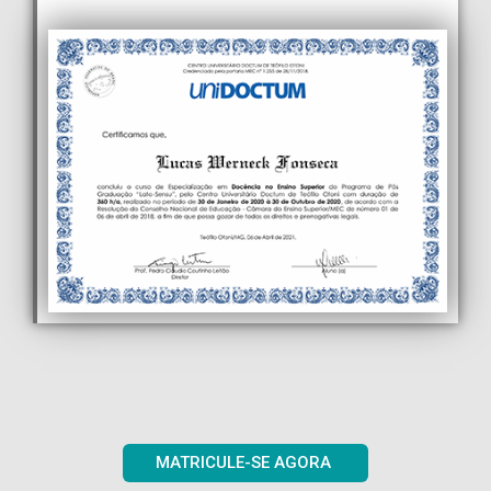
MATRICULE-SE AGORA