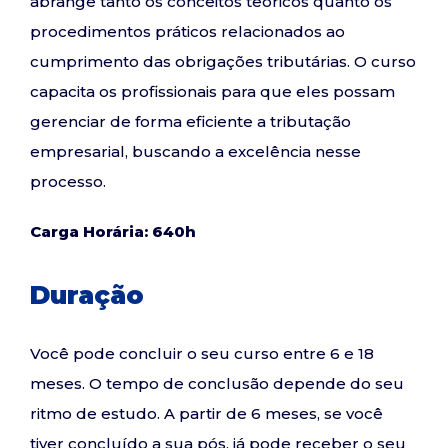
abrange tanto os conceitos teóricos quanto os
procedimentos práticos relacionados ao
cumprimento das obrigações tributárias. O curso
capacita os profissionais para que eles possam
gerenciar de forma eficiente a tributação
empresarial, buscando a excelência nesse
processo.
Carga Horária: 640h
Duração
Você pode concluir o seu curso entre 6 e 18
meses. O tempo de conclusão depende do seu
ritmo de estudo. A partir de 6 meses, se você
tiver concluído a sua pós, já pode receber o seu