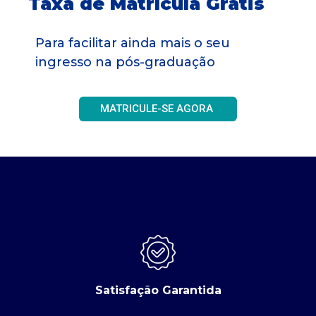
Taxa de Matrícula Grátis
Para facilitar ainda mais o seu
ingresso na pós-graduação
MATRICULE-SE AGORA
Satisfação Garantida