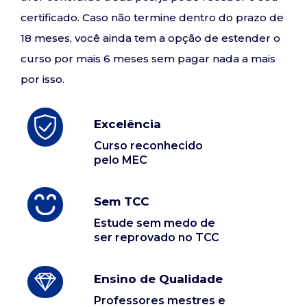
certificado. Caso não termine dentro do prazo de
18 meses, você ainda tem a opção de estender o
curso por mais 6 meses sem pagar nada a mais
por isso.
Excelência
Curso reconhecido
pelo MEC
Sem TCC
Estude sem medo de
ser reprovado no TCC
Ensino de Qualidade
Professores mestres e