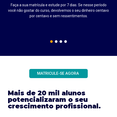
Faça a sua matrícula e estude por 7 dias. Se nesse período
até
você não gostar do curso, devolvemos o seu dinheiro centavo
por centavo e sem ressentimentos.
MATRICULE-SE AGORA
Mais de 20 mil alunos
potencializaram o seu
crescimento profissional.