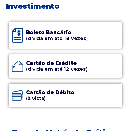
Investimento
Boleto Bancário
(divida em até 18 vezes)
Cartão de Crédito
(divida em até 12 vezes)
Cartão de Débito
(à vista)