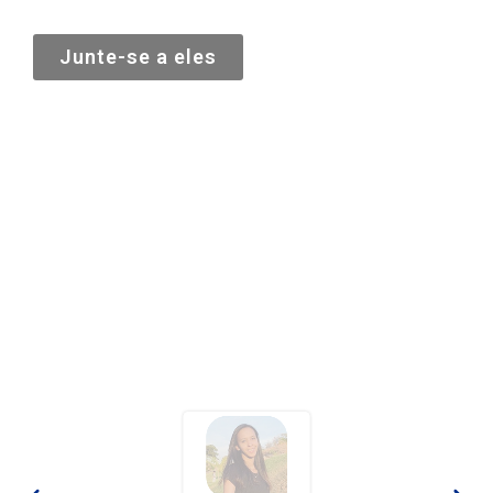
Junte-se a eles