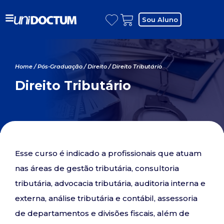
Sou Aluno
Home
/
Pós-Graduação
/
Direito
/ Direito Tributário
Direito Tributário
Esse curso é indicado a profissionais que atuam
nas áreas de gestão tributária, consultoria
tributária, advocacia tributária, auditoria interna e
externa, análise tributária e contábil, assessoria
de departamentos e divisões fiscais, além de