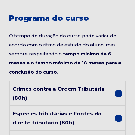
Programa do curso
O tempo de duração do curso pode variar de
acordo com o ritmo de estudo do aluno, mas
sempre respeitando o
tempo mínimo de 6
meses e o tempo máximo de 18 meses para a
conclusão do curso.
Crimes contra a Ordem Tributária
(80h)
Espécies tributárias e Fontes do
direito tributário (80h)