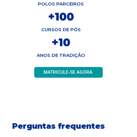
POLOS PARCEIROS
+
100
CURSOS DE PÓS
+
10
ANOS DE TRADIÇÃO
MATRICULE-SE AGORA
Perguntas frequentes