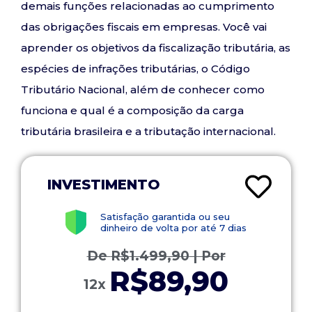
demais funções relacionadas ao cumprimento
das obrigações fiscais em empresas. Você vai
aprender os objetivos da fiscalização tributária, as
espécies de infrações tributárias, o Código
Tributário Nacional, além de conhecer como
funciona e qual é a composição da carga
tributária brasileira e a tributação internacional.
INVESTIMENTO
Satisfação garantida ou seu
dinheiro de volta por até 7 dias
De
R$
1.499,90
| Por
R$89,90
12x