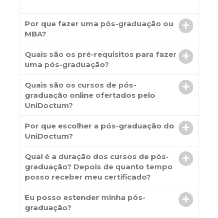
Por que fazer uma pós-graduação ou
MBA?
Quais são os pré-requisitos para fazer
uma pós-graduação?
Quais são os cursos de pós-
graduação online ofertados pelo
UniDoctum?
Por que escolher a pós-graduação do
UniDoctum?
Qual é a duração dos cursos de pós-
graduação? Depois de quanto tempo
posso receber meu certificado?
Eu posso estender minha pós-
graduação?