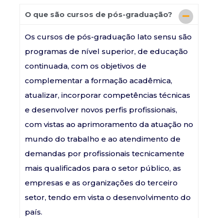
O que são cursos de pós-graduação?
Os cursos de pós-graduação lato sensu são
programas de nível superior, de educação
continuada, com os objetivos de
complementar a formação acadêmica,
atualizar, incorporar competências técnicas
e desenvolver novos perfis profissionais,
com vistas ao aprimoramento da atuação no
mundo do trabalho e ao atendimento de
demandas por profissionais tecnicamente
mais qualificados para o setor público, as
empresas e as organizações do terceiro
setor, tendo em vista o desenvolvimento do
país.