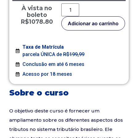
À vista no
boleto
R$1078.80
Adicionar ao carrinho
Taxa de Matrícula
parcela ÚNICA de
R$199,99
Conclusão em até 6 meses
Acesso por 18 meses
Sobre o curso
O objetivo deste curso é fornecer um
ampliamento sobre os diferentes aspectos dos
tributos no sistema tributário brasileiro. Ele