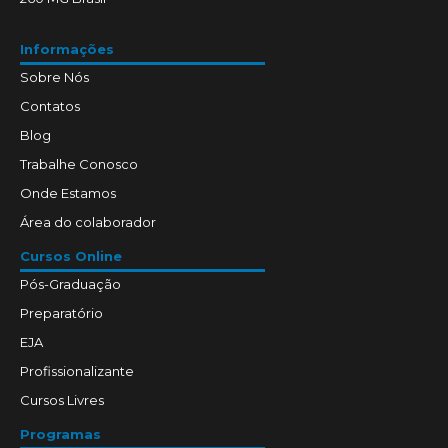
Informações
Sobre Nós
Contatos
Blog
Trabalhe Conosco
Onde Estamos
Área do colaborador
Cursos Online
Pós-Graduação
Preparatório
EJA
Profissionalizante
Cursos Livres
Programas