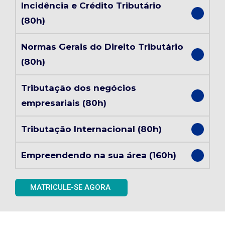
Incidência e Crédito Tributário
(80h)
Normas Gerais do Direito Tributário
(80h)
Tributação dos negócios
empresariais (80h)
Tributação Internacional (80h)
Empreendendo na sua área (160h)
MATRICULE-SE AGORA