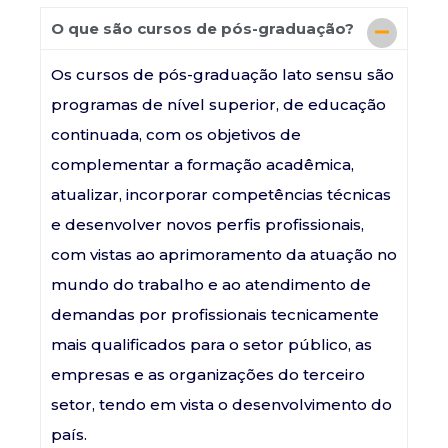
O que são cursos de pós-graduação?
Os cursos de pós-graduação lato sensu são
programas de nível superior, de educação
continuada, com os objetivos de
complementar a formação acadêmica,
atualizar, incorporar competências técnicas
e desenvolver novos perfis profissionais,
com vistas ao aprimoramento da atuação no
mundo do trabalho e ao atendimento de
demandas por profissionais tecnicamente
mais qualificados para o setor público, as
empresas e as organizações do terceiro
setor, tendo em vista o desenvolvimento do
país.