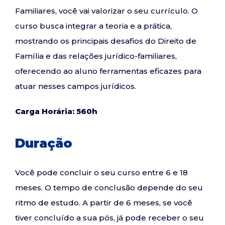
Familiares, você vai valorizar o seu currículo. O
curso busca integrar a teoria e a prática,
mostrando os principais desafios do Direito de
Família e das relações jurídico-familiares,
oferecendo ao aluno ferramentas eficazes para
atuar nesses campos jurídicos.
Carga Horária: 560h
Duração
Você pode concluir o seu curso entre 6 e 18
meses. O tempo de conclusão depende do seu
ritmo de estudo. A partir de 6 meses, se você
tiver concluído a sua pós, já pode receber o seu