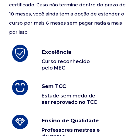
certificado. Caso não termine dentro do prazo de
18 meses, você ainda tem a opção de estender o
curso por mais 6 meses sem pagar nada a mais
por isso.
Excelência
Curso reconhecido
pelo MEC
Sem TCC
Estude sem medo de
ser reprovado no TCC
Ensino de Qualidade
Professores mestres e