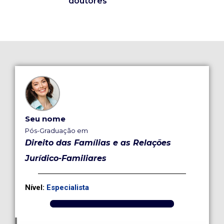
doutores
Seu nome
Pós-Graduação em
Direito das Famílias e as Relações
Jurídico-Familiares
Nível:
Especialista