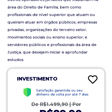
área do Direito de Família, bem como
profissionais de nível superior que atuam ou
queiram atuar em órgãos públicos, empresas
privadas, organizações do terceiro setor,
movimentos sociais ou ensino superior; e
servidores públicos e profissionais da área de
Justiça, que desejem iniciar e aprofundar
estudos.
INVESTIMENTO
Satisfação garantida ou seu
dinheiro de volta por até 7 dias
De
R$
1.499,90
| Por