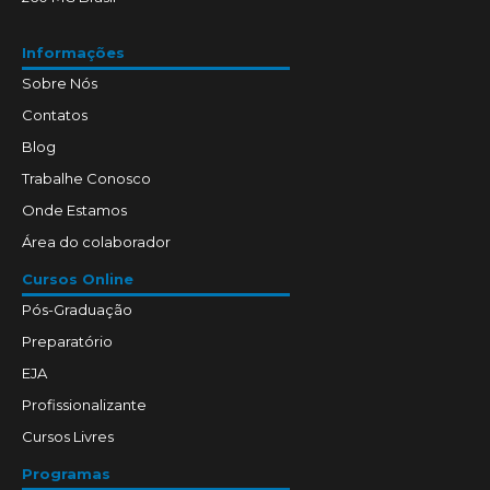
Informações
Sobre Nós
Contatos
Blog
Trabalhe Conosco
Onde Estamos
Área do colaborador
Cursos Online
Pós-Graduação
Preparatório
EJA
Profissionalizante
Cursos Livres
Programas