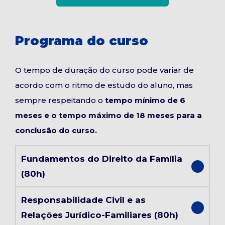
Programa do curso
O tempo de duração do curso pode variar de
acordo com o ritmo de estudo do aluno, mas
sempre respeitando o
tempo mínimo de 6
meses e o tempo máximo de 18 meses para a
conclusão do curso.
Fundamentos do Direito da Família
(80h)
Responsabilidade Civil e as
Relações Jurídico-Familiares (80h)