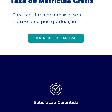
Taxa de Matrícula Grátis
Para facilitar ainda mais o seu
ingresso na pós-graduação
MATRICULE-SE AGORA
Satisfação Garantida