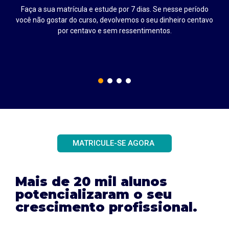
Faça a sua matrícula e estude por 7 dias. Se nesse período
até
você não gostar do curso, devolvemos o seu dinheiro centavo
por centavo e sem ressentimentos.
MATRICULE-SE AGORA
Mais de 20 mil alunos
potencializaram o seu
crescimento profissional.