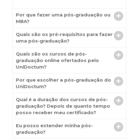
Por que fazer uma pós-graduação ou
MBA?
Quais são os pré-requisitos para fazer
uma pós-graduação?
Quais são os cursos de pós-
graduação online ofertados pelo
UniDoctum?
Por que escolher a pós-graduação do
UniDoctum?
Qual é a duração dos cursos de pós-
graduação? Depois de quanto tempo
posso receber meu certificado?
Eu posso estender minha pós-
graduação?