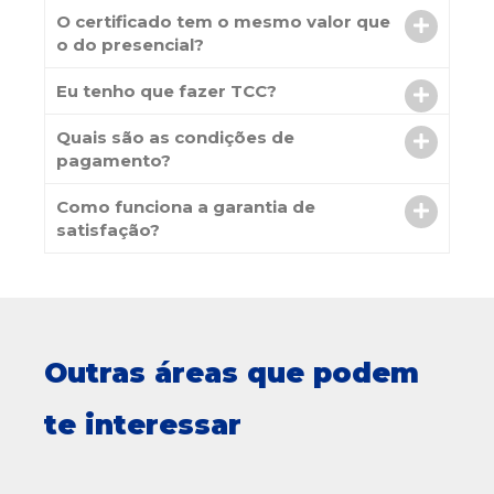
O certificado tem o mesmo valor que
o do presencial?
Eu tenho que fazer TCC?
Quais são as condições de
pagamento?
Como funciona a garantia de
satisfação?
Outras áreas que podem
te interessar