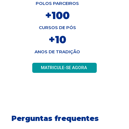
POLOS PARCEIROS
+
100
CURSOS DE PÓS
+
10
ANOS DE TRADIÇÃO
MATRICULE-SE AGORA
Perguntas frequentes