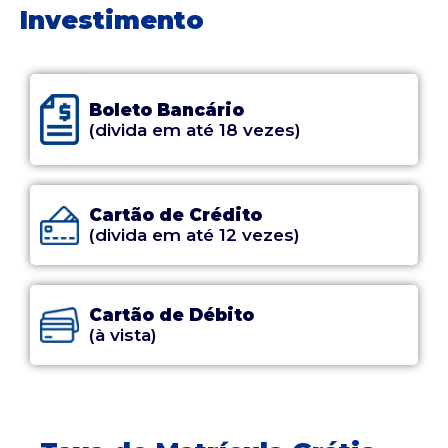
Investimento
Boleto Bancário
(divida em até 18 vezes)
Cartão de Crédito
(divida em até 12 vezes)
Cartão de Débito
(à vista)