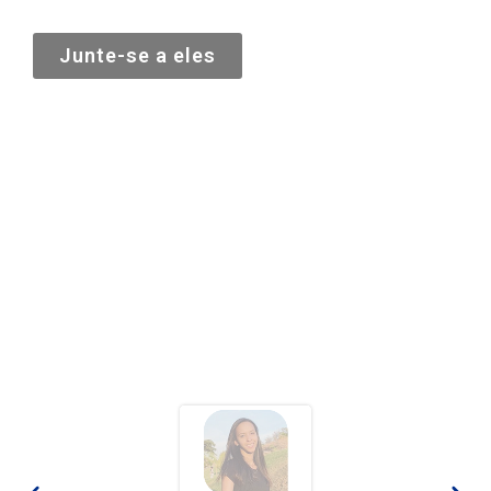
Junte-se a eles